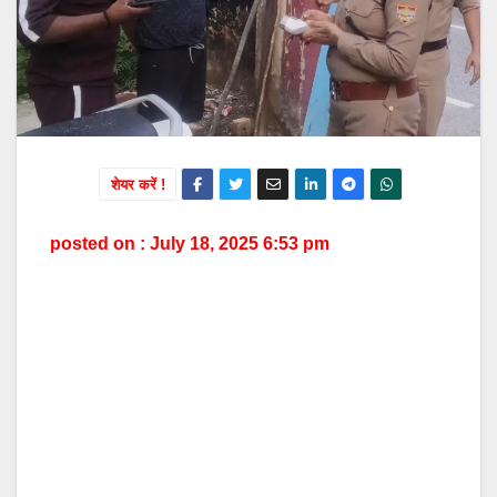
शेयर करें !
posted on : July 18, 2025 6:53 pm