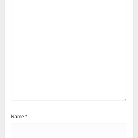
Name
*