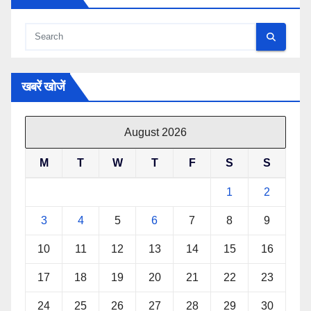
खबरें खोजें
August 2026
M
T
W
T
F
S
S
1
2
3
4
5
6
7
8
9
10
11
12
13
14
15
16
17
18
19
20
21
22
23
24
25
26
27
28
29
30