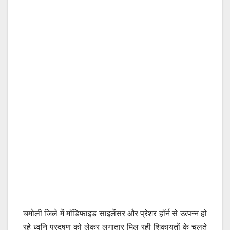
चमोली जिले में मॉडिफाइड साइलेंसर और प्रेशर हॉर्न से उत्पन्न हो
रहे ध्वनि प्रदूषण को लेकर लगातार मिल रही शिकायतों के चलते