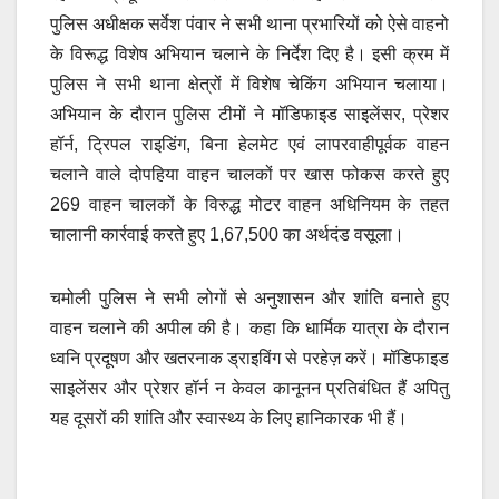
पुलिस अधीक्षक सर्वेश पंवार ने सभी थाना प्रभारियों को ऐसे वाहनो
के विरूद्ध विशेष अभियान चलाने के निर्देश दिए है। इसी क्रम में
पुलिस ने सभी थाना क्षेत्रों में विशेष चेकिंग अभियान चलाया।
अभियान के दौरान पुलिस टीमों ने मॉडिफाइड साइलेंसर, प्रेशर
हॉर्न, ट्रिपल राइडिंग, बिना हेलमेट एवं लापरवाहीपूर्वक वाहन
चलाने वाले दोपहिया वाहन चालकों पर खास फोकस करते हुए
269 वाहन चालकों के विरुद्ध मोटर वाहन अधिनियम के तहत
चालानी कार्रवाई करते हुए 1,67,500 का अर्थदंड वसूला।
चमोली पुलिस ने सभी लोगों से अनुशासन और शांति बनाते हुए
वाहन चलाने की अपील की है। कहा कि धार्मिक यात्रा के दौरान
ध्वनि प्रदूषण और खतरनाक ड्राइविंग से परहेज़ करें। मॉडिफाइड
साइलेंसर और प्रेशर हॉर्न न केवल कानूनन प्रतिबंधित हैं अपितु
यह दूसरों की शांति और स्वास्थ्य के लिए हानिकारक भी हैं।