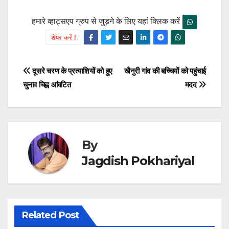
हमारे व्हाट्सएप ग्रुप से जुड़ने के लिए यहां क्लिक करें
शेयर करें !
Post
दूसरे चरण के प्रत्याशियों को हुए
खैनुरी गांव की बच्चियों को पहुंचाई
चुनाव चिह्न आंवटित
मदद
navigation
By
Jagdish Pokhariyal
Related Post