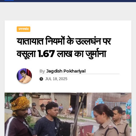
उत्तराखंड
यातायात नियमों के उल्लघंन पर
वसूला 1.67 लाख का जुर्माना
By
Jagdish Pokhariyal
JUL 18, 2025