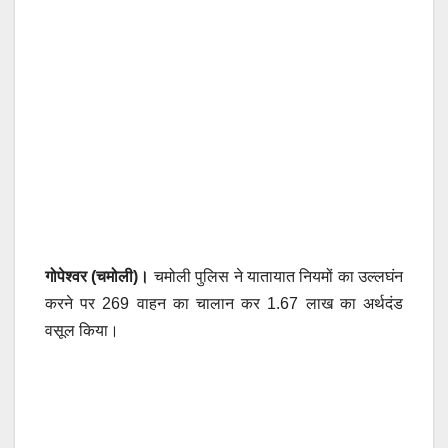
गोपेश्वर (चमोली)।
चमोली पुलिस ने यातायात नियमों का उल्लघंन
करने पर 269 वाहन का चालान कर 1.67 लाख का अर्थदंड
वसूल किया।