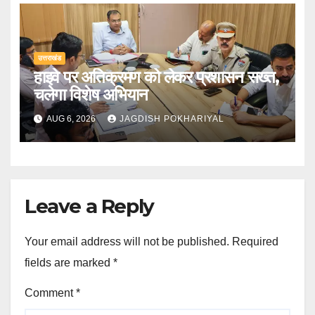
उत्तराखंड
हाइवे पर अतिक्रमण को लेकर प्रशासन सख्त,
चलेगा विशेष अभियान
AUG 6, 2026
JAGDISH POKHARIYAL
Leave a Reply
Your email address will not be published.
Required
fields are marked
*
Comment
*