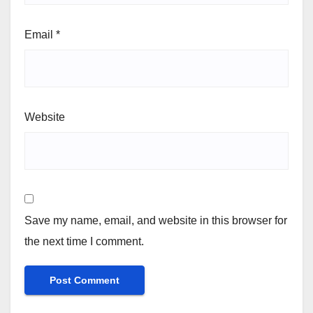
Email
*
Website
Save my name, email, and website in this browser for
the next time I comment.