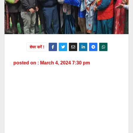
शेयर करें !
posted on : March 4, 2024 7:30 pm