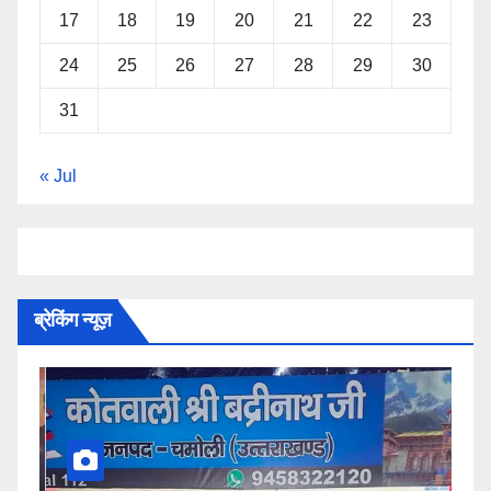
17
18
19
20
21
22
23
24
25
26
27
28
29
30
31
« Jul
ब्रेकिंग न्यूज़