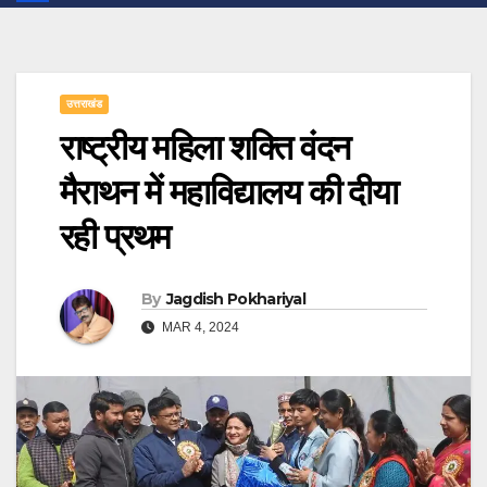
उत्तराखंड
राष्ट्रीय महिला शक्ति वंदन
मैराथन में महाविद्यालय की दीया
रही प्रथम
By
Jagdish Pokhariyal
MAR 4, 2024