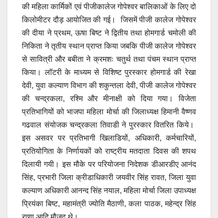
की महिला कार्मिकों एवं पीजीकालेज गोपेश्वर बालिकाओं के लिए दो
किलोमीटर दौड़ आयोजित की गई। जिसमें पीजी कालेज गोपेश्वर
की दीया ने प्रथम, ऊषा बिष्ट ने द्वितीय तथा होमगार्ड चमोली की
निकिता ने तृतीय स्थान प्राप्त किया जबकि पीजी कालेज गोपेश्वर
से सावित्री और बबीता ने क्रमशः चतुर्थ तथा पंचम स्थान प्राप्त
किया। लॉटरी के माध्यम से विशिष्ट पुरस्कार होमगार्ड की रेखा
देवी, युवा कल्याण विभाग की शकुन्तला देवी, पीजी कालेज गोपेश्वर
की चन्द्रकला, रश्मि और मीनाक्षी को दिया गया। विजेता
प्रतिभागियों को भाजपा महिला मोर्चा की जिलाध्यक्ष हिमानी वैष्णव
गढवाल संयोजक चन्द्रकला तिवाडी ने पुरस्कार वितरित किये।
इस असवर पर प्रतिभागी खिलाडियों, अधिकारी, कर्मचारियों,
प्रतियोगिता के निर्णायकों को राष्ट्रीय मतदाता दिवस की शपथ
दिलायी गयी। इस मौके पर परियोजना निदेशक डीआरडीए आनंद
सिंह, प्रभारी जिला क्रीडाधिकारी जयवीर सिंह रावत, जिला युवा
कल्याण अधिकारी आनन्द सिंह नयाल, महिला मोर्चा जिला उपाध्यक्ष
प्रियंका बिष्ट, महामंत्री ज्योति मैठाणी, कला पाठक, महेन्द्र सिंह
राणा आदि मौजूद थे।