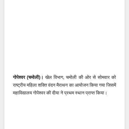
गोपेश्वर (चमोली)।
खेल विभाग, चमोली की ओर से सोमवार को
राष्ट्रीय महिला शक्ति वंदन मैराथन का आयोजन किया गया जिसमें
महाविद्यालय गोपेश्वर की दीया ने प्रथम स्थान प्राप्त किया।