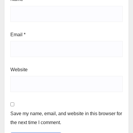
Email
*
Website
Save my name, email, and website in this browser for
the next time I comment.