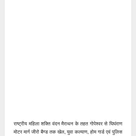
राष्ट्रीय महिला शक्ति वंदन मैराथन के तहत गोपेश्वर से घिघंराण
मोटर मार्ग जीरो बैण्ड तक खेल, युवा कल्याण, होम गार्ड एवं पुलिस