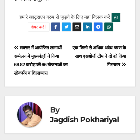
हमारे व्हाट्सएप ग्रुप से जुड़ने के लिए यहां क्लिक करें
शेयर करें !
Post
लक्सर में आयोजित लाभार्थी
एक किलो से अधिक अवैध चरस के
सम्मेलन में मुख्यमंत्री ने किया
साथ एसओजी टीम ने दो को किया
navigation
68.82 करोड़ की 66 योजनाओं का
गिरफ्तार
लोकार्पण व शिलान्यास
By
Jagdish Pokhariyal