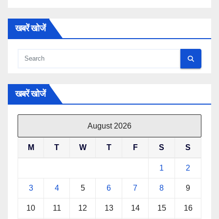
खबरें खोजें
खबरें खोजें
August 2026
M
T
W
T
F
S
S
1
2
3
4
5
6
7
8
9
10
11
12
13
14
15
16