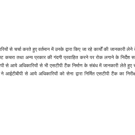
ों से चर्चा करते हुए वर्तमान में उनके द्वारा किए जा रहे कार्यों की जानकारी लेने
िष्ट कचरा तथा अन्य प्रकार की गंदगी प्रवाहित करने पर रोक लगाने के निर्देश सम
 से आये अधिकारियों से भी एसटीपी टैंक निर्माण के संबंध में जानकारी लेते हुए 
े आईटीबीपी से आये अधिकारियों को सेना द्वारा निर्मित एसटीपी टैंक का निरी