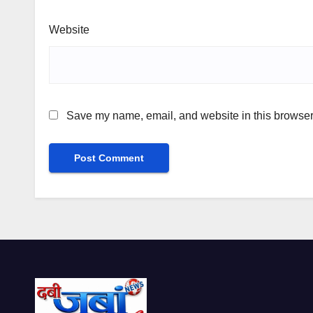
Website
Save my name, email, and website in this browser 