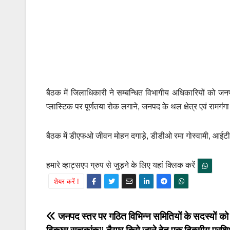
बैठक में जिलाधिकारी ने सम्बन्धित विभागीय अधिकारियों को जन
प्लास्टिक पर पूर्णतया रोक लगाने, जनपद के थल क्षेत्र एवं रामगंगा
बैठक में डीएफओ जीवन मोहन दगाड़े, डीडीओ रमा गोस्वामी, आईटीब
हमारे व्हाट्सएप ग्रुप से जुड़ने के लिए यहां क्लिक करें
शेयर करें !
Post
जनपद स्तर पर गठित विभिन्न समितियों के सदस्यों को