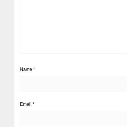
Name
*
Email
*