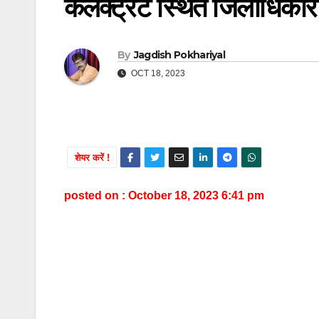
कलक्ट्रेट स्थित जिलाधिकारी कक
By
Jagdish Pokhariyal
OCT 18, 2023
शेयर करें !
posted on : October 18, 2023 6:41 pm