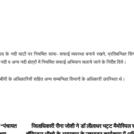
पद के नदी घाटों पर नियमित साफ- सफाई व्यवस्था बनाये रखने, प्रतिबन्धित सि
 नदी व अन्य नदी क्षेत्रों में नियमित सफाई अभियान चलाये जाने के निर्देश दिये।
ीपी के अधिकारियों सहित अन्य सम्बन्धित विभागों के अधिकारी उपस्थित थे।
 “पंचायत
जिलाधिकारी रीना जोशी ने डॉ लीलाधर भट्ट मैमोरियल स