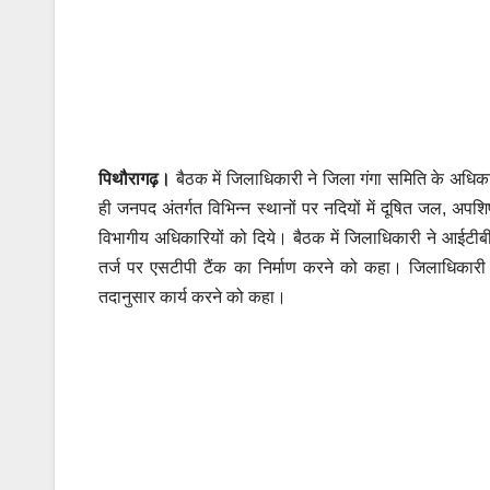
पिथौरागढ़।
बैठक में जिलाधिकारी ने जिला गंगा समिति के अधिकारिय
ही जनपद अंतर्गत विभिन्न स्थानों पर नदियों में दूषित जल, अपश
विभागीय अधिकारियों को दिये। बैठक में जिलाधिकारी ने आईटीबीपी
तर्ज पर एसटीपी टैंक का निर्माण करने को कहा। जिलाधिकारी न
तदानुसार कार्य करने को कहा।