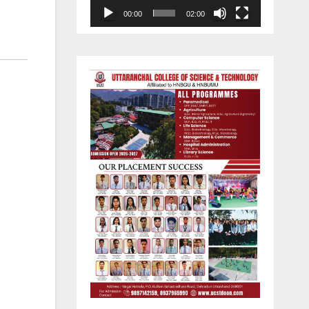
00:00
02:00