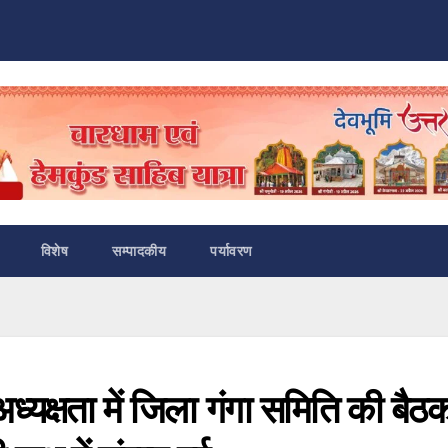
विशेष
सम्पादकीय
पर्यावरण
्यक्षता में जिला गंगा समिति की बैठ