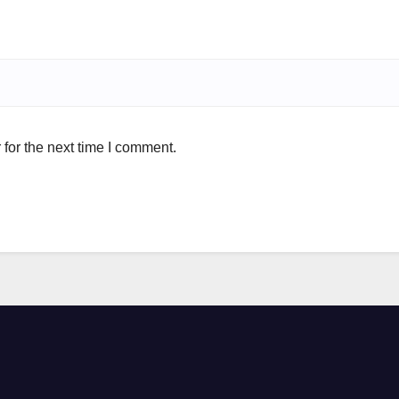
for the next time I comment.