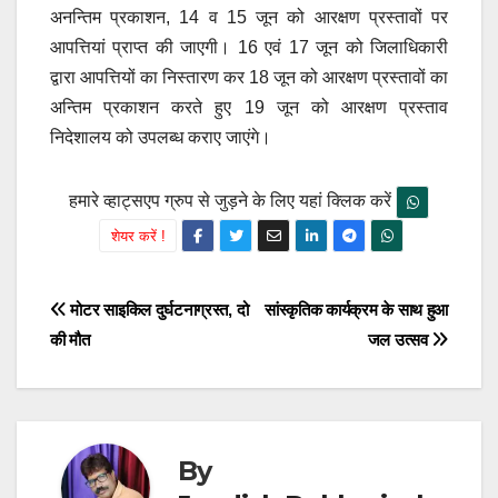
अनन्तिम प्रकाशन, 14 व 15 जून को आरक्षण प्रस्तावों पर
आपत्तियां प्राप्त की जाएगी। 16 एवं 17 जून को जिलाधिकारी
द्वारा आपत्तियों का निस्तारण कर 18 जून को आरक्षण प्रस्तावों का
अन्तिम प्रकाशन करते हुए 19 जून को आरक्षण प्रस्ताव
निदेशालय को उपलब्ध कराए जाएंगे।
हमारे व्हाट्सएप ग्रुप से जुड़ने के लिए यहां क्लिक करें
शेयर करें !
Post
मोटर साइकिल दुर्घटनाग्रस्त, दो
सांस्कृतिक कार्यक्रम के साथ हुआ
की मौत
जल उत्सव
navigation
By