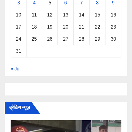
3
4
5
6
7
8
9
10
11
12
13
14
15
16
17
18
19
20
21
22
23
24
25
26
27
28
29
30
31
« Jul
ब्रेकिंग न्यूज़