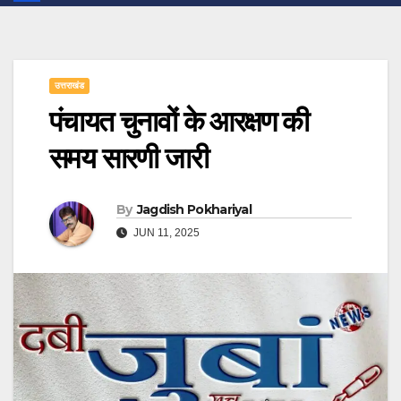
उत्तराखंड
पंचायत चुनावों के आरक्षण की
समय सारणी जारी
By
Jagdish Pokhariyal
JUN 11, 2025