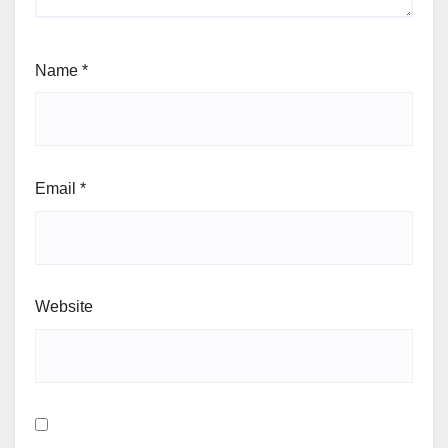
Name
*
Email
*
Website