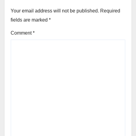
Your email address will not be published.
Required
fields are marked
*
Comment
*