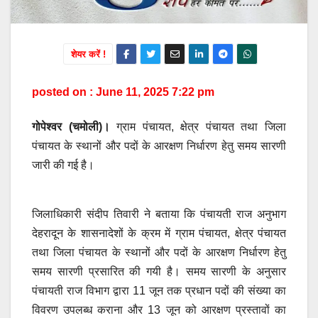
शेयर करें !
posted on : June 11, 2025 7:22 pm
गोपेश्वर (चमोली)।
ग्राम पंचायत, क्षेत्र पंचायत तथा जिला
पंचायत के स्थानों और पदों के आरक्षण निर्धारण हेतु समय सारणी
जारी की गई है।
जिलाधिकारी संदीप तिवारी ने बताया कि पंचायती राज अनुभाग
देहरादून के शासनादेशों के क्रम में ग्राम पंचायत, क्षेत्र पंचायत
तथा जिला पंचायत के स्थानों और पदों के आरक्षण निर्धारण हेतु
समय सारणी प्रसारित की गयी है। समय सारणी के अनुसार
पंचायती राज विभाग द्वारा 11 जून तक प्रधान पदों की संख्या का
विवरण उपलब्ध कराना और 13 जून को आरक्षण प्रस्तावों का