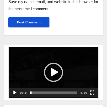
Save my name, email, and website in this browser for
the next time I comment.
Video
Player
00:00
02:00