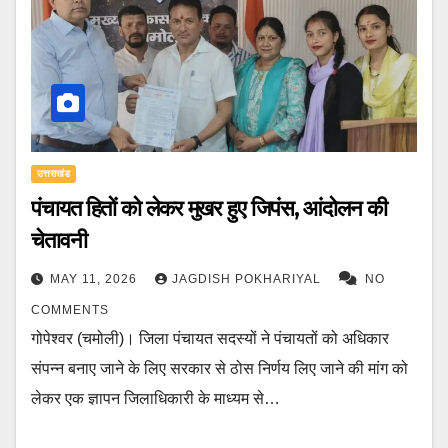
उत्तराखंड
पंचायत हितों को लेकर मुखर हुए जिपंस, आंदोलन की
चेतावनी
MAY 11, 2026
JAGDISH POKHARIYAL
NO
COMMENTS
गोपेश्वर (चमोली)। जिला पंचायत सदस्यों ने पंचायतों को अधिकार
संपन्न बनाए जाने के लिए सरकार से ठोस निर्णय लिए जाने की मांग को
लेकर एक ज्ञापन जिलाधिकारी के माध्यम से…