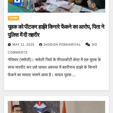
उत्तराखंड
युवक को पीटकर हाईवे किनारे फेंकने का आरोप, पिता ने
पुलिस में दी तहरीर
MAY 11, 2026
JAGDISH POKHARIYAL
NO
COMMENTS
गोपेश्वर (चमोली)। चमोली जिले के पीपलकोटी क्षेत्र में एक युवक के
साथ मारपीट कर उसे घायल अवस्था में बदरीनाथ हाइवे के किनारे
फेंकने का मामला सामने आया है। घायल युवक…