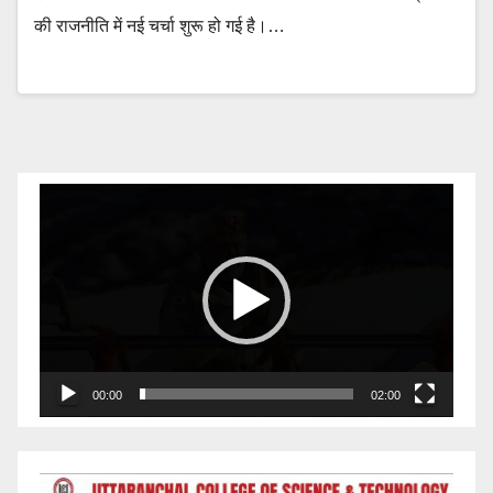
की राजनीति में नई चर्चा शुरू हो गई है।…
Video
Player
00:00
02:00