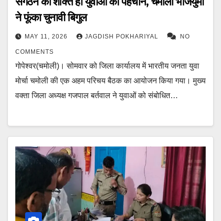
संगठन की शक्ति ही युवाओं की पहचान, चमोली भाजयुमो
ने फूंका चुनावी बिगुल
MAY 11, 2026
JAGDISH POKHARIYAL
NO
COMMENTS
गोपेश्वर(चमोली)। सोमवार को जिला कार्यालय में भारतीय जनता युवा
मोर्चा चमोली की एक अहम परिचय बैठक का आयोजन किया गया। मुख्य
वक्ता जिला अध्यक्ष गजपाल बर्तवाल ने युवाओं को संबोधित…