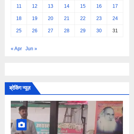
11
12
13
14
15
16
17
18
19
20
21
22
23
24
25
26
27
28
29
30
31
« Apr
Jun »
ब्रेकिंग न्यूज़