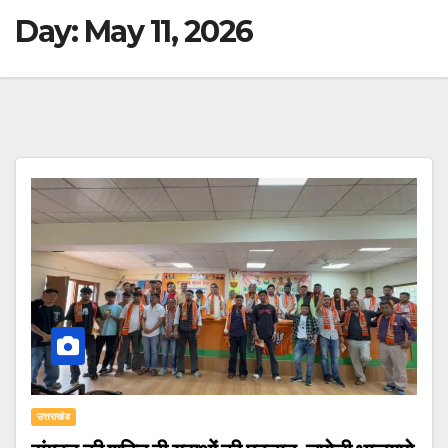
Day:
May 11, 2026
उत्तराखंड