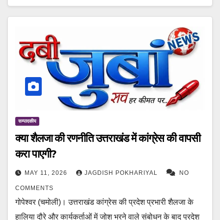
सम्पादकीय
क्या शैलजा की रणनीति उत्तराखंड में कांग्रेस की वापसी
करा पाएगी?
MAY 11, 2026
JAGDISH POKHARIYAL
NO
COMMENTS
गोपेश्वर (चमोली)। उत्तराखंड कांग्रेस की प्रदेश प्रभारी शैलजा के
हालिया दौरे और कार्यकर्ताओं में जोश भरने वाले संबोधन के बाद प्रदेश