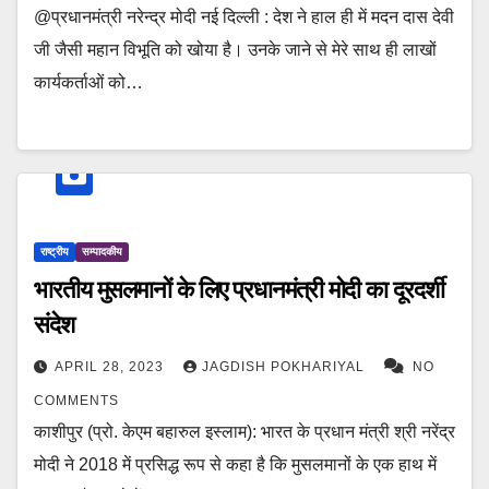
@प्रधानमंत्री नरेन्द्र मोदी नई दिल्ली : देश ने हाल ही में मदन दास देवी
जी जैसी महान विभूति को खोया है। उनके जाने से मेरे साथ ही लाखों
कार्यकर्ताओं को…
राष्ट्रीय
सम्पादकीय
भारतीय मुसलमानों के लिए प्रधानमंत्री मोदी का दूरदर्शी
संदेश
APRIL 28, 2023
JAGDISH POKHARIYAL
NO
COMMENTS
काशीपुर (प्रो. केएम बहारुल इस्लाम): भारत के प्रधान मंत्री श्री नरेंद्र
मोदी ने 2018 में प्रसिद्ध रूप से कहा है कि मुसलमानों के एक हाथ में