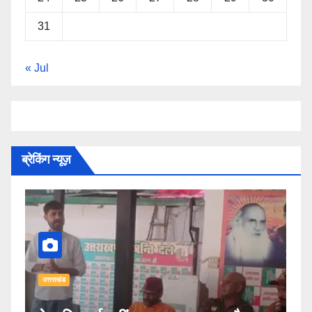
31
« Jul
ब्रेकिंग न्यूज़
उत्तराखंड