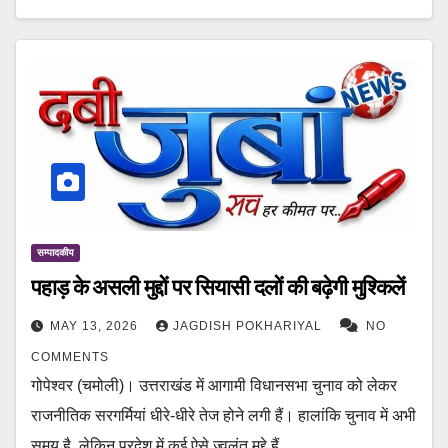
सम्पादकीय
पहाड़ के असली मुद्दों पर सियासी दलों की बढ़ेगी मुश्किलें
MAY 13, 2026
JAGDISH POKHARIYAL
NO
COMMENTS
गोपेश्वर (चमोली)। उत्तराखंड में आगामी विधानसभा चुनाव को लेकर
राजनीतिक सरगर्मियां धीरे-धीरे तेज होने लगी हैं। हालांकि चुनाव में अभी
समय है, लेकिन प्रदेश में कई ऐसे ज्वलंत मुद्दे हैं…