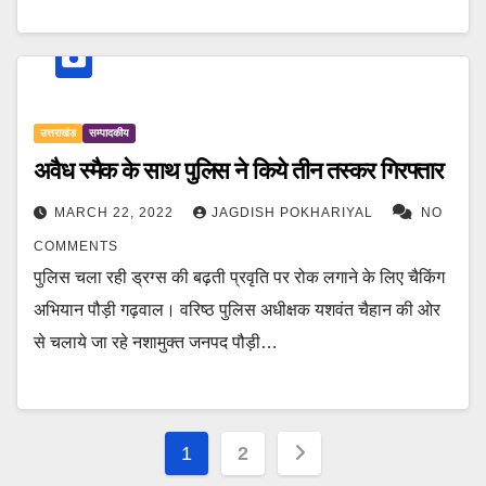
उत्तराखंड
सम्पादकीय
अवैध स्मैक के साथ पुलिस ने किये तीन तस्कर गिरफ्तार
MARCH 22, 2022
JAGDISH POKHARIYAL
NO
COMMENTS
पुलिस चला रही ड्रग्स की बढ़ती प्रवृति पर रोक लगाने के लिए चैकिंग
अभियान पौड़ी गढ़वाल। वरिष्ठ पुलिस अधीक्षक यशवंत चैहान की ओर
से चलाये जा रहे नशामुक्त जनपद पौड़ी…
Posts
1
2