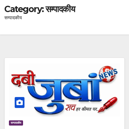
Category:
सम्पादकीय
सम्पादकीय
सम्पादकीय