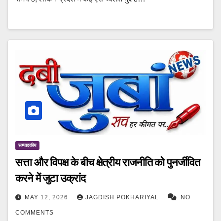
सम्पादकीय
सत्ता और विपक्ष के बीच क्षेत्रीय राजनीति को पुनर्जीवित
करने में जुटा उक्रांद
MAY 12, 2026
JAGDISH POKHARIYAL
NO
COMMENTS