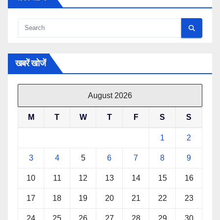
खबरें खोजें
August 2026
M
T
W
T
F
S
S
1
2
3
4
5
6
7
8
9
10
11
12
13
14
15
16
17
18
19
20
21
22
23
24
25
26
27
28
29
30