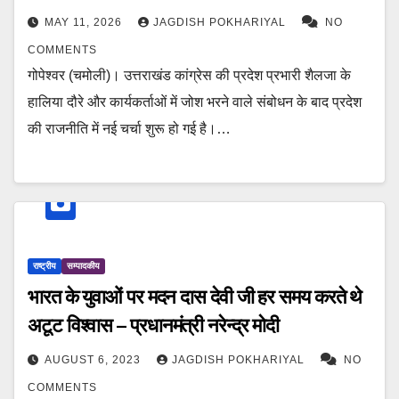
MAY 11, 2026
JAGDISH POKHARIYAL
NO
COMMENTS
गोपेश्वर (चमोली)। उत्तराखंड कांग्रेस की प्रदेश प्रभारी शैलजा के
हालिया दौरे और कार्यकर्ताओं में जोश भरने वाले संबोधन के बाद प्रदेश
की राजनीति में नई चर्चा शुरू हो गई है।…
राष्ट्रीय
सम्पादकीय
भारत के युवाओं पर मदन दास देवी जी हर समय करते थे
अटूट विश्वास – प्रधानमंत्री नरेन्द्र मोदी
AUGUST 6, 2023
JAGDISH POKHARIYAL
NO
COMMENTS