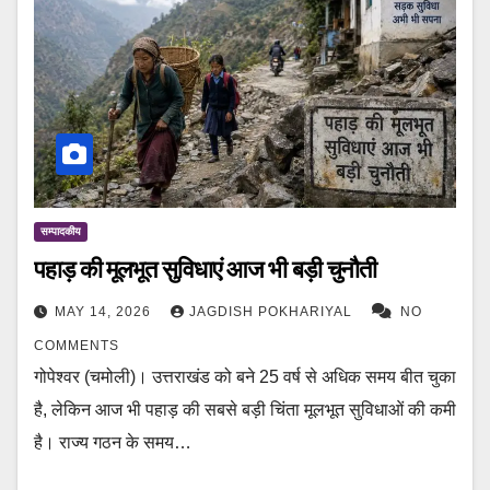
सम्पादकीय
पहाड़ की मूलभूत सुविधाएं आज भी बड़ी चुनौती
MAY 14, 2026
JAGDISH POKHARIYAL
NO
COMMENTS
गोपेश्वर (चमोली)। उत्तराखंड को बने 25 वर्ष से अधिक समय बीत चुका
है, लेकिन आज भी पहाड़ की सबसे बड़ी चिंता मूलभूत सुविधाओं की कमी
है। राज्य गठन के समय…