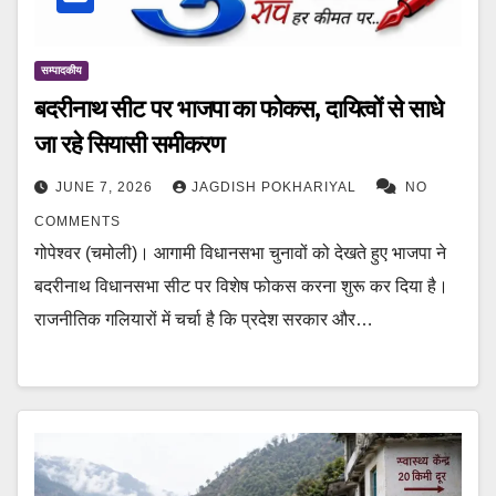
सम्पादकीय
बदरीनाथ सीट पर भाजपा का फोकस, दायित्वों से साधे
जा रहे सियासी समीकरण
JUNE 7, 2026
JAGDISH POKHARIYAL
NO
COMMENTS
गोपेश्वर (चमोली)। आगामी विधानसभा चुनावों को देखते हुए भाजपा ने
बदरीनाथ विधानसभा सीट पर विशेष फोकस करना शुरू कर दिया है।
राजनीतिक गलियारों में चर्चा है कि प्रदेश सरकार और…