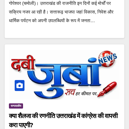
गोपेश्वर (चमोली)। उत्तराखंड की राजनीति इन दिनों कई मोर्चों पर
सक्रिय नजर आ रही है। सत्तारूढ़ भाजपा जहां विकास, निवेश और
धार्मिक पर्यटन को अपनी उपलब्धियों के रूप में जनता…
सम्पादकीय
क्या शैलजा की रणनीति उत्तराखंड में कांग्रेस की वापसी
करा पाएगी?