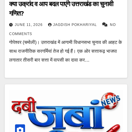
क्या उक्रांद व आप बदल पाएंगे उत्तराखंड का चुनावी
गणित?
JUNE 11, 2026
JAGDISH POKHARIYAL
NO
COMMENTS
गोपेश्वर (चमोली)। उत्तराखंड में आगामी विधानसभा चुनाव की आहट के
साथ राजनीतिक सरगर्मियां तेज हो गई हैं। एक ओर सत्तारूढ़ भाजपा
लगातार तीसरी बार सत्ता में वापसी का दावा कर…