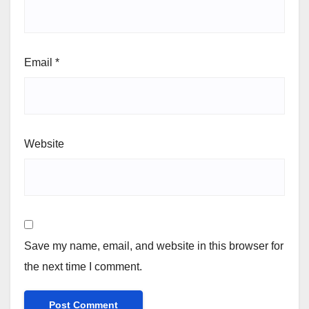
Email
*
Website
Save my name, email, and website in this browser for
the next time I comment.