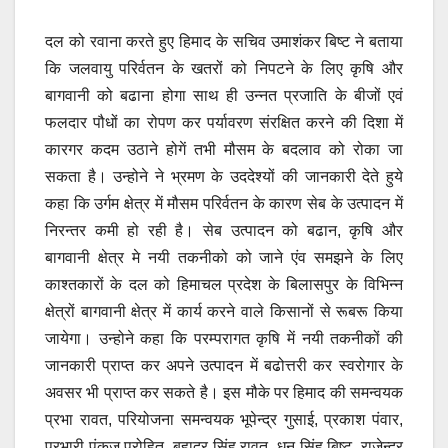
दल को रवाना करते हुए हिमाद के सचिव उमाशंकर बिष्ट ने बताया
कि जलवायु परिर्वतन के खतरों को निपटने के लिए कृषि और
बागवानी को बढाना होगा साथ ही उन्नत प्रजाति के बीजों एवं
फलदार पौधों का रोपण कर पर्यावरण संरक्षित करने की दिशा में
कारगर कदम उठाने होगें तभी मौसम के बदलाव को रोका जा
सकता है। उन्होने ने भ्रमण के उददेश्यों की जानकारी देते हुये
कहा कि उर्गम क्षेत्र में मौसम परिर्वतन के कारण सेब के उत्पादन में
निरन्तर कमी हो रही है। सेब उत्पादन को बढान, कृषि और
बागवानी क्षेत्र मे नयी तकनीको को जाने एंव समझने के लिए
काश्तकारों के दल को हिमाचल प्रदेश के बिलासपुर के विभिन्न
क्षेत्रों बागवानी क्षेत्र में कार्य करने वाले किसानों से रूबरू किया
जायेगा। उन्होने कहा कि परम्परागत कृषि में नयी तकनीकों की
जानकारी प्राप्त कर अपने उत्पादन में बढोत्तरी कर स्वरोगार के
अवसर भी प्राप्त कर सकते है। इस मौके पर हिमाद की समन्वयक
प्रभा रावत, परियोजना समन्वयक भूपेन्द्र गुसाई, प्रकाश पंवार,
प्रभारी पंकज पुरोहित, बहादुर सिंह रावत, धन सिंह बिष्ट, राजेन्द्र