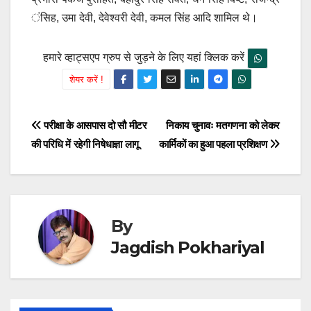
ंसिह, उमा देवी, देवेश्वरी देवी, कमल सिंह आदि शामिल थे।
हमारे व्हाट्सएप ग्रुप से जुड़ने के लिए यहां क्लिक करें
शेयर करें !
Post
परीक्षा के आसपास दो सौ मीटर
निकाय चुनावः मतगणना को लेकर
की परिधि में रहेगी निषेधाज्ञा लागू
कार्मिकों का हुआ पहला प्रशिक्षण
navigation
By
Jagdish Pokhariyal