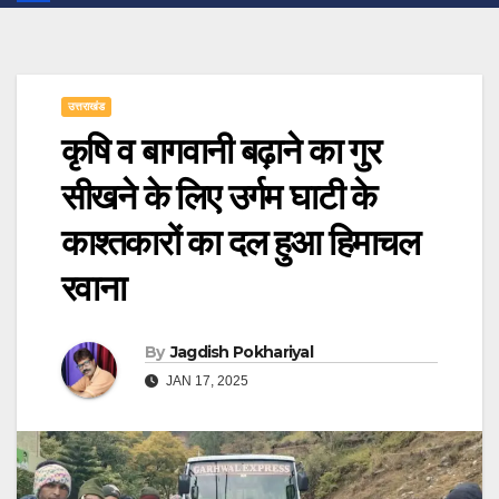
उत्तराखंड
कृषि व बागवानी बढ़ाने का गुर
सीखने के लिए उर्गम घाटी के
काश्तकारों का दल हुआ हिमाचल
रवाना
By
Jagdish Pokhariyal
JAN 17, 2025