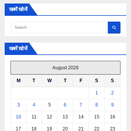
खबरें खोजें
खबरें खोजें
August 2026
M
T
W
T
F
S
S
1
2
3
4
5
6
7
8
9
10
11
12
13
14
15
16
17
18
19
20
21
22
23