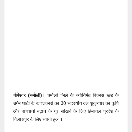
गोपेश्वर (चमोली)।
चमोली जिले के ज्योतिर्मठ विकास खंड के
उर्गम घाटी के काश्तकारों का 30 सदस्यीय दल शुक्रवार को कृषि
और बागवानी बढ़ाने के गुर सीखने के लिए हिमाचल प्रदेश के
विलासपुर के लिए रवाना हुआ।