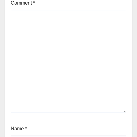
Comment
*
Name
*