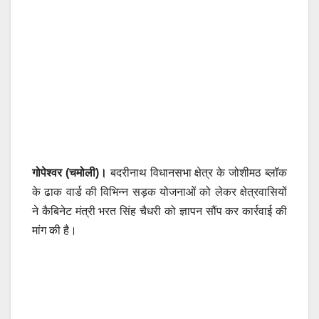
गोपेश्वर (चमोली)।
बदरीनाथ विधानसभा क्षेत्र के जोशीमठ ब्लॉक
के ढाक वार्ड की विभिन्न सड़क योजनाओं को लेकर क्षेत्रवासियों
ने कैबिनेट मंत्री भरत सिंह चैधरी को ज्ञापन सौंप कर कार्रवाई की
मांग की है।