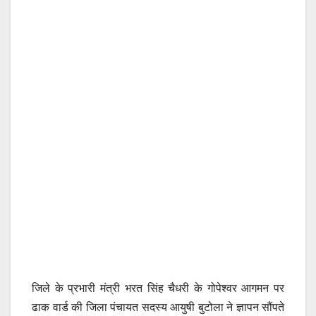
जिले के प्रभारी मंत्री भरत सिंह चैधरी के गोपेश्वर आगमन पर
ढाक वार्ड की जिला पंचायत सदस्य आयुषी बुटोला ने ज्ञापन सौंपते