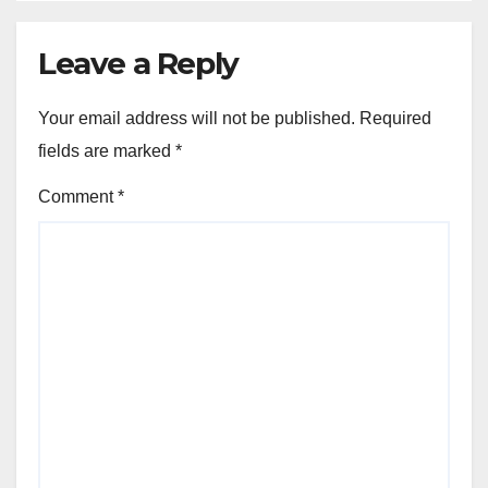
Leave a Reply
Your email address will not be published.
Required
fields are marked
*
Comment
*