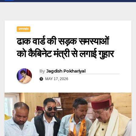
उत्तराखंड
ढाक वार्ड की सड़क समस्याओं
को कैबिनेट मंत्री से लगाई गुहार
By
Jagdish Pokhariyal
MAY 17, 2026