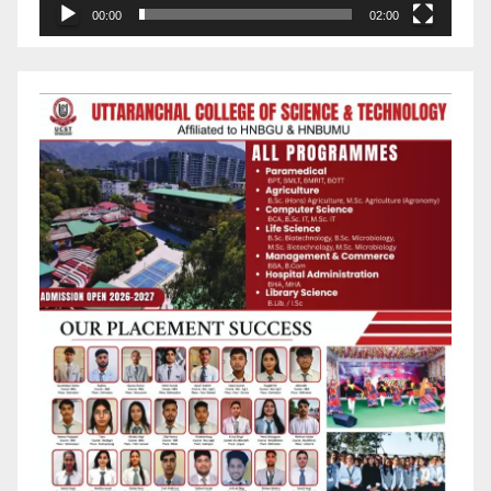
00:00
02:00