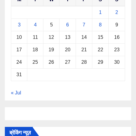
1
2
3
4
5
6
7
8
9
10
11
12
13
14
15
16
17
18
19
20
21
22
23
24
25
26
27
28
29
30
31
« Jul
ब्रेकिंग न्यूज़