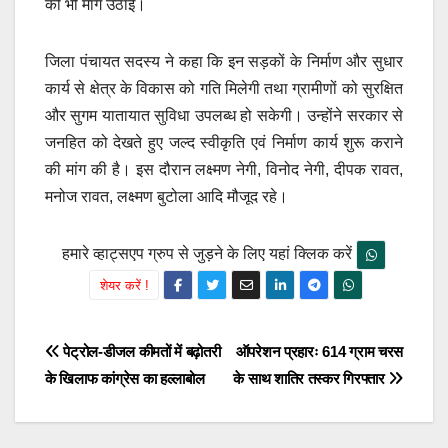
की भी मांग उठाई।
जिला पंचायत सदस्य ने कहा कि इन सड़कों के निर्माण और सुधार
कार्य से क्षेत्र के विकास को गति मिलेगी तथा ग्रामीणों को सुरक्षित
और सुगम यातायात सुविधा उपलब्ध हो सकेगी। उन्होंने सरकार से
जनहित को देखते हुए जल्द स्वीकृति एवं निर्माण कार्य शुरू कराने
की मांग की है। इस दौरान लक्ष्मण नेगी, विनोद नेगी, दीपक रावत,
मनोज रावत, लक्ष्मण बुटोला आदि मौजूद रहे।
हमारे व्हाट्सएप ग्रुप से जुड़ने के लिए यहां क्लिक करें
शेयर करें !
Post
पेट्रोल-डीजल कीमतों में बढ़ोतरी
ऑपरेशन प्रहारः 614 ग्राम चरस
के खिलाफ कांग्रेस का हल्लाबोल
के साथ शातिर तस्कर गिरफ्तार
navigation