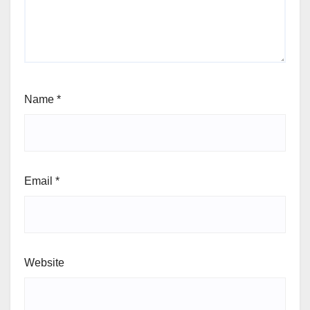
Name
*
Email
*
Website