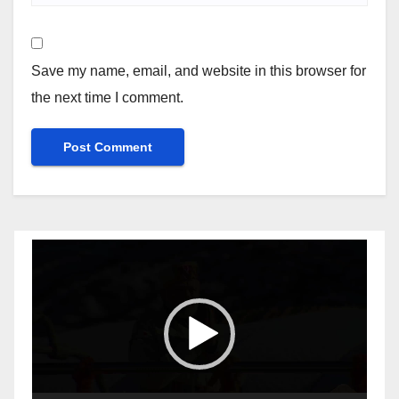
Save my name, email, and website in this browser for
the next time I comment.
Video
Player