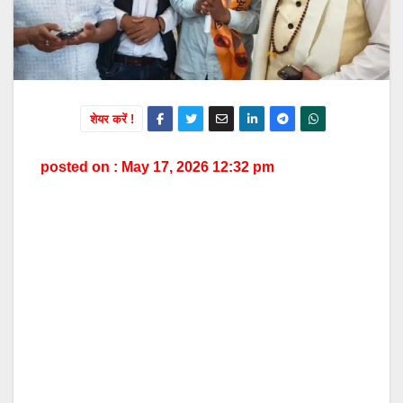
शेयर करें !
posted on : May 17, 2026 12:32 pm