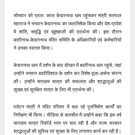
सोमवार को प्रातः काल केदारनाथ धाम पहुंचकर मंत्री सतपाल
महाराज ने भगवान केदारनाथ का जलाभिषेक किया और देश-प्रदेश
में शांति, समृद्धि एवं खुशहाली की प्रार्थना की। इस दौरान
बदरीनाथ-केदारनाथ मंदिर समिति के अधिकारियों एवं कर्मचारियों
ने उनका स्वागत किया।
केदारनाथ धाम में दर्शन के बाद दोपहर में बदरीनाथ धाम पहुंचे, जहां
उन्होंने भगवान बदरीविशाल के दर्शन कर विशेष पूजा-अर्चना संपन्न
की। उन्होंने चारधाम यात्रा की सफलता और श्रद्धालुओं की
सुखद एवं सुरक्षित यात्रा के लिए भी प्रार्थना की।
पर्यटन मंत्री ने मंदिर परिसर में चल रहे पुनर्निर्माण कार्यों का
निरीक्षण भी किया। मीडिया से बातचीत में उन्होंने कहा कि इस वर्ष
चारधाम यात्रा रिकॉर्ड स्तर पर चल रही है और राज्य सरकार
श्रद्धालुओं की सुविधा एवं सुरक्षा के लिए लगातार कार्य कर रही है।