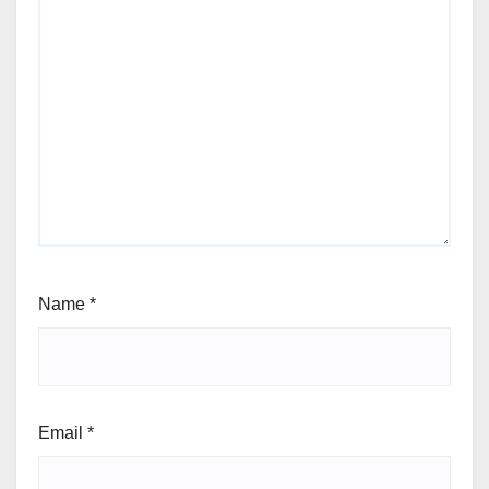
Name
*
Email
*