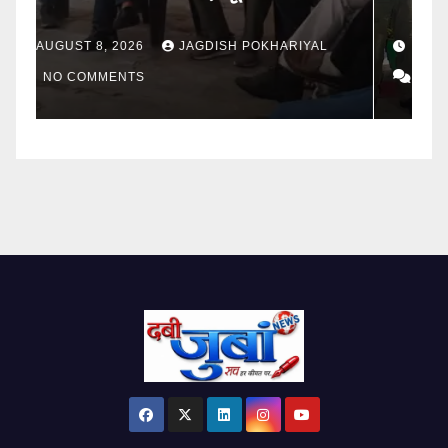
AUGUST 7, 2026
JAGDISH POKHARIYAL
NO COMMENTS