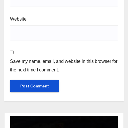
Website
Save my name, email, and website in this browser for
the next time I comment.
Video