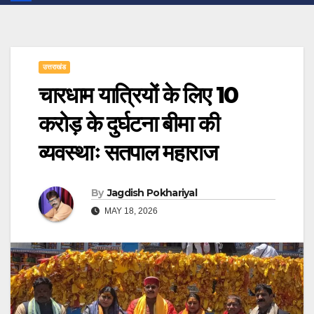
उत्तराखंड
चारधाम यात्रियों के लिए 10
करोड़ के दुर्घटना बीमा की
व्यवस्थाः सतपाल महाराज
By
Jagdish Pokhariyal
MAY 18, 2026