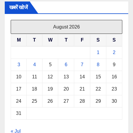
खबरें खोजें
August 2026
M
T
W
T
F
S
S
1
2
3
4
5
6
7
8
9
10
11
12
13
14
15
16
17
18
19
20
21
22
23
24
25
26
27
28
29
30
31
« Jul