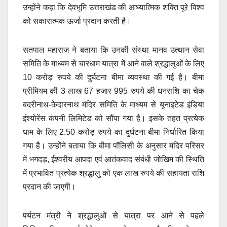
उन्होंने कहा कि देवभूमि उत्तराखंड की आध्यात्मिक शक्ति पूरे विश्व
को सकारात्मक ऊर्जा प्रदान करती है।
सतपाल महाराज ने बताया कि उनकी संस्था मानव उत्थान सेवा
समिति के माध्यम से चारधाम यात्रा में आने वाले श्रद्धालुओं के लिए
10 करोड़ रुपये की दुर्घटना बीमा व्यवस्था की गई है। बीमा
प्रीमियम की 3 लाख 67 हजार 995 रुपये की धनराशि का चेक
बदरीनाथ-केदारनाथ मंदिर समिति के माध्यम से यूनाइटेड इंडिया
इंश्योरेंस कंपनी लिमिटेड को सौंपा गया है। इसके तहत प्रत्येक
धाम के लिए 2.50 करोड़ रुपये का दुर्घटना बीमा निर्धारित किया
गया है। उन्होंने बताया कि बीमा पॉलिसी के अनुसार मंदिर परिसर
में भगदड़, ईश्वरीय आपदा एवं आतंकवाद संबंधी जोखिम की स्थिति
में प्रभावित प्रत्येक श्रद्धालु को एक लाख रुपये की सहायता राशि
प्रदान की जाएगी।
पर्यटन मंत्री ने श्रद्धालुओं से यात्रा पर आने से पहले