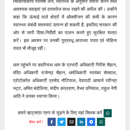
चिकित्सकीय परामर्श लेने, स्वास्थ्य के अनुसार तैयारी करने तथा
आवश्यक दवाइयां एवं दस्तावेज साथ रखने की अपील की। उन्होंने
कहा कि ऊंचाई वाले क्षेत्रों में ऑक्सीजन की कमी के कारण
स्वास्थ्य संबंधी समस्याएं उत्पन्न हो सकती हैं, इसलिए सरकार की
ओर से जारी दिशा-निर्देशों का पालन करते हुए सुरक्षित यात्रा
करें। इस अवसर पर उनकी पुत्रवधू आराध्या रावत एवं मोहिना
रावत भी मौजूद रहीं।
धाम पहुंचने पर बदरीनाथ धाम के प्रभारी अधिकारी गिरीश चैहान,
मंदिर अधिकारी राजेन्द्र चैहान, धर्माधिकारी स्वयंबर सेमवाल,
प्रोटोकॉल अधिकारी प्रमोद नौटियाल, वेदपाठी आचार्य रवीन्द्र
भट्ट, अमित बंदोलिया, संदीप कप्रवाण, वैभव उनियाल, राहुल नेगी
आदि ने उनका स्वागत किया।
हमारे व्हाट्सएप ग्रुप से जुड़ने के लिए यहां क्लिक करें
शेयर करें !