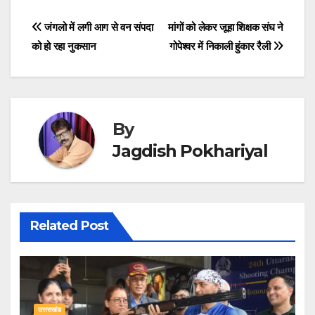
Post
जंगलो में लगी आग से वन संपदा
मांगों को लेकर जूहा शिक्षक संघ ने
को हो रहा नुकसान
गोपेश्वर में निकाली हुंकार रैली
navigation
By
Jagdish Pokhariyal
Related Post
उत्तराखंड