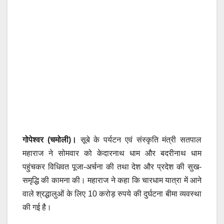
गोपेश्वर (चमोली)।
सूबे के पर्यटन एवं संस्कृति मंत्री सतपाल
महाराज ने सोमवार को केदारनाथ धाम और बदरीनाथ धाम
पहुंचकर विधिवत पूजा-अर्चना की तथा देश और प्रदेश की सुख-
समृद्धि की कामना की। महाराज ने कहा कि चारधाम यात्रा में आने
वाले श्रद्धालुओं के लिए 10 करोड़ रुपये की दुर्घटना बीमा व्यवस्था
की गई है।