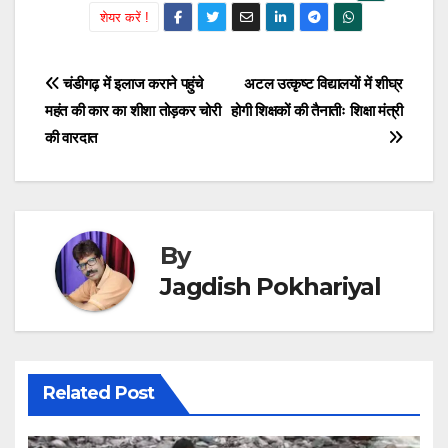
शेयर करें !
Post
चंडीगढ़ में इलाज कराने पहुंचे
अटल उत्कृष्ट विद्यालयों में शीघ्र
महंत की कार का शीशा तोड़कर चोरी
होगी शिक्षकों की तैनातीः शिक्षा मंत्री
navigation
की वारदात
By
Jagdish Pokhariyal
Related Post