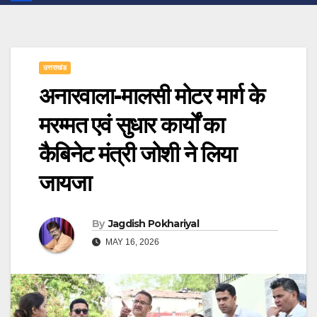
उत्तराखंड
अनारवाला-मालसी मोटर मार्ग के
मरम्मत एवं सुधार कार्यों का
कैबिनेट मंत्री जोशी ने लिया
जायजा
By
Jagdish Pokhariyal
MAY 16, 2026