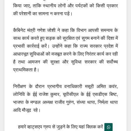
किया जाए, ताकि स्थानीय लोगों और पर्यटकों को किसी प्रकार
की परेशानी का सामना न करना पड़े।
कैबिनेट मंत्री गणेश जोशी ने कहा कि विभाग आपसी समन्वय के
साथ कार्य करते हुए सड़क को सुरक्षित एवं सुगम बनाने की दिशा में
प्रभावी कार्रवाई करें। उन्होंने कहा कि राज्य सरकार प्रदेश में
आधारभूत सुविधाओं को मजबूत करने के लिए निरंतर कार्य कर रही
है तथा आमजन की सुरक्षा और सुविधा सरकार की सर्वोच्च
प्राथमिकता है।
निरीक्षण के दौरान प्रभागीय वनाधिकारी मसूरी अमित कवंर,
लोनिवि के ईई राजेश कुमार, यूपीसीएल के ईई एसडीएस बिष्ट,
भाजपा के मण्डल अध्यक्ष राजीव गुरुंग, संध्या थापा, निर्मला थापा
आदि मौजूद रहे।
हमारे व्हाट्सएप ग्रुप से जुड़ने के लिए यहां क्लिक करें