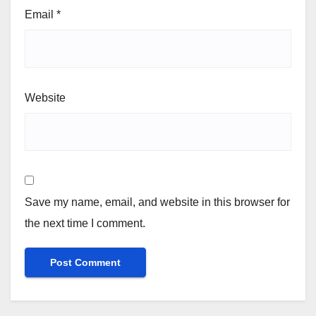
Email
*
Website
Save my name, email, and website in this browser for
the next time I comment.