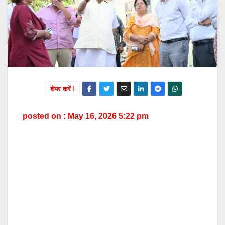
शेयर करें !
posted on : May 16, 2026 5:22 pm