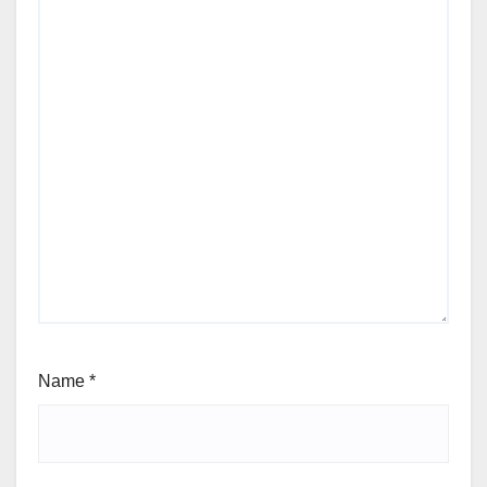
Name
*