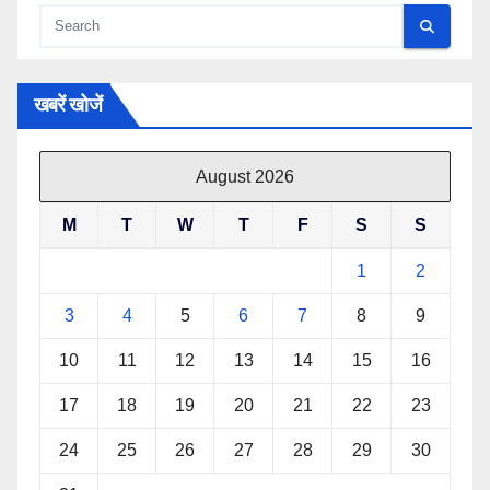
खबरें खोजें
August 2026
M
T
W
T
F
S
S
1
2
3
4
5
6
7
8
9
10
11
12
13
14
15
16
17
18
19
20
21
22
23
24
25
26
27
28
29
30