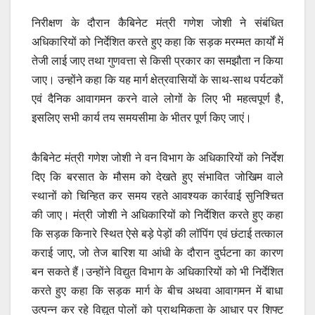
निरीक्षण के दौरान कैबिनेट मंत्री गणेश जोशी ने संबंधित
अधिकारियों को निर्देशित करते हुए कहा कि सड़क मरम्मत कार्यों में
तेजी लाई जाए तथा गुणवत्ता से किसी प्रकार का समझौता न किया
जाए। उन्होंने कहा कि यह मार्ग क्षेत्रवासियों के साथ-साथ पर्यटकों
एवं दैनिक आवागमन करने वाले लोगों के लिए भी महत्वपूर्ण है,
इसलिए सभी कार्य तय समयसीमा के भीतर पूर्ण किए जाएं।
कैबिनेट मंत्री गणेश जोशी ने वन विभाग के अधिकारियों को निर्देश
दिए कि बरसात के मौसम को देखते हुए संभावित जोखिम वाले
स्थानों को चिन्हित कर समय रहते आवश्यक कार्रवाई सुनिश्चित
की जाए। मंत्री जोशी ने अधिकारियों को निर्देशित करते हुए कहा
कि सड़क किनारे स्थित ऐसे बड़े पेड़ों की लॉपिंग एवं छंटाई तत्काल
कराई जाए, जो तेज बारिश या आंधी के दौरान दुर्घटना का कारण
बन सकते हैं।उन्होंने विद्युत विभाग के अधिकारियों को भी निर्देशित
करते हुए कहा कि सड़क मार्ग के बीच अथवा आवागमन में बाधा
उत्पन्न कर रहे विद्युत पोलों को प्राथमिकता के आधार पर शिफ्ट