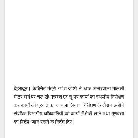
देहरादून।
कैबिनेट मंत्री गणेश जोशी ने आज अनारवाला-मालसी
मोटर मार्ग पर चल रहे मरम्मत एवं सुधार कार्यों का स्थलीय निरीक्षण
कर कार्यों की प्रगति का जायजा लिया। निरीक्षण के दौरान उन्होंने
संबंधित विभागीय अधिकारियों को कार्यों में तेजी लाने तथा गुणवत्ता
का विशेष ध्यान रखने के निर्देश दिए।