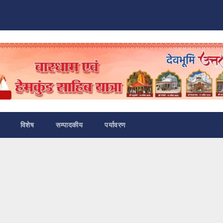
विशेष
सम्पादकीय
पर्यावरण