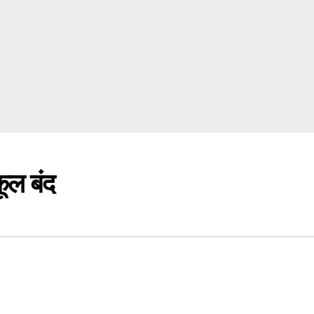
कूल बंद