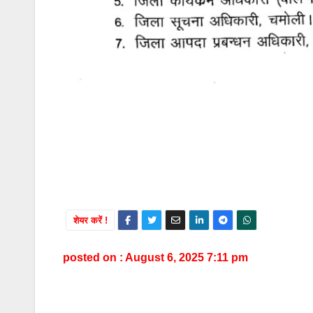
शेयर करें !
posted on : August 6, 2025 7:11 pm