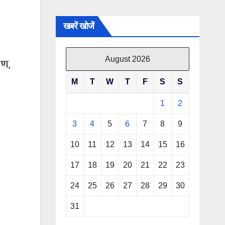
खबरें खोजें
August 2026
M
T
W
T
F
S
S
1
2
3
4
5
6
7
8
9
10
11
12
13
14
15
16
17
18
19
20
21
22
23
24
25
26
27
28
29
30
31