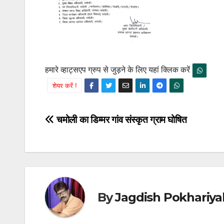
हमारे व्हाट्सएप ग्रुप से जुड़ने के लिए यहां क्लिक करें
शेयर करें !
Post
चमोली का डिम्मर गांव संस्कृत ग्राम घोषित
navigation
By
Jagdish Pokhariya