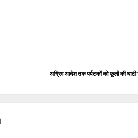
अग्रिम आदेश तक पर्यटकों को फूलों की घाटी 
l