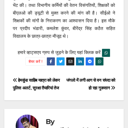
भेंट की। तथा विभागीय कर्मियों की वेतन विसंगतियों, शिक्षकों को
बीएलओ की ड्यूटी से मुक्त करने की मांग की है। सीईओ ने
शिक्षकों की मांगों के निराकरण का आश्वासन दिया है। इस मौके
पर प्रदीप भंडारी, कमलेश कुंवर, बीरेंद्र सिंह कठैत सहित
विद्यालय के छात्र-छात्रा मौजूद थे।
हमारे व्हाट्सएप ग्रुप से जुड़ने के लिए यहां क्लिक करें
शेयर करें !
Post
हेमकुंड साहिब यात्रा को लेकर
जंगलो में लगी आग से वन संपदा को
पुलिस अलर्ट, सुरक्षा तैयारियां तेज
हो रहा नुकसान
navigation
By