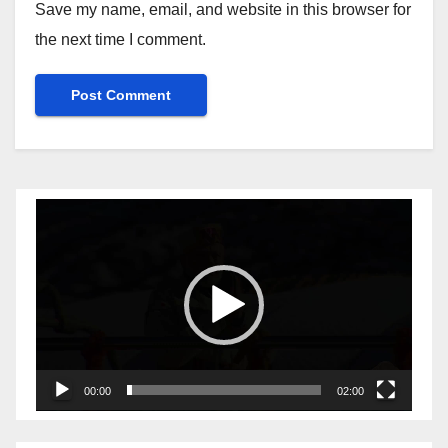
Save my name, email, and website in this browser for
the next time I comment.
Video
Player
00:00
02:00