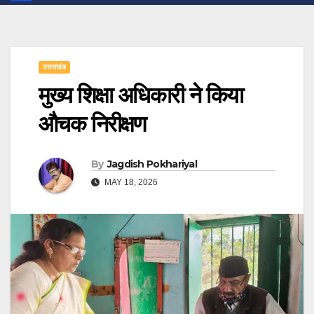
उत्तराखंड
मुख्य शिक्षा अधिकारी ने किया
औचक निरीक्षण
By
Jagdish Pokhariyal
MAY 18, 2026