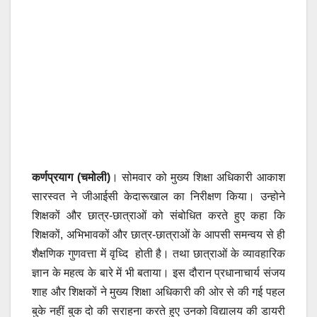
कर्णप्रयाग (चमोली)
। सोमवार को मुख्य शिक्षा अधिकारी आकाश
सारस्वत ने जीआईसी केदारूखाल का निरीक्षण किया। उन्होने
शिक्षकों और छात्र-छात्राओं को संबोधित करते हुए कहा कि
शिक्षकों, अभिभावकों और छात्र-छात्राओं के आपसी समन्वय से ही
शैक्षणिक गुणवत्ता में वृध्दि होती है। तथा छात्राओं के व्यावहारिक
ज्ञान के महत्व के बारे में भी बताया। इस दौरान प्रधानाचार्य संजय
शाह और शिक्षकों ने मुख्य शिक्षा अधिकारी की ओर से की गई पहल
बुके नहीं बुक दो की सराहना करते हुए उनको विद्यालय की डायरी