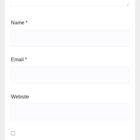
Name
*
Email
*
Website