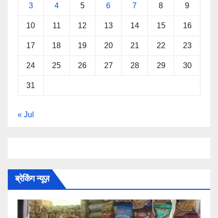
3
4
5
6
7
8
9
10
11
12
13
14
15
16
17
18
19
20
21
22
23
24
25
26
27
28
29
30
31
« Jul
ब्रेकिंग न्यूज़