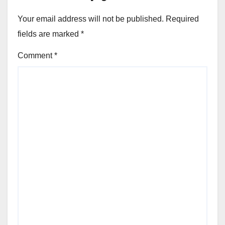
Your email address will not be published.
Required
fields are marked
*
Comment
*