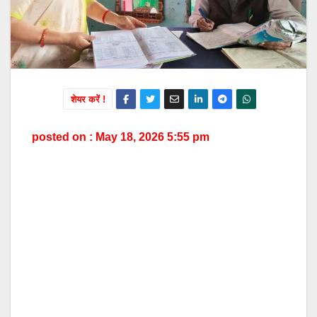
शेयर करें !
posted on : May 18, 2026 5:55 pm