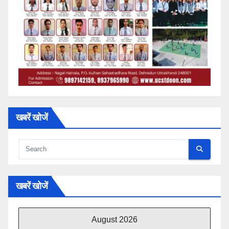
खबरें खोजें
खबरें खोजें
August 2026