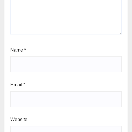
Name
*
Email
*
Website