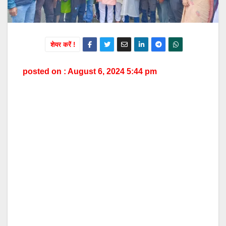
शेयर करें !
posted on : August 6, 2024 5:44 pm