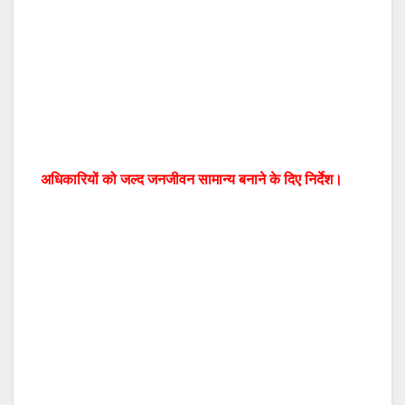
अधिकारियों को जल्द जनजीवन सामान्य बनाने के दिए निर्देश।