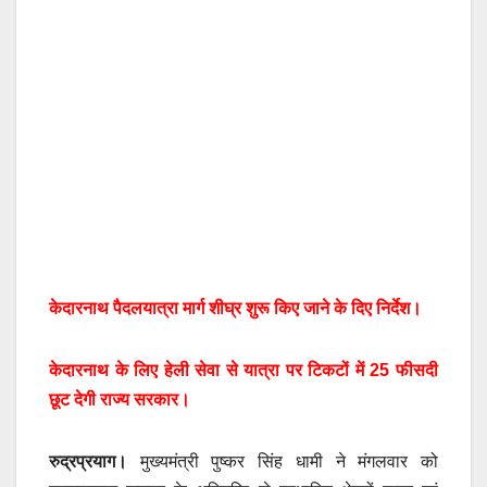
केदारनाथ पैदलयात्रा मार्ग शीघ्र शुरू किए जाने के दिए निर्देश।
केदारनाथ के लिए हेली सेवा से यात्रा पर टिकटों में 25 फीसदी
छूट देगी राज्य सरकार।
रुद्रप्रयाग
।
मुख्यमंत्री पुष्कर सिंह धामी ने मंगलवार को