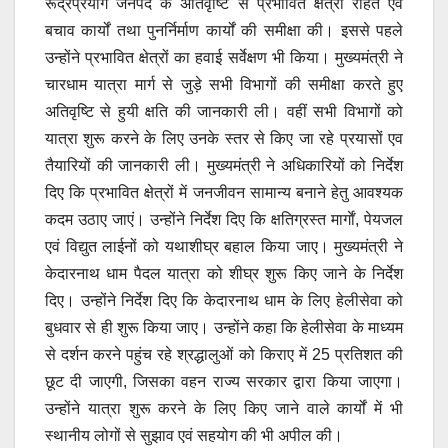
रूद्रप्रयाग जनपद के अतिवृष्टि से प्रभावित क्षेत्रों राहत एवं
बचाव कार्यों तथा पुनर्निर्माण कार्यों की समीक्षा की। इससे पहले
उन्होंने प्रभावित क्षेत्रों का हवाई सर्वेक्षण भी किया। मुख्यमंत्री ने
चारधाम यात्रा मार्ग से जुड़े सभी विभागों की समीक्षा करते हुए
अतिवृष्टि से हुयी क्षति की जानकारी ली। वहीं सभी विभागों को
यात्रा शुरू करने के लिए उनके स्तर से किए जा रहे प्रयासों एव
तैयारियों की जानकारी ली। मुख्यमंत्री ने अधिकारियों को निर्देश
दिए कि प्रभावित क्षेत्रों में जनजीवन सामान्य बनाने हेतु आवश्यक
कदम उठाए जाएं। उन्होंने निर्देश दिए कि क्षतिग्रस्त मार्गाें, पेयजल
एवं विद्युत लाईनों को यथाशीघ्र बहाल किया जाए। मुख्यमंत्री ने
केदारनाथ धाम पैदल यात्रा को शीघ्र शुरू किए जाने के निर्देश
दिए। उन्होंने निर्देश दिए कि केदारनाथ धाम के लिए हेलीसेवा को
बुधवार से ही शुरू किया जाए। उन्होंने कहा कि हेलीसेवा के माध्यम
से दर्शन करने पहुंच रहे श्रद्धालुओं को किराए में 25 प्रतिशत की
छूट दी जाएगी, जिसका वहन राज्य सरकार द्वारा किया जाएगा।
उन्होंने यात्रा शुरू करने के लिए किए जाने वाले कार्यों में भी
स्थानीय लोगों से सुझाव एवं सहयोग की भी अपील की।