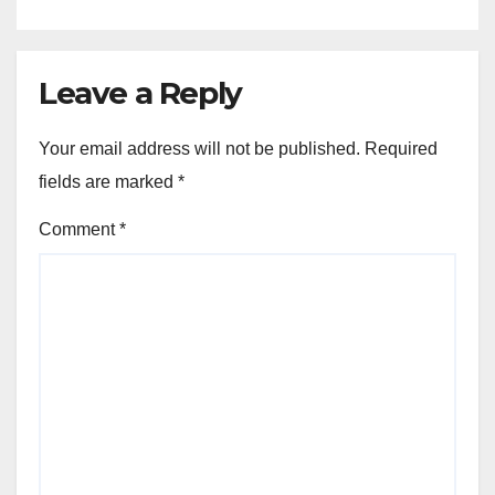
Leave a Reply
Your email address will not be published.
Required
fields are marked
*
Comment
*