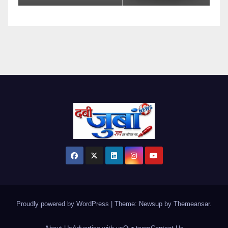
Proudly powered by WordPress
|
Theme: Newsup by
Themeansar
.