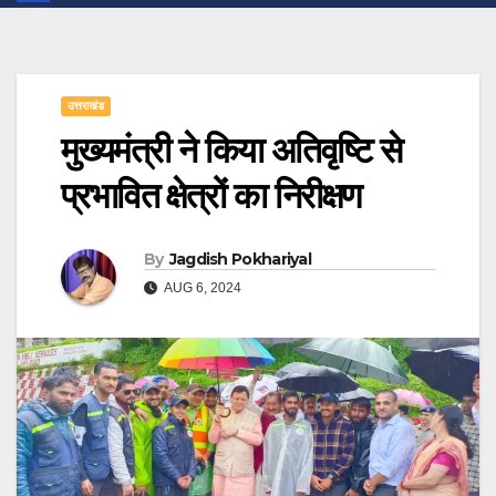
उत्तराखंड
मुख्यमंत्री ने किया अतिवृष्टि से
प्रभावित क्षेत्रों का निरीक्षण
By
Jagdish Pokhariyal
AUG 6, 2024