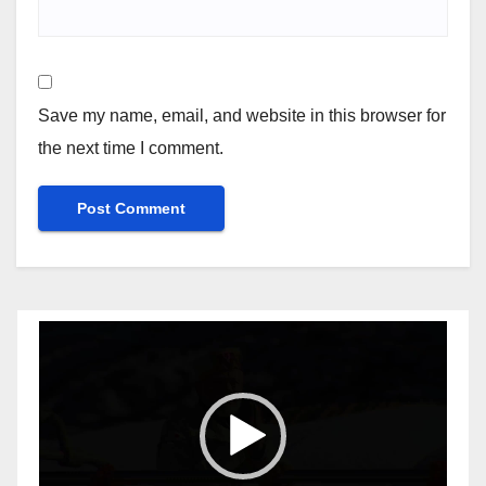
Save my name, email, and website in this browser for
the next time I comment.
Video
Player