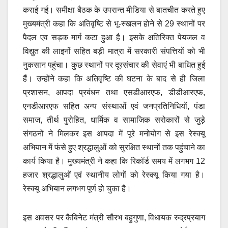
कराई गई। समीक्षा बैठक के उपरान्त मीडिया से बातचीत करते हुए
मुख्यमंत्री कहा कि अतिवृष्टि से भू-स्खलन होने से 29 स्थानों पर
पैदल एव सड़क मार्ग कटा हुआ है। इसके अतिरिक्त पेयजल व
विद्युत की लाइनों सहित बड़ी मात्रा में सरकारी संपत्तियों को भी
नुकसान पहुंचा। कुछ स्थानों पर दूरसंचार की सेवाएं भी बाधित हुई
हैं। उन्होंने कहा कि अतिवृष्टि की घटना के बाद से ही जिला
प्रशासन, आपदा प्रबंधन तथा एसडीआरएफ, डीडीआरएफ,
एनडीआरएफ सहित अन्य संस्थाओं एवं जनप्रतिनिधियों, पंडा
समाज, तीर्थ पुरोहित, धार्मिक व सामाजिक सरोकारों से जुड़े
संगठनों ने मिलकर इस आपदा में पूरे मनोयोग से इस रेस्क्यू
अभियान में फंसे हुए श्रद्धालुओं को सुरक्षित स्थानों तक पहुंचाने का
कार्य किया है। मुख्यमंत्री ने कहा कि रिकॉर्ड समय में लगभग 12
हजार श्रद्धालुओं एवं स्थानीय लोगों को रेस्क्यू किया गया है।
रेस्क्यू अभियान लगभग पूर्ण हो चुका है।
इस अवसर पर कैबिनेट मंत्री सौरभ बहुगुणा, विधायक रुद्रप्रयाग