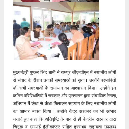
मुख्यमंत्री पुष्कर सिंह धामी ने रामपुर जीएमवीएन में स्थानीय लोगों
से संवाद के दौरान उनकी समस्याओं को सुना। उन्होंने प्रभावितों
की सभी समस्याओं के समाधान का आश्वासन दिया। उन्होंने इन
कठिन परिस्थितियों में सरकार और प्रशासन द्वारा संचालित रेस्क्यू
अभियान में कंधा से कंधा मिलाकर सहयोग के लिए स्थानीय लोगों
का आभार व्यक्त किया। उन्होंने केंद्र सरकार का भी आभार
जताते हुए कहा कि अतिवृष्टि के बाद से ही केंद्रीय सरकार द्वारा
चिनूक व एमआई हैलीकॉप्टर सहित हरसंभव सहायता उपलब्ध