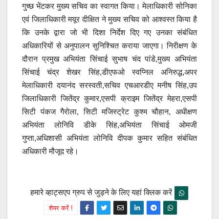
गुच्छ भेंटकर मुख्य सचिव का स्वागत किया। मेलाधिकारी सोनिका
एवं जिलाधिकारी मयूर दीक्षित ने मुख्य सचिव को आश्वस्त किया है
कि उनके द्वारा जो भी दिशा निर्देश दिए गए उनका संबंधित
अधिकारियों से अनुपालन सुनिश्चित कराया जाएगा। निरीक्षण के
दौरान प्रमुख अभियंता सिंचाई सुभाष चंद पांडे,मुख्य अभियंता
सिंचाई चंद्र शेखर सिंह,डीएफओ स्वप्निल अनिरुद्ध,अपर
मेलाधिकारी दयानंद सरस्वती,सचिव एचआरडीए मनीष सिंह,उप
जिलाधिकारी जितेंद्र कुमार,एसपी क्राइम जितेंद्र मेहरा,एसपी
सिटी पंकज गैरोला, सिटी मजिस्ट्रेट कुश्म चौहान, अधीक्षण
अभियंता लोनिवि डीके सिंह,अभियंता सिंचाई ओमजी
गुप्ता,अधिशासी अभियंता लोनिवि दीपक कुमार सहित संबंधित
अधिकारी मौजूद रहे।
हमारे व्हाट्सएप ग्रुप से जुड़ने के लिए यहां क्लिक करें
शेयर करें !