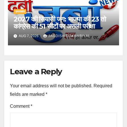
उत्तराखंड
2027 की सियासी जंग: भाजपा की 23 तो
कांग्रेस की 51 सीटों पर असली परीक्षा
AUG 7, 2026
JAGDISH POKHARIYAL
Leave a Reply
Your email address will not be published.
Required
fields are marked
*
Comment
*