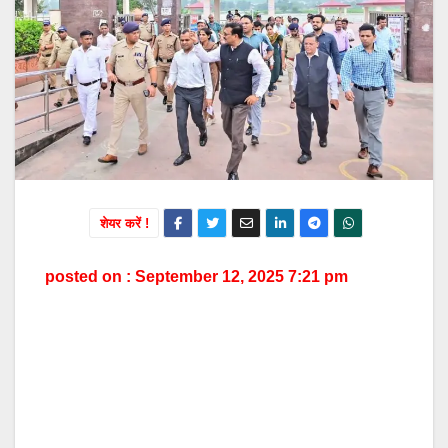
शेयर करें !
posted on : September 12, 2025 7:21 pm