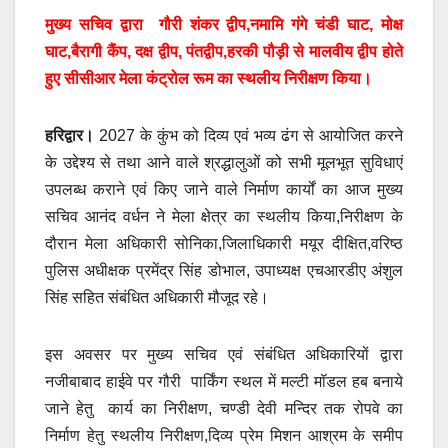
मुख्य सचिव द्वारा गौरी शंकर द्वीप,नमामि गंगे चंडी घाट, मोक्ष
घाट,बैरागी कैंप, दक्ष द्वीप, पंतद्वीप,हरकी पौड़ी से मालवीय द्वीप होते
हुए सीसीआर मेला कंट्रोल रूम का स्थलीय निरीक्षण किया।
हरिद्वार।
2027 के कुंभ को दिव्य एवं भव्य ढंग से आयोजित करने
के उद्देश्य से तथा आने वाले श्रद्धालुओं को सभी मूलभूत सुविधाएं
उपलब्ध कराने एवं किए जाने वाले निर्माण कार्यों का आज मुख्य
सचिव आनंद वर्धन ने मेला क्षेत्र का स्थलीय किया,निरीक्षण के
दौरान मेला अधिकारी सोनिका,जिलाधिकारी मयूर दीक्षित,वरिष्ठ
पुलिस अधीक्षक प्रमेंद्र सिंह डोभाल, उपाध्यक्ष एचआरडीए अंशुल
सिंह सहित संबंधित अधिकारी मौजूद रहे।
इस अवसर पर मुख्य सचिव एवं संबंधित अधिकारियों द्वारा
नजीबाबाद हाईवे पर गौरी पार्किंग स्थल में मल्टी मॉडल हब बनाये
जाने हेतु कार्य का निरीक्षण, चण्डी देवी मन्दिर तक रोपवे का
निर्माण हेतु स्थलीय निरीक्षण,दिव्य प्रेम मिशन आश्रम के समीप