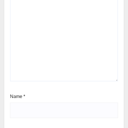
Name
*