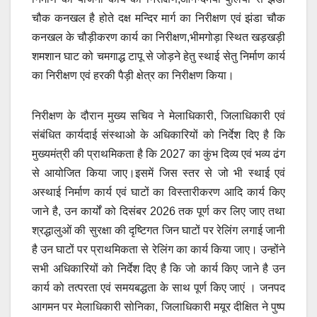
चौक कनखल है होते दक्ष मन्दिर मार्ग का निरीक्षण एवं झंडा चौक
कनखल के चौड़ीकरण कार्य का निरीक्षण,भीमगोड़ा स्थित खड़खड़ी
शमशान घाट को चमगाद्ध टापू से जोड़ने हेतु स्थाई सेतु निर्माण कार्य
का निरीक्षण एवं हरकी पैड़ी क्षेत्र का निरीक्षण किया।
निरीक्षण के दौरान मुख्य सचिव ने मेलाधिकारी, जिलाधिकारी एवं
संबंधित कार्यदाई संस्थाओ के अधिकारियों को निर्देश दिए है कि
मुख्यमंत्री की प्राथमिकता है कि 2027 का कुंभ दिव्य एवं भव्य ढंग
से आयोजित किया जाए।इसमें जिस स्तर से जो भी स्थाई एवं
अस्थाई निर्माण कार्य एवं घाटों का विस्तारीकरण आदि कार्य किए
जाने है, उन कार्यों को दिसंबर 2026 तक पूर्ण कर लिए जाए तथा
श्रद्धालुओं की सुरक्षा की दृष्टिगत जिन घाटों पर रेलिंग लगाई जानी
है उन घाटों पर प्राथमिकता से रेलिंग का कार्य किया जाए। उन्होंने
सभी अधिकारियों को निर्देश दिए है कि जो कार्य किए जाने है उन
कार्य को तत्परता एवं समयबद्धता के साथ पूर्ण किए जाएं । जनपद
आगमन पर मेलाधिकारी सोनिका, जिलाधिकारी मयूर दीक्षित ने पुष्प