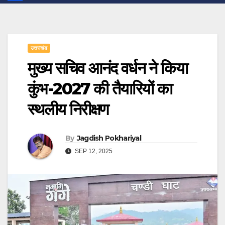
उत्तराखंड
मुख्य सचिव आनंद वर्धन ने किया
कुंभ-2027 की तैयारियों का
स्थलीय निरीक्षण
By
Jagdish Pokhariyal
SEP 12, 2025