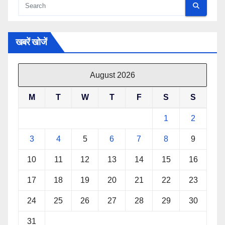
खबरें खोजें
August 2026
M
T
W
T
F
S
S
1
2
3
4
5
6
7
8
9
10
11
12
13
14
15
16
17
18
19
20
21
22
23
24
25
26
27
28
29
30
31