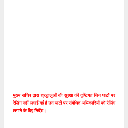
मुख्य सचिव द्वारा श्रद्धालुओं की सुरक्षा की दृष्टिगत जिन घाटों पर
रेलिंग नहीं लगाई गई है उन घाटों पर संबंधित अधिकारियों को रेलिंग
लगाने के दिए निर्देश।