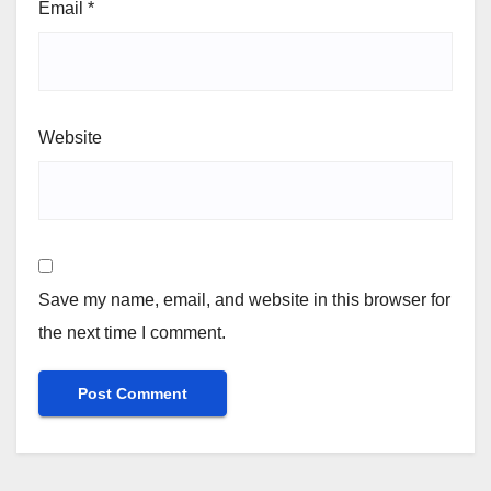
Email
*
Website
Save my name, email, and website in this browser for
the next time I comment.