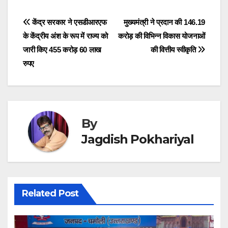
Post
केंद्र सरकार ने एसडीआरएफ
मुख्यमंत्री ने प्रदान की 146.19
के केंद्रीय अंश के रूप में राज्य को
करोड़ की विभिन्न विकास योजनाओं
navigation
जारी किए 455 करोड़ 60 लाख
की वित्तीय स्वीकृति
रुपए
By
Jagdish Pokhariyal
Related Post