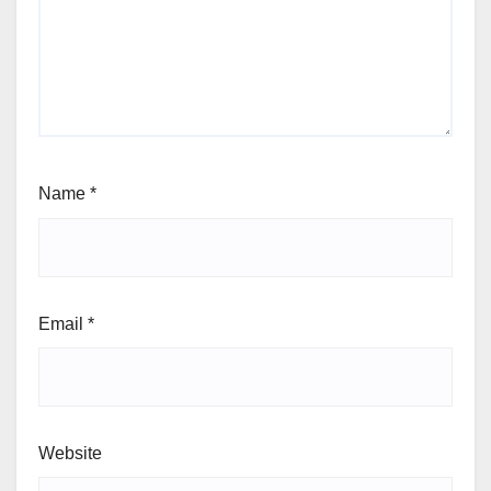
Name
*
Email
*
Website