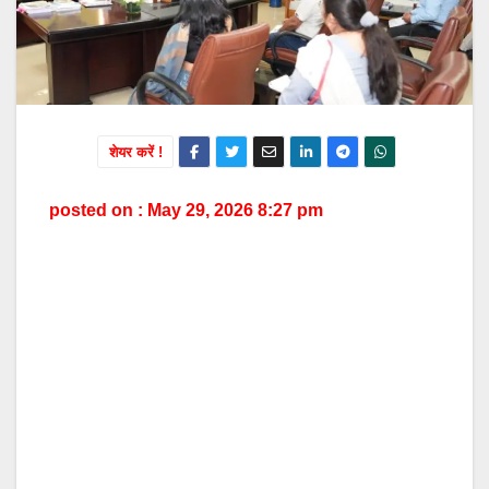
शेयर करें !
posted on : May 29, 2026 8:27 pm