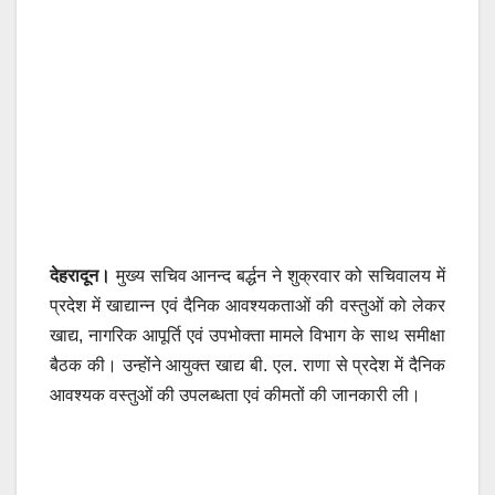
देहरादून।
मुख्य सचिव आनन्द बर्द्धन ने शुक्रवार को सचिवालय में
प्रदेश में खाद्यान्न एवं दैनिक आवश्यकताओं की वस्तुओं को लेकर
खाद्य, नागरिक आपूर्ति एवं उपभोक्ता मामले विभाग के साथ समीक्षा
बैठक की। उन्होंने आयुक्त खाद्य बी. एल. राणा से प्रदेश में दैनिक
आवश्यक वस्तुओं की उपलब्धता एवं कीमतों की जानकारी ली।