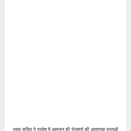
मुख्य सचिव ने प्रदेश में आमजन की रोजमर्रा की आवश्यक वस्तुओं