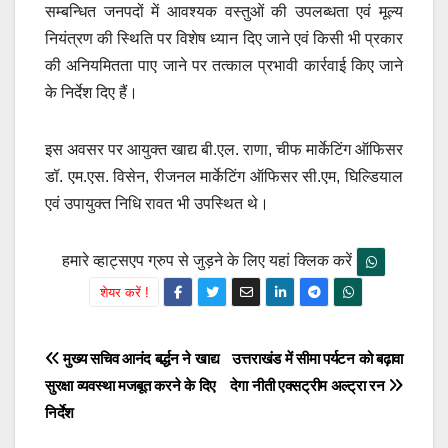
सम्बन्धित जनपदों में आवश्यक वस्तुओं की उपलब्धता एवं मूल्य
नियंत्रण की स्थिति पर विशेष ध्यान दिए जाने एवं किसी भी प्रकार
की अनियमितता पाए जाने पर तत्काल प्रभावी कार्रवाई किए जाने
के निर्देश दिए हैं।
इस अवसर पर आयुक्त खाद्य बी.एल. राणा, चीफ मार्केटिंग ऑफिसर
डॉ. एम.एस. विसेन, रीजनल मार्केटिंग ऑफिसर सी.एम, घिल्डियाल
एवं उपायुक्त निधि रावत भी उपस्थित थे।
हमारे व्हाट्सएप ग्रुप से जुड़ने के लिए यहां क्लिक करें
शेयर करें !
Post
मुख्य सचिव आनंद बर्द्धन ने खाद्य
उत्तराखंड में सीमा पर्यटन को बढ़ावा
सुरक्षा व्यवस्था मजबूत करने के दिए
देगा नीती एक्सट्रीम अल्ट्रा रन
navigation
निर्देश