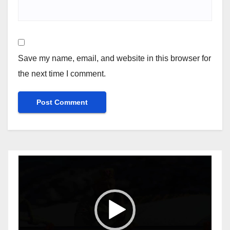
Save my name, email, and website in this browser for
the next time I comment.
Video
Player