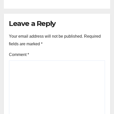
Leave a Reply
Your email address will not be published.
Required
fields are marked
*
Comment
*