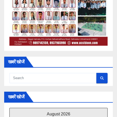
खबरें खोजें
खबरें खोजें
August 2026