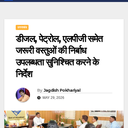
उत्तराखंड
डीजल, पेट्रोल, एलपीजी समेत
जरूरी वस्तुओं की निर्बाध
उपलब्धता सुनिश्चित करने के
निर्देश
By
Jagdish Pokhariyal
MAY 29, 2026