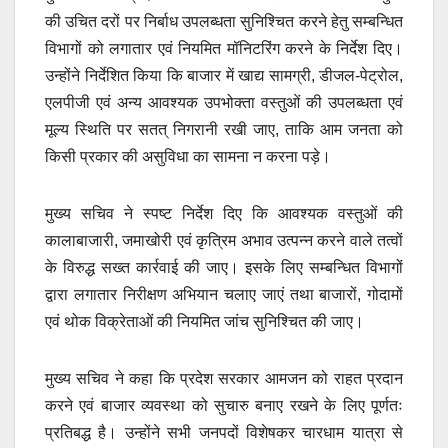
की उचित दरों पर निर्बाध उपलब्धता सुनिश्चित करने हेतु सम्बन्धित
विभागों को लगातार एवं नियमित मॉनिटरिंग करने के निर्देश दिए।
उन्होंने निर्देशित किया कि बाजार में खाद्य सामग्री, डीजल-पेट्रोल,
एलपीजी एवं अन्य आवश्यक उपभोक्ता वस्तुओं की उपलब्धता एवं
मूल्य स्थिति पर सतत् निगरानी रखी जाए, ताकि आम जनता को
किसी प्रकार की असुविधा का सामना न करना पड़े।
मुख्य सचिव ने स्पष्ट निर्देश दिए कि आवश्यक वस्तुओं की
कालाबाजारी, जमाखोरी एवं कृत्रिम अभाव उत्पन्न करने वाले तत्वों
के विरुद्ध सख्त कार्रवाई की जाए। इसके लिए सम्बन्धित विभागों
द्वारा लगातार निरीक्षण अभियान चलाए जाएं तथा बाजारों, गोदामों
एवं थोक विक्रेताओं की नियमित जांच सुनिश्चित की जाए।
मुख्य सचिव ने कहा कि प्रदेश सरकार आमजन को राहत प्रदान
करने एवं बाजार व्यवस्था को सुचारु बनाए रखने के लिए पूर्णतः
प्रतिबद्ध है। उन्होंने सभी जनपदों विशेषकर चारधाम यात्रा से