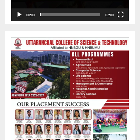
00:00
02:00