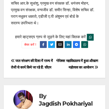
सचिव आर.के सुधांशु, प्रमुख वन संरक्षक डॉ. धनंजय मोहन,
प्रमुख वन संरक्षक, वन्यजीव डॉ. समीर सिन्हा, विशेष सचिव डॉ.
पराग मधुकर धकाते, एडीजी ए.पी अंशुमन एवं बोर्ड के
सदस्य उपस्थित थे।
हमारे व्हाट्सएप ग्रुप से जुड़ने के लिए यहां क्लिक करें
शेयर करें !
Post
जल संरक्षण की दिशा में राज्य में
गोपेश्वर महाविद्यालय में हुआ औखाण
तेजी से कार्य किये जा रहे हैं: सीएम
महोत्सव का आयोजन
navigation
By
Jagdish Pokhariyal