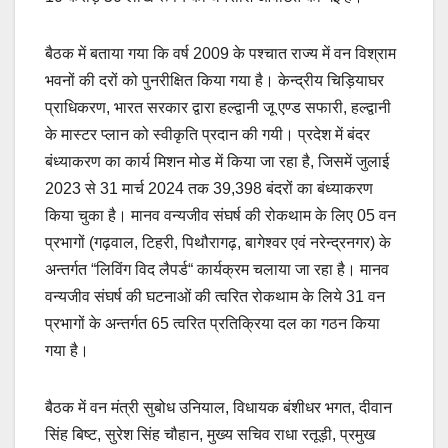
बैठक में बताया गया कि वर्ष 2009 के पश्चात राज्य में वन विश्राम
भवनों की दरों को पुनरीक्षित किया गया है। केन्द्रीय चिड़ियाघर
प्राधिकरण, भारत सरकार द्वारा हल्द्वानी जू एण्ड सफारी, हल्द्वानी
के मास्टर प्लान को स्वीकृति प्रदान की गयी। प्रदेश में बंदर
बंध्याकरण का कार्य मिशन मोड में किया जा रहा है, जिसमें जुलाई
2023 से 31 मार्च 2024 तक 39,398 बंदरों का बंध्याकरण
किया चुका है। मानव वन्यजीव संघर्ष की रोकथाम के लिए 05 वन
प्रभागों (गढ़वाल, टिहरी, पिथौरागढ़, बागेश्वर एवं नरेन्द्रनगर) के
अन्तर्गत “लिविंग विद लैपर्ड“ कार्यक्रम चलाया जा रहा है। मानव
वन्यजीव संघर्ष की घटनाओं की त्वरित रोकथाम के लिये 31 वन
प्रभागों के अन्तर्गत 65 त्वरित प्रतिक्रिया दल का गठन किया
गया है।
बैठक में वन मंत्री सुबोध उनियाल, विधायक बंशीधर भगत, दीवान
सिंह बिष्ट, सुरेश सिंह चौहान, मुख्य सचिव राधा रतूड़ी, प्रमुख