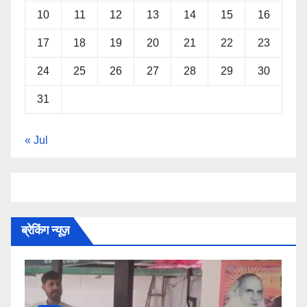
10
11
12
13
14
15
16
17
18
19
20
21
22
23
24
25
26
27
28
29
30
31
« Jul
ब्रेकिंग न्यूज़