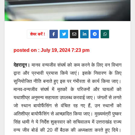
शेयर करें !
posted on : July 19, 2024 7:23 pm
देहरादून।
मानव वन्यजीव संघर्ष को कम करने के लिए वन विभाग
द्वारा और प्रभावी प्रयास किये जाएं। इसके निवारण के लिए
सुनियोजित नीति बनाते हुए इस पर गंभीरता से कार्य किया जाए।
मानव-वन्यजीव संघर्ष में मृतकों के परिजनों और घायलों को
यथाशीघ्र अनुमन्य सहायता उपलब्ध करवाई जाए। जंगलों से लगते
जो स्थान बायोफैंसिंग से वंचित रह गए हैं, उन स्थानों को
अतिशीघ्र बायोफैंसिंग से आच्छादित किया जाए। मुख्यमंत्री पुष्कर
सिंह धामी ने ये निर्देश शुक्रवार को सचिवालय में उत्तराखंड राज्य
वन्य जीव बोर्ड की 20 वीं बैठक की अध्यक्षता करते हुए दिये।