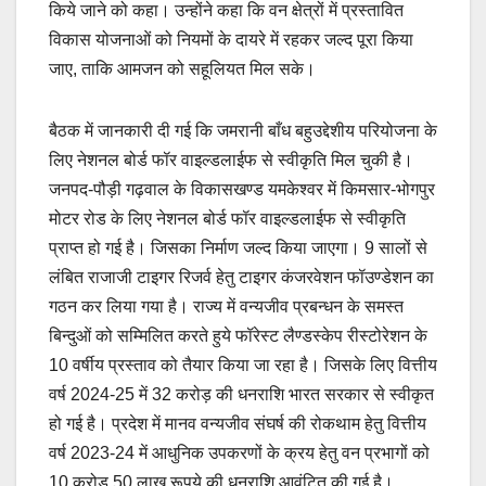
किये जाने को कहा। उन्होंने कहा कि वन क्षेत्रों में प्रस्तावित
विकास योजनाओं को नियमों के दायरे में रहकर जल्द पूरा किया
जाए, ताकि आमजन को सहूलियत मिल सके।
बैठक में जानकारी दी गई कि जमरानी बाँध बहुउद्देशीय परियोजना के
लिए नेशनल बोर्ड फॉर वाइल्डलाईफ से स्वीकृति मिल चुकी है।
जनपद-पौड़ी गढ़वाल के विकासखण्ड यमकेश्वर में किमसार-भोगपुर
मोटर रोड के लिए नेशनल बोर्ड फॉर वाइल्डलाईफ से स्वीकृति
प्राप्त हो गई है। जिसका निर्माण जल्द किया जाएगा। 9 सालों से
लंबित राजाजी टाइगर रिजर्व हेतु टाइगर कंजरवेशन फॉउण्डेशन का
गठन कर लिया गया है। राज्य में वन्यजीव प्रबन्धन के समस्त
बिन्दुओं को सम्मिलित करते हुये फॉरेस्ट लैण्डस्केप रीस्टोरेशन के
10 वर्षीय प्रस्ताव को तैयार किया जा रहा है। जिसके लिए वित्तीय
वर्ष 2024-25 में 32 करोड़ की धनराशि भारत सरकार से स्वीकृत
हो गई है। प्रदेश में मानव वन्यजीव संघर्ष की रोकथाम हेतु वित्तीय
वर्ष 2023-24 में आधुनिक उपकरणों के क्रय हेतु वन प्रभागों को
10 करोड़ 50 लाख रूपये की धनराशि आवंटित की गई है।