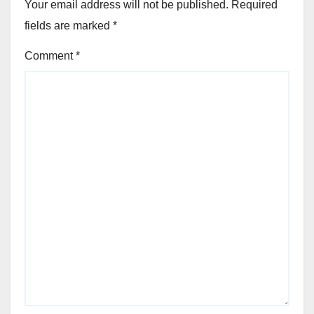
Your email address will not be published.
Required
fields are marked
*
Comment
*