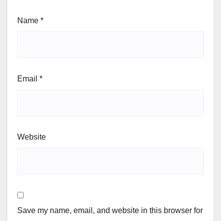
Name
*
Email
*
Website
Save my name, email, and website in this browser for