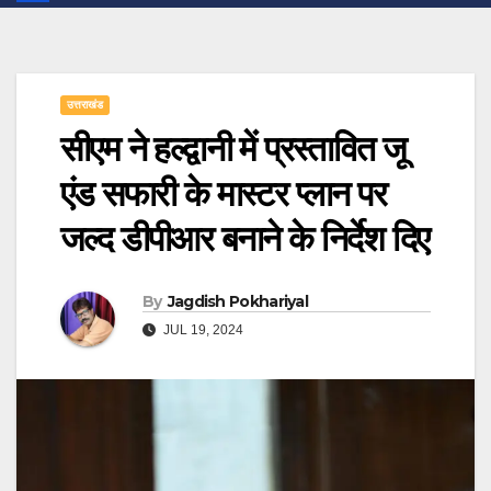
उत्तराखंड
सीएम ने हल्द्वानी में प्रस्तावित जू
एंड सफारी के मास्टर प्लान पर
जल्द डीपीआर बनाने के निर्देश दिए
By
Jagdish Pokhariyal
JUL 19, 2024