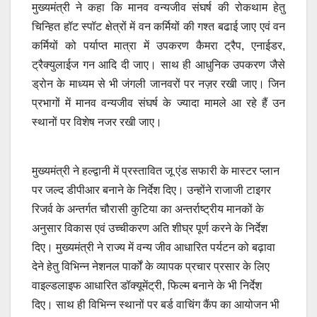
मुख्यमंत्री ने कहा कि मानव वन्यजीव संघर्ष की रोकथाम हेतु
चिन्हित हॉट स्पॉट क्षेत्रों में वन कर्मियों की गश्त बढाई जाए एवं वन
कर्मियों को पर्याप्त मात्रा में उपकरण कैमरा ट्रैप, एनाईडर,
ट्रैक्युलाईज गन आदि दी जाए। साथ ही आधुनिक उपकरण जैसे
ड्रोन के माध्यम से भी जंगली जानवरों पर नज़र रखी जाए। जिन
प्रभागों में मानव वन्यजीव संघर्ष के ज्यादा मामले आ रहे हैं उन
स्थानों पर विशेष नजर रखी जाए।
मुख्यमंत्री ने हल्द्वानी में प्रस्तावित जू एंड सफारी के मास्टर प्लान
पर जल्द डीपीआर बनाने के निर्देश दिए। उन्होंने राजाजी टाइगर
रिजर्व के अन्तर्गत चौरासी कुटिया का अन्तर्राष्ट्रीय मानकों के
अनुसार विकास एवं उच्चीकरण अति शीघ्र पूर्ण करने के निर्देश
दिए। मुख्यमंत्री ने राज्य में वन्य जीव आधारित पर्यटन को बढ़ावा
देने हेतु विभिन्न नेशनल पार्कों के व्यापक प्रचार प्रसार के लिए
वाइल्डलाइफ आधारित डॉक्यूमेंट्री, फिल्म बनाने के भी निर्देश
दिए। साथ ही विभिन्न स्थानों पर बर्ड वाचिंग कैंप का आयोजन भी