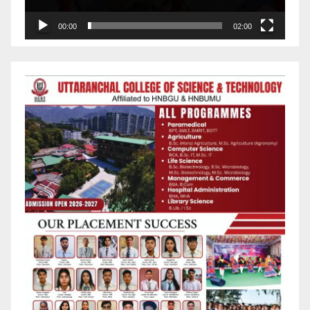
00:00
02:00