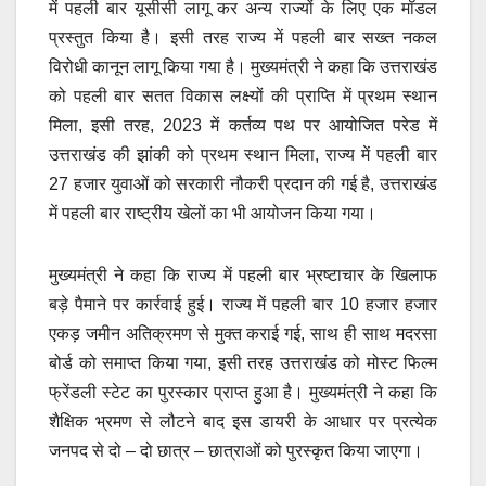
में पहली बार यूसीसी लागू कर अन्य राज्यों के लिए एक मॉडल
प्रस्तुत किया है। इसी तरह राज्य में पहली बार सख्त नकल
विरोधी कानून लागू किया गया है। मुख्यमंत्री ने कहा कि उत्तराखंड
को पहली बार सतत विकास लक्ष्यों की प्राप्ति में प्रथम स्थान
मिला, इसी तरह, 2023 में कर्तव्य पथ पर आयोजित परेड में
उत्तराखंड की झांकी को प्रथम स्थान मिला, राज्य में पहली बार
27 हजार युवाओं को सरकारी नौकरी प्रदान की गई है, उत्तराखंड
में पहली बार राष्ट्रीय खेलों का भी आयोजन किया गया।
मुख्यमंत्री ने कहा कि राज्य में पहली बार भ्रष्टाचार के खिलाफ
बड़े पैमाने पर कार्रवाई हुई। राज्य में पहली बार 10 हजार हजार
एकड़ जमीन अतिक्रमण से मुक्त कराई गई, साथ ही साथ मदरसा
बोर्ड को समाप्त किया गया, इसी तरह उत्तराखंड को मोस्ट फिल्म
फ्रेंडली स्टेट का पुरस्कार प्राप्त हुआ है। मुख्यमंत्री ने कहा कि
शैक्षिक भ्रमण से लौटने बाद इस डायरी के आधार पर प्रत्येक
जनपद से दो – दो छात्र – छात्राओं को पुरस्कृत किया जाएगा।