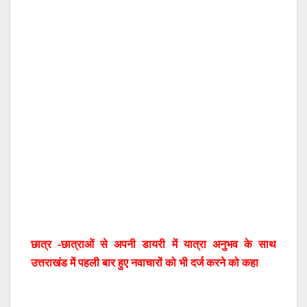
छात्र -छात्राओं से अपनी डायरी में यात्रा अनुभव के साथ
उत्तराखंड में पहली बार हुए नवाचारों को भी दर्ज करने को कहा