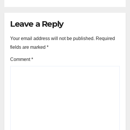
Leave a Reply
Your email address will not be published.
Required
fields are marked
*
Comment
*