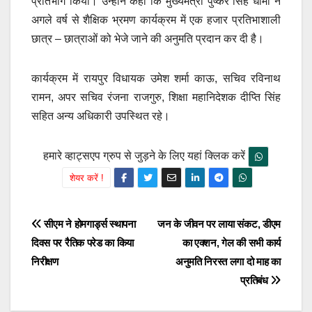
प्रतिभाग किया। उन्होंने कहा कि मुख्यमंत्री पुष्कर सिंह धामी ने
अगले वर्ष से शैक्षिक भ्रमण कार्यक्रम में एक हजार प्रतिभाशाली
छात्र – छात्राओं को भेजे जाने की अनुमति प्रदान कर दी है।
कार्यक्रम में रायपुर विधायक उमेश शर्मा काऊ, सचिव रविनाथ
रामन, अपर सचिव रंजना राजगुरु, शिक्षा महानिदेशक दीप्ति सिंह
सहित अन्य अधिकारी उपस्थित रहे।
हमारे व्हाट्सएप ग्रुप से जुड़ने के लिए यहां क्लिक करें
शेयर करें !
Post
सीएम ने होमगार्ड्स स्थापना
जन के जीवन पर लाया संकट, डीएम
दिवस पर रैतिक परेड का किया
का एक्शन, गेल की सभी कार्य
navigation
निरीक्षण
अनुमति निरस्त लगा दो माह का
प्रतिबंध