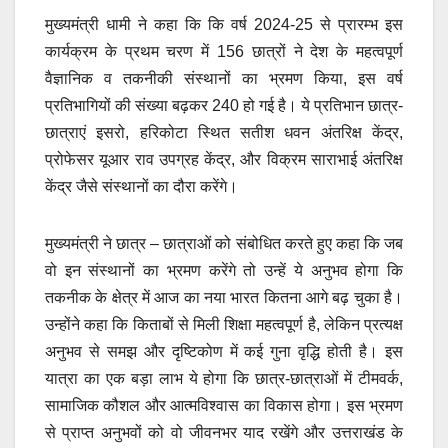
मुख्यमंत्री धामी ने कहा कि कि वर्ष 2024-25 से प्रारम्भ इस
कार्यक्रम के प्रथम चरण में 156 छात्रों ने देश के महत्वपूर्ण
वैज्ञानिक व तकनीकी संस्थानों का भ्रमण किया, इस वर्ष
प्रतिभागियों की संख्या बढ़कर 240 हो गई है। ये प्रतिभान छात्र-
छात्राएं इसरो, हरिकोटा स्थित सतीश धवन अंतरिक्ष केंद्र,
प्रोफेसर यूआर राव उपग्रह केंद्र, और विक्रम साराभाई अंतरिक्ष
केंद्र जैसे संस्थानों का दौरा करेंगे।
मुख्यमंत्री ने छात्र – छात्राओं को संबोधित करते हुए कहा कि जब
वो इन संस्थानों का भ्रमण करेंगे तो उन्हें ये अनुभव होगा कि
तकनीक के क्षेत्र में आज का नया भारत कितना आगे बढ़ चुका है।
उन्होंने कहा कि किताबों से मिली शिक्षा महत्वपूर्ण है, लेकिन प्रत्यक्ष
अनुभव से समझ और दृष्टिकोण में कई गुना वृद्धि होती है। इस
यात्रा का एक बड़ा लाभ ये होगा कि छात्र-छात्राओं में टीमवर्क,
सामाजिक कौशल और आत्मविश्वास का विकास होगा। इस भ्रमण
से प्राप्त अनुभवों को वो जीवनभर याद रखेंगे और उत्तराखंड के