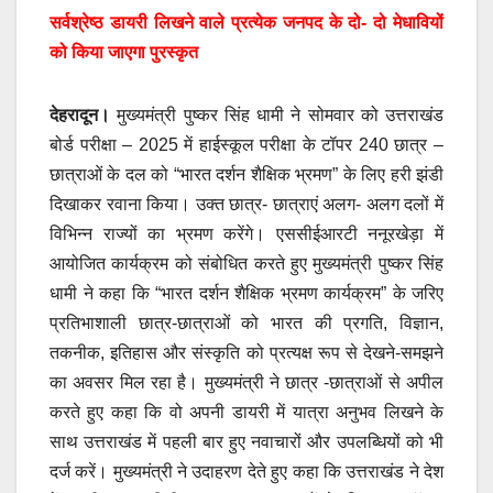
सर्वश्रेष्ठ डायरी लिखने वाले प्रत्येक जनपद के दो- दो मेधावियों
को किया जाएगा पुरस्कृत
देहरादून।
मुख्यमंत्री पुष्कर सिंह धामी ने सोमवार को उत्तराखंड
बोर्ड परीक्षा – 2025 में हाईस्कूल परीक्षा के टॉपर 240 छात्र –
छात्राओं के दल को “भारत दर्शन शैक्षिक भ्रमण” के लिए हरी झंडी
दिखाकर रवाना किया। उक्त छात्र- छात्राएं अलग- अलग दलों में
विभिन्न राज्यों का भ्रमण करेंगे। एससीईआरटी ननूरखेड़ा में
आयोजित कार्यक्रम को संबोधित करते हुए मुख्यमंत्री पुष्कर सिंह
धामी ने कहा कि “भारत दर्शन शैक्षिक भ्रमण कार्यक्रम” के जरिए
प्रतिभाशाली छात्र-छात्राओं को भारत की प्रगति, विज्ञान,
तकनीक, इतिहास और संस्कृति को प्रत्यक्ष रूप से देखने-समझने
का अवसर मिल रहा है। मुख्यमंत्री ने छात्र -छात्राओं से अपील
करते हुए कहा कि वो अपनी डायरी में यात्रा अनुभव लिखने के
साथ उत्तराखंड में पहली बार हुए नवाचारों और उपलब्धियों को भी
दर्ज करें। मुख्यमंत्री ने उदाहरण देते हुए कहा कि उत्तराखंड ने देश