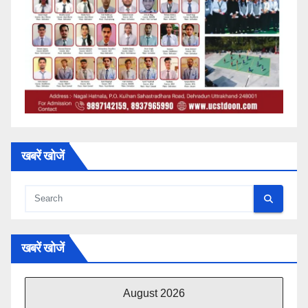
खबरें खोजें
खबरें खोजें
August 2026