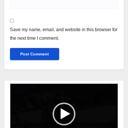
Save my name, email, and website in this browser for
the next time I comment.
Video
Player