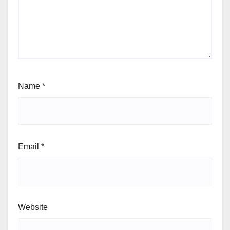
Name
*
Email
*
Website