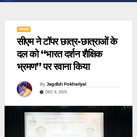
उत्तराखंड
सीएम ने टॉपर छात्र-छात्राओं के
दल को “भारत दर्शन शैक्षिक
भ्रमण” पर रवाना किया
By
Jagdish Pokhariyal
DEC 8, 2025