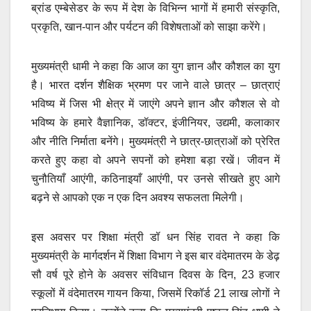
ब्रांड एम्बेसेडर के रूप में देश के विभिन्न भागों में हमारी संस्कृति,
प्रकृति, खान-पान और पर्यटन की विशेषताओं को साझा करेंगे।
मुख्यमंत्री धामी ने कहा कि आज का युग ज्ञान और कौशल का युग
है। भारत दर्शन शैक्षिक भ्रमण पर जाने वाले छात्र – छात्राएं
भविष्य में जिस भी क्षेत्र में जाएंगे अपने ज्ञान और कौशल से वो
भविष्य के हमारे वैज्ञानिक, डॉक्टर, इंजीनियर, उद्यमी, कलाकार
और नीति निर्माता बनेंगे। मुख्यमंत्री ने छात्र-छात्राओं को प्रेरित
करते हुए कहा वो अपने सपनों को हमेशा बड़ा रखें। जीवन में
चुनौतियाँ आएंगी, कठिनाइयाँ आएंगी, पर उनसे सीखते हुए आगे
बढ़ने से आपको एक न एक दिन अवश्य सफलता मिलेगी।
इस अवसर पर शिक्षा मंत्री डॉ धन सिंह रावत ने कहा कि
मुख्यमंत्री के मार्गदर्शन में शिक्षा विभाग ने इस बार वंदेमातरम के डेढ़
सौ वर्ष पूरे होने के अवसर संविधान दिवस के दिन, 23 हजार
स्कूलों में वंदेमातरम गायन किया, जिसमें रिकॉर्ड 21 लाख लोगों ने