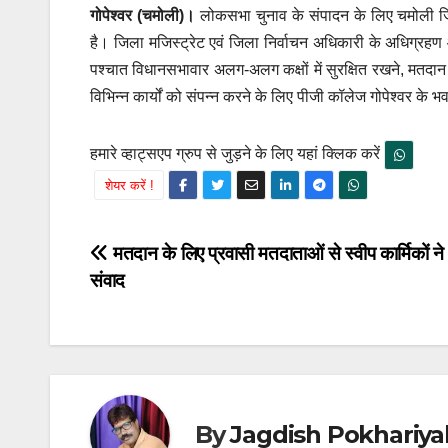
गोपेश्वर (चमोली)।
लोकसभा चुनाव के संपादन के लिए चमोली जि
है। जिला मजिस्ट्रेट एवं जिला निर्वाचन अधिकारी के अधिग्रहण 
पश्चात विधानसभावार अलग-अलग कक्षों में सुरक्षित रखने, मतदान के
विभिन्न कार्यों को संपन्न करने के लिए पीजी कॉलेज गोपेश्वर क
हमारे व्हाट्सएप ग्रुप से जुड़ने के लिए यहां क्लिक करें
शेयर करें !
Post
मतदान के लिए प्रवासी मतदाताओं से स्वीप कार्मिकों ने
संवाद
navigation
By
Jagdish Pokhariya