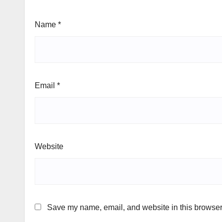
Name
*
Email
*
Website
Save my name, email, and website in this browser 