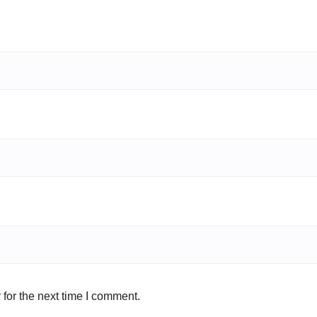
for the next time I comment.