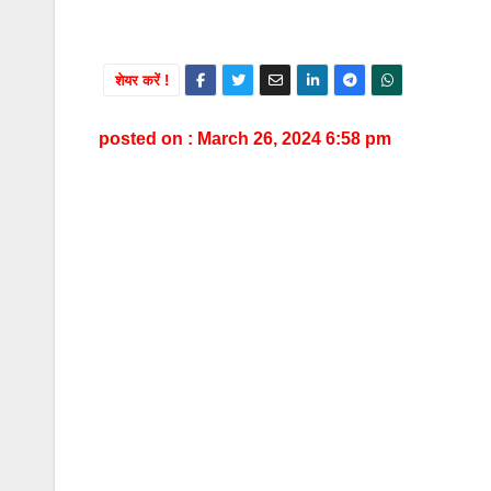
शेयर करें !
posted on : March 26, 2024 6:58 pm