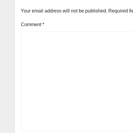
Your email address will not be published.
Required fi
Comment
*