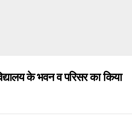
िद्यालय के भवन व परिसर का किया