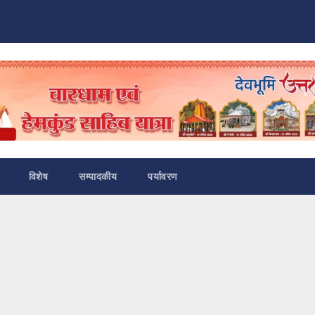
विशेष
सम्पादकीय
पर्यावरण