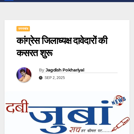
उत्तराखंड
कांग्रेस जिलाध्यक्ष दावेदारों की
कसरत शुरू
By
Jagdish Pokhariyal
SEP 2, 2025