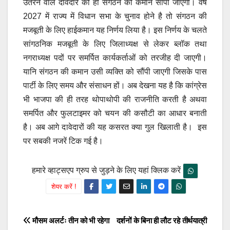
उतरने वाले दावेदार को ही संगठन की कमान सौंपी जाएगी। वर्ष
2027 में राज्य में विधान सभा के चुनाव होने है तो संगठन की
मजबूती के लिए हाईकमान यह निर्णय लिया है। इस निर्णय के चलते
सांगठनिक मजबूती के लिए जिलाध्यक्ष से लेकर ब्लॉक तथा
नगराध्यक्ष पदों पर समर्पित कार्यकर्ताओं को तरजीह दी जाएगी।
यानि संगठन की कमान उसी व्यक्ति को सौंपी जाएगी जिसके पास
पार्टी के लिए समय और संसाधन हों। अब देखना यह है कि कांग्रेस
भी भाजपा की ही तरह थोपाथोपी की राजनीति करती है अथवा
समर्पित और फुलटाइमर को चयन की कसौटी का आधार बनाती
है। अब आगे दावेदारों की यह कसरत क्या गुल खिलाती है। इस
पर सबकी नजरें टिक गई है।
हमारे व्हाट्सएप ग्रुप से जुड़ने के लिए यहां क्लिक करें
शेयर करें !
Post
मौसम अलर्टः तीन को भी रहेगा
दर्शनों के बिना ही लौट रहे तीर्थयात्री