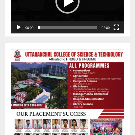
00:00
02:00