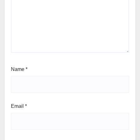
Name
*
Email
*