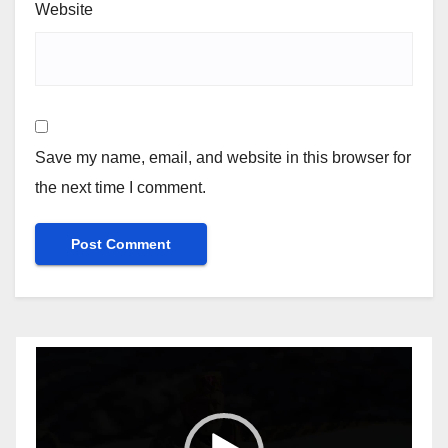
Website
Save my name, email, and website in this browser for
the next time I comment.
Video
Player