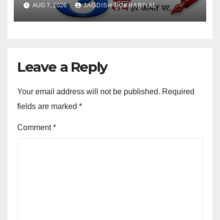
AUG 7, 2026
JAGDISH POKHARIYAL
Leave a Reply
Your email address will not be published.
Required
fields are marked
*
Comment
*