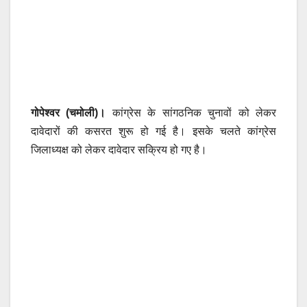
गोपेश्वर (चमोली)।
कांग्रेस के सांगठनिक चुनावों को लेकर
दावेदारों की कसरत शुरू हो गई है। इसके चलते कांग्रेस
जिलाध्यक्ष को लेकर दावेदार सक्रिय हो गए है।