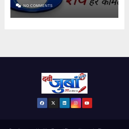
NO COMMENTS