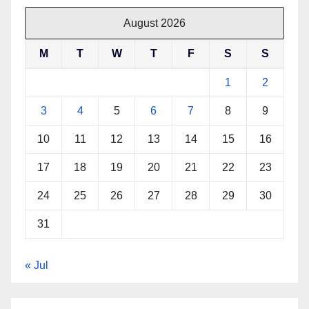
August 2026
M
T
W
T
F
S
S
1
2
3
4
5
6
7
8
9
10
11
12
13
14
15
16
17
18
19
20
21
22
23
24
25
26
27
28
29
30
31
« Jul