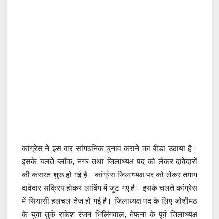
कांग्रेस ने इस बार सांगठनिक चुनाव कराने का बीडा उठाया है।
इसके चलते ब्लॉक, नगर तथा जिलाध्यक्ष पद को लेकर दावेदारों
की कसरत शुरू हो गई है। कांग्रेस जिलाध्यक्ष पद को लेकर तमाम
दावेदार सक्रिय होकर लाबिंग में जुट गए है। इसके चलते कांग्रेस
में सियासी हलचल तेज हो गई है। जिलाध्यक्ष पद के लिए जोशीमठ
के युवा तुर्क राकेश रंजन भिलिंगवाल, तेफना के पूर्व जिलाध्यक्ष