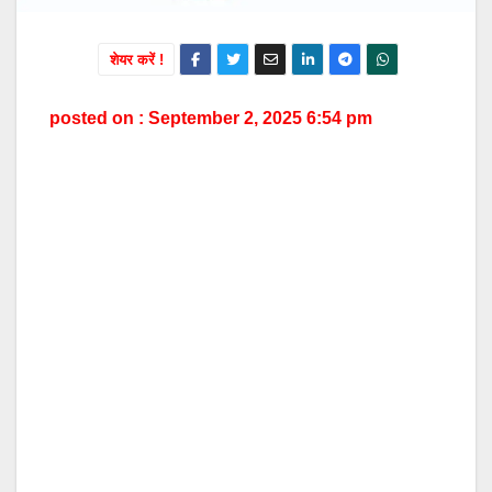
शेयर करें !
posted on : September 2, 2025 6:54 pm