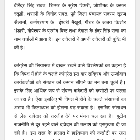
वीरेंद्र सिंह रावत, डिम्मर के सुरेश डिमरी, जोशीमठ के कमल
रतूडी, थराली के विनोद रावत, पूर्व जिला पंचायत सदस्य सूरज
सैलानी, कर्णप्रयाग के ईश्वरी मैखुरी, गौचर के अजय किशोर
भंडारी, गोपेश्वर के प्रमोद बिष्ट तथा देवाल के इंद्र सिंह राणा का
नाम चर्चाओं में आया है। इन दावेदारों ने अपनी दावेदारी की पुष्टि भी
की है।
कांग्रेस की सियासत में दखल रखने वाले विश्लेषकों का कहना है
कि विपक्ष में होने के चलते कांग्रेस इस बार सक्रिय और ऊर्जावान
कार्यकर्ताओं को संगठन की कमान सौंपने का मन बना चुकी है।
इसके लिए आर्थिक रूप से संपन्न दावेदारों को कसौटी पर परखा
जा रहा है। ऐसा इसलिए भी विपक्ष में होने के चलते संसाधनों का
अभाव भी जिलाध्यक्ष को झेलना पड़ सकता है। इसलिए संसाधन
से लेस दावेदार को तरजीह देने पर मंथन चल रहा है। गुटीय
राजनीति से दूर रहने वाले दावेदार की तलाश को प्रमुखता दी जा
रही है। इस तरह के हालात में हाईकमान की कसौटी पर खरा