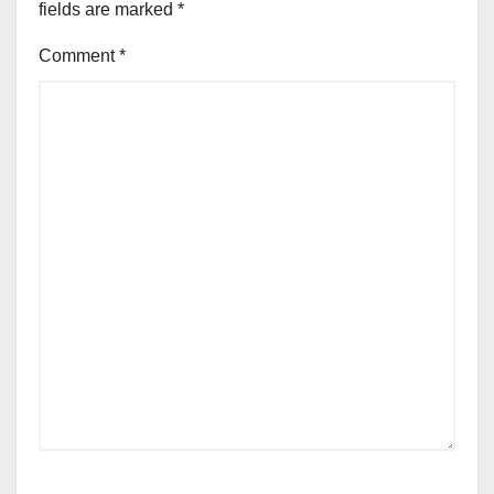
fields are marked
*
Comment
*