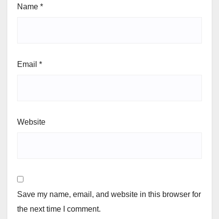
Name
*
Email
*
Website
Save my name, email, and website in this browser for
the next time I comment.