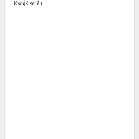
दिखाई दे रहा है।