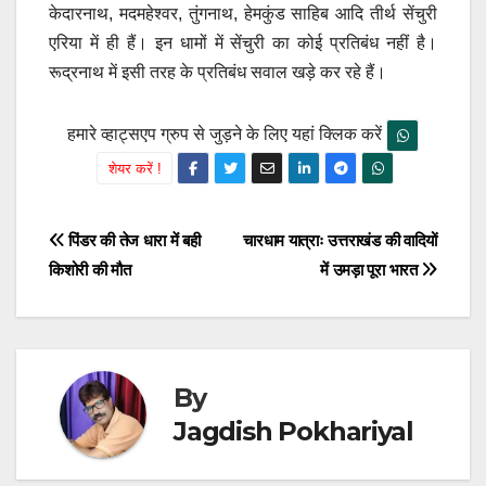
केदारनाथ, मदमहेश्वर, तुंगनाथ, हेमकुंड साहिब आदि तीर्थ सेंचुरी
एरिया में ही हैं। इन धामों में सेंचुरी का कोई प्रतिबंध नहीं है।
रूद्रनाथ में इसी तरह के प्रतिबंध सवाल खड़े कर रहे हैं।
हमारे व्हाट्सएप ग्रुप से जुड़ने के लिए यहां क्लिक करें
शेयर करें !
Post
पिंडर की तेज धारा में बही
चारधाम यात्राः उत्तराखंड की वादियों
किशोरी की मौत
में उमड़ा पूरा भारत
navigation
By
Jagdish Pokhariyal