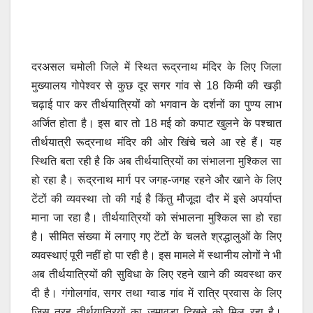
दरअसल चमोली जिले में स्थित रूद्रनाथ मंदिर के लिए जिला
मुख्यालय गोपेश्वर से कुछ दूर सगर गांव से 18 किमी की खड़ी
चढ़ाई पार कर तीर्थयात्रियों को भगवान के दर्शनों का पुण्य लाभ
अर्जित होता है। इस बार तो 18 मई को कपाट खुलने के पश्चात
तीर्थयात्री रूद्रनाथ मंदिर की ओर खिंचे चले आ रहे हैं। यह
स्थिति बता रही है कि अब तीर्थयात्रियों का संभालना मुश्किल सा
हो रहा है। रूद्रनाथ मार्ग पर जगह-जगह रहने और खाने के लिए
टेंटों की व्यवस्था तो की गई है किंतु मौजूदा दौर में इसे अपर्याप्त
माना जा रहा है। तीर्थयात्रियों को संभालना मुश्किल सा हो रहा
है। सीमित संख्या में लगाए गए टेंटों के चलते श्रद्धालुओं के लिए
व्यवस्थाएं पूरी नहीं हो पा रही है। इस मामले में स्थानीय लोगों ने भी
अब तीर्थयात्रियों की सुविधा के लिए रहने खाने की व्यवस्था कर
दी है। गंगोलगांव, सगर तथा ग्वाड गांव में रात्रि प्रवास के लिए
जिस तरह तीर्थयात्रियों का जमावडा दिखने को मिल रहा है।