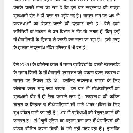
उसके चलते माना जा रहा है कि इस बार रूद्रनाथ की यात्रा
शुरूआती दौर में ही चरम पर पहुंच गई है। यात्रा मार्ग पर अब भी
व्यवस्थाओं को बेहतर करने की दरकार बनी है। वैसे इको
समितियों के माध्यम से वन विभाग ने टेंट तो लगाए हैं किंतु इन्हें
तीर्थयात्रियों के हिसाब से काफी कम माना जा रहा है। इसी तरह
के हालात रूद्रनाथ मंदिर परिसर में भी बने हैं।
वैसे 2020 के कोरोना काल में तमाम प्रतिबंधों के चलते उत्तराखंड
के तमाम जिलों के तीर्थयात्री प्रशासन को चकमा देकर रूद्रनाथ
यात्रा पर निकल पड़े थे। इसलिए रूद्रनाथ यात्रा के लिए
कोरोना काल याद रखा जाएगा। इस बार भी तीर्थयात्रियों का
शुरूआती दौर में ही रेला उमड़ने लगा है। रूद्रनाथ की कठिन
यात्रा के लिहाज से तीर्थयात्रियों की भारी आमद भविष्य के लिए
शुभ संकेत मानी जा रही है। अब भी सुविधाओं को बेहतर करने की
जरूरत है। संेचुरी एरिया का बहाना बना कर तीर्थयात्रियों की
संख्या सीमित करना किसी के गले नहीं उतर रहा है। हालांकि