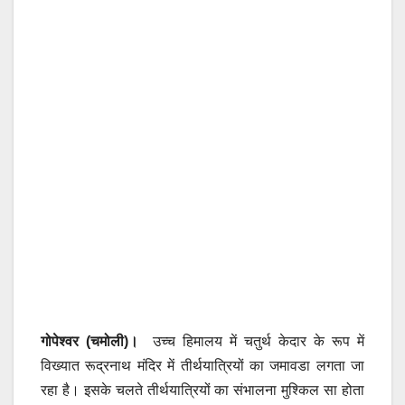
गोपेश्वर (चमोली)।
उच्च हिमालय में चतुर्थ केदार के रूप में
विख्यात रूद्रनाथ मंदिर में तीर्थयात्रियों का जमावडा लगता जा
रहा है। इसके चलते तीर्थयात्रियों का संभालना मुश्किल सा होता