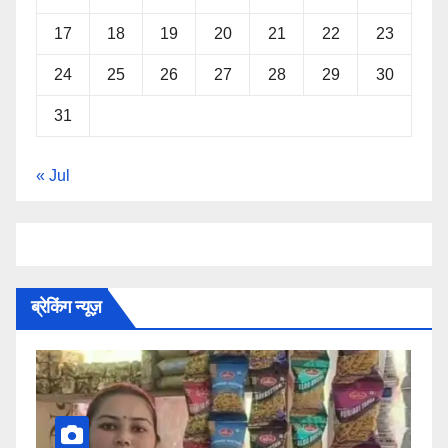
17
18
19
20
21
22
23
24
25
26
27
28
29
30
31
« Jul
ब्रेकिंग न्यूज़