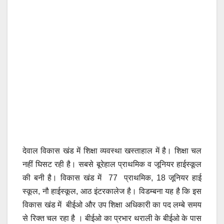
देवाल विकास खंड में शिक्षा व्यवस्था खस्ताहाल में है। शिक्षा चल
नहीं घिसट रही है। सबसे बूरेहाल प्राथमिक व जूनियर हाईस्कूल
की बनी है। विकास खंड में 77 प्राथमिक, 18 जूनियर हाई
स्कूल, नौ हाईस्कूल, आठ इंटरकालेज है। विडम्बना यह है कि इस
विकास खंड में बीईओ और उप शिक्षा अधिकारी का पद लम्बे समय
से रिक्त चल रहा है । बीईओ का प्रभार थराली के बीईओ के पास