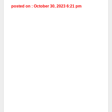
posted on : October 30, 2023 6:21 pm