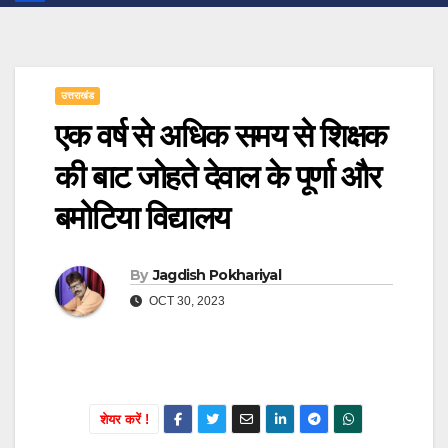
उत्तराखंड
एक वर्ष से अधिक समय से शिक्षक
की बाट जोहते देवाल के पूर्णा और
बमोटिया विद्यालय
By
Jagdish Pokhariyal
OCT 30, 2023
शेयर करें !