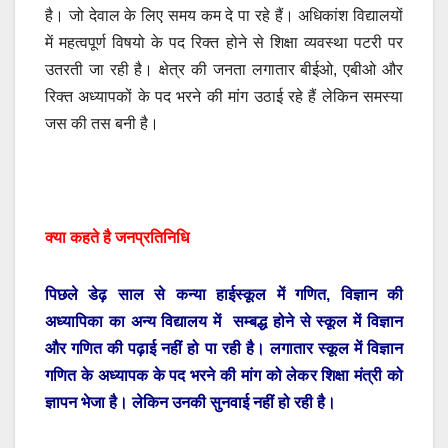
है। जो देवाल के लिए समय कम दे पा रहे हैं। अधिकांश विद्यालयों
में महत्वपूर्ण विषयो के पद रिक्त होने से शिक्षा व्यवस्था पटरी पर
उतरती जा रही है। क्षेत्र की जनता लगातार बीईओ, एबीओ और
रिक्त अध्यापकों के पद भरने की मांग उठाई रहे हैं लेकिन समस्या
जस की तस बनी है।
क्या कहते है जनप्रतिनिधि
पिछले डेढ़ साल से कन्या हाईस्कूल में गणित, विज्ञान की
अध्यापिका का अन्य विद्यालय में सम्बद्ध होने से स्कूल में विज्ञान
और गणित की पढ़ाई नहीं हो पा रही है। लगातार स्कूल में विज्ञान
गणित के अध्यापक के पद भरने की मांग को लेकर शिक्षा मंत्री को
ज्ञापन भेजा है। लेकिन उनकी सुनवाई नहीं हो रही है।