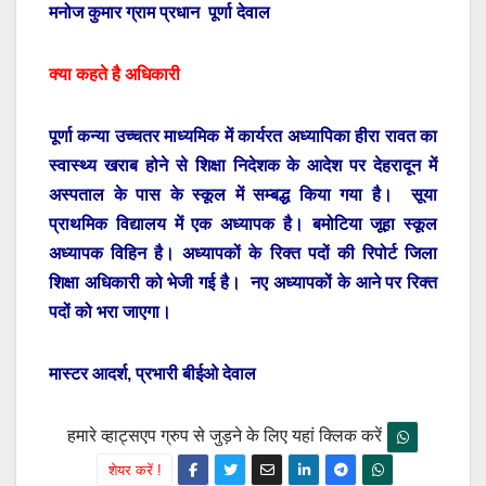
मनोज कुमार ग्राम प्रधान पूर्णा देवाल
क्या कहते है अधिकारी
पूर्णा कन्या उच्चतर माध्यमिक में कार्यरत अध्यापिका हीरा रावत का
स्वास्थ्य खराब होने से शिक्षा निदेशक के आदेश पर देहरादून में
अस्पताल के पास के स्कूल में सम्बद्ध किया गया है। सूया
प्राथमिक विद्यालय में एक अध्यापक है। बमोटिया जूहा स्कूल
अध्यापक विहिन है। अध्यापकों के रिक्त पदों की रिपोर्ट जिला
शिक्षा अधिकारी को भेजी गई है। नए अध्यापकों के आने पर रिक्त
पदों को भरा जाएगा।
मास्टर आदर्श, प्रभारी बीईओ देवाल
हमारे व्हाट्सएप ग्रुप से जुड़ने के लिए यहां क्लिक करें
शेयर करें !