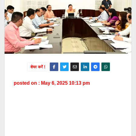
शेयर करें !
posted on : May 6, 2025 10:13 pm