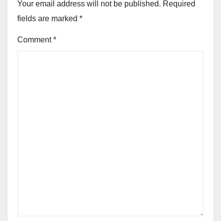
Your email address will not be published.
Required
fields are marked
*
Comment
*