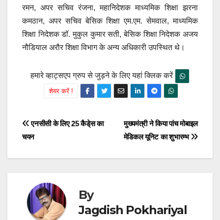
रमन, अपर सचिव रंजना, महानिदेशक माध्यमिक शिक्षा झरना
कमठान, अपर सचिव बेसिक शिक्षा एम.एम. सेमवाल, माध्यमिक
शिक्षा निदेशक डॉ. मुकुल कुमार सती, बेसिक शिक्षा निदेशक अजय
नौडियाल अरौर शिक्षा विभाग के अन्य अधिकारी उपस्थित थे।
हमारे व्हाट्सएप ग्रुप से जुड़ने के लिए यहां क्लिक करें
शेयर करें !
Post
एनसीसी के लिए 25 कैडे्स का
मुख्यमंत्री ने किया पांच मोबाइल
चयन
मेडिकल यूनिट का शुभारम्भ
navigation
By
Jagdish Pokhariyal