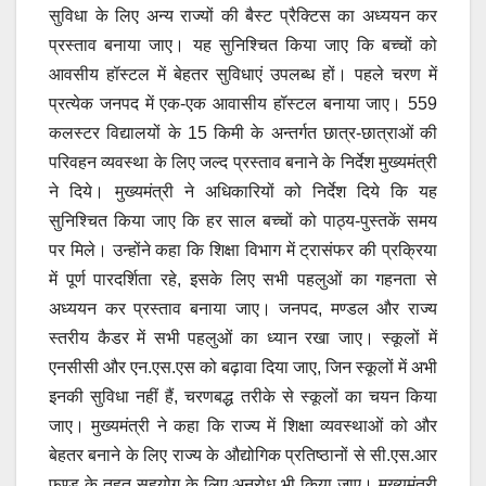
सुविधा के लिए अन्य राज्यों की बैस्ट प्रैक्टिस का अध्ययन कर
प्रस्ताव बनाया जाए। यह सुनिश्चित किया जाए कि बच्चों को
आवसीय हॉस्टल में बेहतर सुविधाएं उपलब्ध हों। पहले चरण में
प्रत्येक जनपद में एक-एक आवासीय हॉस्टल बनाया जाए। 559
कलस्टर विद्यालयों के 15 किमी के अन्तर्गत छात्र-छात्राओं की
परिवहन व्यवस्था के लिए जल्द प्रस्ताव बनाने के निर्देश मुख्यमंत्री
ने दिये। मुख्यमंत्री ने अधिकारियों को निर्देश दिये कि यह
सुनिश्चित किया जाए कि हर साल बच्चों को पाठ्य-पुस्तकें समय
पर मिले। उन्होंने कहा कि शिक्षा विभाग में ट्रासंफर की प्रक्रिया
में पूर्ण पारदर्शिता रहे, इसके लिए सभी पहलुओं का गहनता से
अध्ययन कर प्रस्ताव बनाया जाए। जनपद, मण्डल और राज्य
स्तरीय कैडर में सभी पहलुओं का ध्यान रखा जाए। स्कूलों में
एनसीसी और एन.एस.एस को बढ़ावा दिया जाए, जिन स्कूलों में अभी
इनकी सुविधा नहीं हैं, चरणबद्ध तरीके से स्कूलों का चयन किया
जाए। मुख्यमंत्री ने कहा कि राज्य में शिक्षा व्यवस्थाओं को और
बेहतर बनाने के लिए राज्य के औद्योगिक प्रतिष्ठानों से सी.एस.आर
फण्ड के तहत सहयोग के लिए अनुरोध भी किया जाए। मुख्यमंत्री