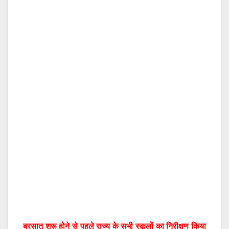
बरसात शुरू होने से पहले राज्य के सभी स्कूलों का निरीक्षण किया