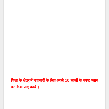
शिक्षा के क्षेत्र में नवाचारों के लिए अगले 10 सालों के स्पष्ट प्लान
पर किया जाए कार्य ।