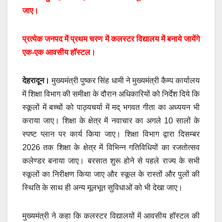
जाए।
प्रत्येक जनपद में प्रथम चरण में कलस्टर विद्यालय में बनाये जायेंगे
एक-एक आवसीय हॉस्टल।
देहरादून।
मुख्यमंत्री पुष्कर सिंह धामी ने मुख्यमंत्री कैम्प कार्यालय
में शिक्षा विभाग की समीक्षा के दौरान अधिकारियों को निर्देश दिये कि
स्कूलों में बच्चों को पाठ्यचर्या में मद् भगवत गीता का अध्ययन भी
कराया जाए। शिक्षा के क्षेत्र में नवाचार का अगले 10 सालों के
स्पष्ट प्लान पर कार्य किया जाए। शिक्षा विभाग द्वारा दिसम्बर
2026 तक शिक्षा के क्षेत्र में विभिन्न गतिविधियों का रजतोत्सव
कलेण्डर बनाया जाए। बरसात शुरू होने से पहले राज्य के सभी
स्कूलों का निरीक्षण किया जाए और स्कूल के रास्तों और पुलों की
स्थिति के साथ ही अन्य मूलभूत सुविधाओं को भी देखा जाए।
मुख्यमंत्री ने कहा कि कलस्टर विद्यालयों में आवसीय हॉस्टल की