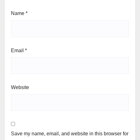
Name
*
Email
*
Website
Save my name, email, and website in this browser for