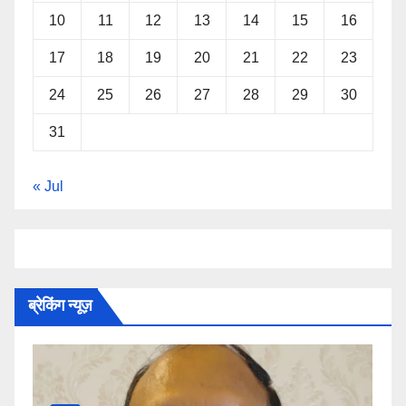
10
11
12
13
14
15
16
17
18
19
20
21
22
23
24
25
26
27
28
29
30
31
« Jul
ब्रेकिंग न्यूज़