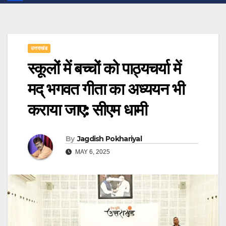
उत्तराखंड
स्कूलों में बच्चों को पाठ्यचर्या में
मद् भगवत गीता का अध्ययन भी
कराया जाए: सीएम धामी
By
Jagdish Pokhariyal
MAY 6, 2025