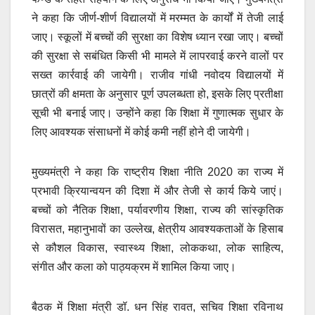
ने कहा कि जीर्ण-शीर्ण विद्यालयों में मरम्मत के कार्यों में तेजी लाई
जाए। स्कूलों में बच्चों की सुरक्षा का विशेष ध्यान रखा जाए। बच्चों
की सुरक्षा से सबंधित किसी भी मामले में लापरवाई करने वालों पर
सख्त कार्रवाई की जायेगी। राजीव गांधी नवोदय विद्यालयों में
छात्रों की क्षमता के अनुसार पूर्ण उपलब्धता हो, इसके लिए प्रतीक्षा
सूची भी बनाई जाए। उन्होंने कहा कि शिक्षा में गुणात्मक सुधार के
लिए आवश्यक संसाधनों में कोई कमी नहीं होने दी जायेगी।
मुख्यमंत्री ने कहा कि राष्ट्रीय शिक्षा नीति 2020 का राज्य में
प्रभावी क्रियान्वयन की दिशा में और तेजी से कार्य किये जाएं।
बच्चों को नैतिक शिक्षा, पर्यावरणीय शिक्षा, राज्य की सांस्कृतिक
विरासत, महानुभावों का उल्लेख, क्षेत्रीय आवश्यकताओं के हिसाब
से कौशल विकास, स्वास्थ्य शिक्षा, लोककथा, लोक साहित्य,
संगीत और कला को पाठ्यक्रम में शामिल किया जाए।
बैठक में शिक्षा मंत्री डॉ. धन सिंह रावत, सचिव शिक्षा रविनाथ