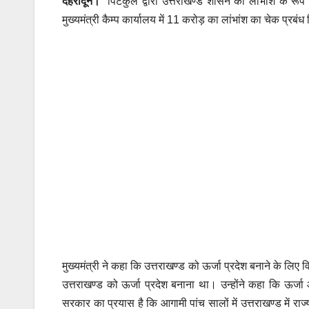
देहरादून।
पिटकुल द्वारा उत्तराखण्ड शासन को लाभांश के रूप
मुख्यमंत्री कैम्प कार्यालय में 11 करोड़ का लांभांश का चेक प्रबं
मुख्यमंत्री ने कहा कि उत्तराखण्ड को ऊर्जा प्रदेश बनाने के लिए 
उत्तराखण्ड को ऊर्जा प्रदेश बनाना था। उन्होंने कहा कि ऊर्जा और
सरकार का प्रयास है कि आगामी पांच सालों में उत्तराखण्ड में राज्य