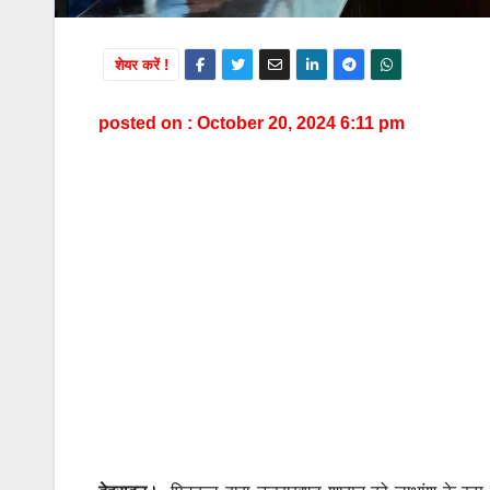
शेयर करें !
posted on : October 20, 2024 6:11 pm