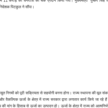
 में 11 करोड़ की धनराशि का चेक प्रदान किया गया। मुख्यमंत्री पुष्कर सिंह 
ध निदेशक पिटकुल ने सौंपा।
उत्तराखंड
उत्तराखंड
हर घर तिरंगा यात्रा में
युवा निशा
विद्युत निगमों को पूरी सक्रियता से सहयोगी बनना होगा। राज्य स्थापना की मूल संकल्
 वैकल्पिक ऊर्जा के क्षेत्र में राज्य सरकार द्वारा लगातार कार्य किये जा रहे हैं
 की मांग के हिसाब से ऊर्जा का उत्पादन हो। ऊर्जा के क्षेत्र में राज्य को आत्मनिर्