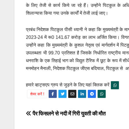
के लिए तेजी से कार्य किये जा रहे हैं। उन्होंने पिटकुल के अ
शिलान्यास किया गया उनके कार्यों में तेजी लाई जाए।
प्रबंध निदेशक पिटकुल पीसी ध्यानी ने कहा कि मुख्यमंत्री के मार
2023-24 में रू0 141.67 करोड़ का लाभ अर्जित किया। विगत 03
उन्होंने कहा कि मुख्यमंत्री के कुशल नेतृत्व एवं मार्गदर्शन में 
उपलब्धता भी 99.70 प्रतिशत है जिसके निर्धारित राष्ट्रीय मा
धनराशि के एक तिहाई भाग को विद्युत टैरिफ में छूट के रूप में 
मनमोहन मैनाली, निदेशक पिटकुल जीएस बदियाल, पिटकुल से अ
हमारे व्हाट्सएप ग्रुप से जुड़ने के लिए यहां क्लिक करें
शेयर करें !
Post
पैर फिसलने से नदी में गिरी युवती की मौत
navigation