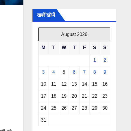
खबरें खोजें
August 2026
M
T
W
T
F
S
S
1
2
3
4
5
6
7
8
9
10
11
12
13
14
15
16
17
18
19
20
21
22
23
24
25
26
27
28
29
30
31