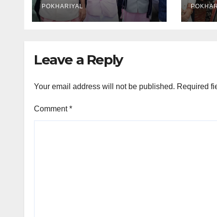
POKHARIYAL
POKHAR
Leave a Reply
Your email address will not be published.
Required fi
Comment
*