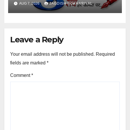
AUG 7, 2026
JAGDISH POKHARIYAL
Leave a Reply
Your email address will not be published.
Required
fields are marked
*
Comment
*