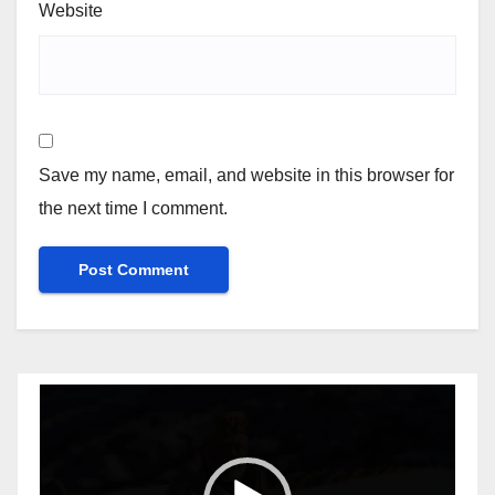
Website
Save my name, email, and website in this browser for
the next time I comment.
Video
Player