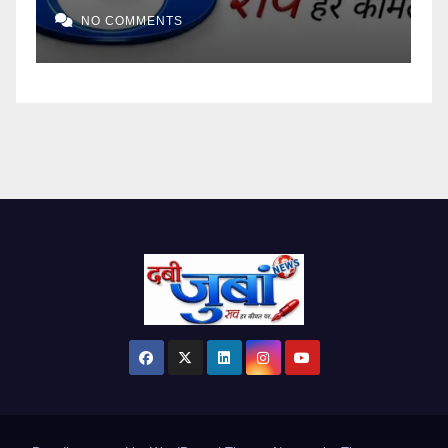
NO COMMENTS