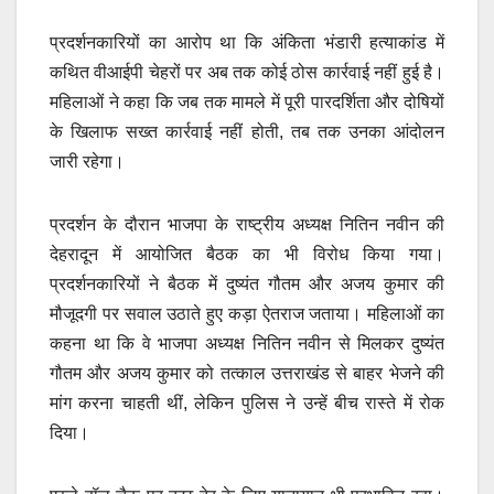
प्रदर्शनकारियों का आरोप था कि अंकिता भंडारी हत्याकांड में
कथित वीआईपी चेहरों पर अब तक कोई ठोस कार्रवाई नहीं हुई है।
महिलाओं ने कहा कि जब तक मामले में पूरी पारदर्शिता और दोषियों
के खिलाफ सख्त कार्रवाई नहीं होती, तब तक उनका आंदोलन
जारी रहेगा।
प्रदर्शन के दौरान भाजपा के राष्ट्रीय अध्यक्ष नितिन नवीन की
देहरादून में आयोजित बैठक का भी विरोध किया गया।
प्रदर्शनकारियों ने बैठक में दुष्यंत गौतम और अजय कुमार की
मौजूदगी पर सवाल उठाते हुए कड़ा ऐतराज जताया। महिलाओं का
कहना था कि वे भाजपा अध्यक्ष नितिन नवीन से मिलकर दुष्यंत
गौतम और अजय कुमार को तत्काल उत्तराखंड से बाहर भेजने की
मांग करना चाहती थीं, लेकिन पुलिस ने उन्हें बीच रास्ते में रोक
दिया।