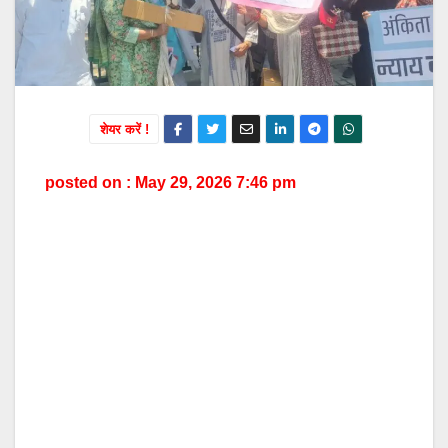
शेयर करें !
posted on : May 29, 2026 7:46 pm