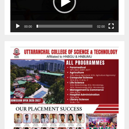
00:00
02:00