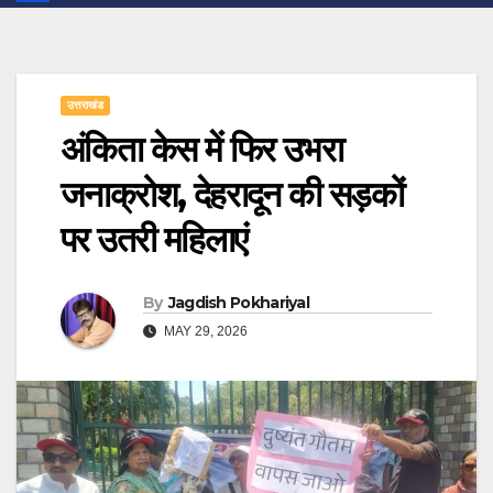
उत्तराखंड
अंकिता केस में फिर उभरा
जनाक्रोश, देहरादून की सड़कों
पर उतरी महिलाएं
By
Jagdish Pokhariyal
MAY 29, 2026