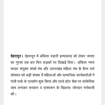
देहरादून।
देहरादून में अंकिता भंडारी हत्याकांड को लेकर जनता
का गुस्सा एक बार फिर सड़कों पर दिखाई दिया। अंकिता न्याय
यात्रा संयुक्त संघर्ष मंच और उत्तराखंड महिला मंच के बैनर तले
सोमवार को बड़ी संख्या में महिलाओं और सामाजिक कार्यकर्ताओं ने
गांधी पार्क से प्रदर्शन शुरू किया और एस्ले हॉल चैक पर सांकेतिक
जाम लगाकर सरकार व प्रशासन के खिलाफ जोरदार नारेबाजी
की।