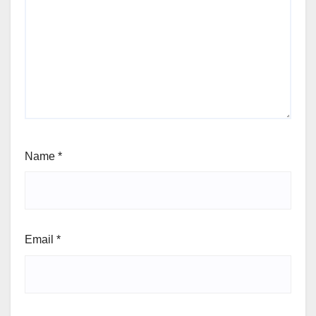
Name
*
Email
*