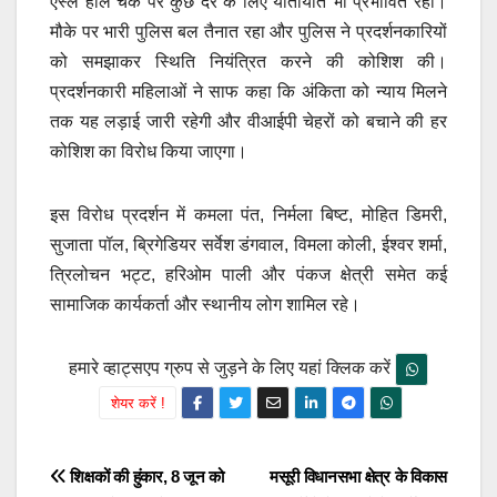
एस्ले हॉल चैक पर कुछ देर के लिए यातायात भी प्रभावित रहा।
मौके पर भारी पुलिस बल तैनात रहा और पुलिस ने प्रदर्शनकारियों
को समझाकर स्थिति नियंत्रित करने की कोशिश की।
प्रदर्शनकारी महिलाओं ने साफ कहा कि अंकिता को न्याय मिलने
तक यह लड़ाई जारी रहेगी और वीआईपी चेहरों को बचाने की हर
कोशिश का विरोध किया जाएगा।
इस विरोध प्रदर्शन में कमला पंत, निर्मला बिष्ट, मोहित डिमरी,
सुजाता पॉल, ब्रिगेडियर सर्वेश डंगवाल, विमला कोली, ईश्वर शर्मा,
त्रिलोचन भट्ट, हरिओम पाली और पंकज क्षेत्री समेत कई
सामाजिक कार्यकर्ता और स्थानीय लोग शामिल रहे।
हमारे व्हाट्सएप ग्रुप से जुड़ने के लिए यहां क्लिक करें
शेयर करें !
Post
शिक्षकों की हुंकार, 8 जून को
मसूरी विधानसभा क्षेत्र के विकास