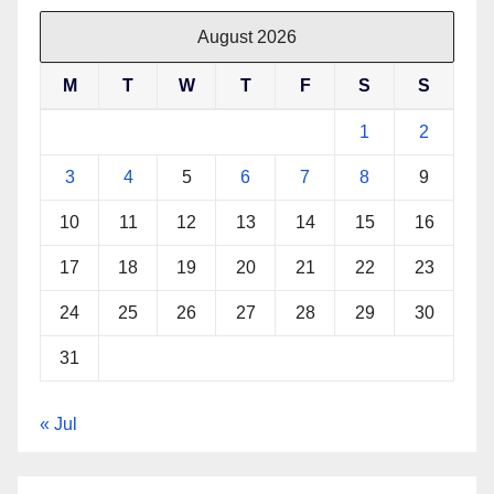
August 2026
M
T
W
T
F
S
S
1
2
3
4
5
6
7
8
9
10
11
12
13
14
15
16
17
18
19
20
21
22
23
24
25
26
27
28
29
30
31
« Jul