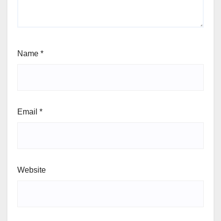
Name
*
Email
*
Website