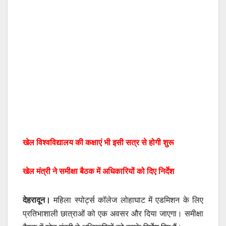
खेल विश्वविद्यालय की कक्षाएं भी इसी सत्र से होगी शुरू
खेल मंत्री ने समीक्षा बैठक में अधिकारियों को दिए निर्देश
देहरादून।
महिला स्पोर्ट्स कॉलेज लोहाघाट में एडमिशन के लिए
प्रतिभाशाली छात्राओं को एक अवसर और दिया जाएगा। समीक्षा