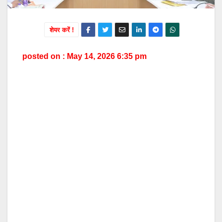
शेयर करें !
posted on : May 14, 2026 6:35 pm