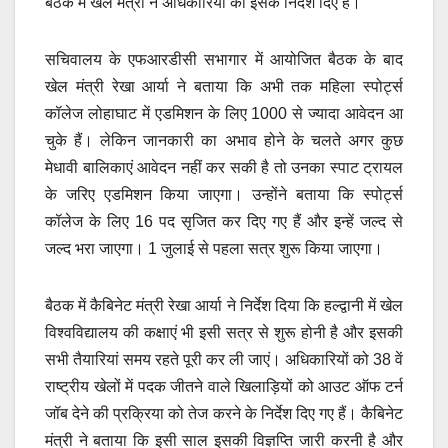
बैठक में खेल मंत्री ने अधिकारियों को इसके निर्देश दिए हैं।
सचिवालय के एफआरडीसी सभागार में आयोजित बैठक के बाद
खेल मंत्री रेखा आर्या ने बताया कि अभी तक महिला स्पोर्ट्स
कॉलेज लोहाघाट में एडमिशन के लिए 1000 से ज्यादा आवेदन आ
चुके हैं। लेकिन जानकारी का अभाव होने के चलते अगर कुछ
मेधावी बालिकाएं आवेदन नहीं कर सकी है तो उनका स्पाट ट्रायल
के जरिए एडमिशन किया जाएगा। उन्होंने बताया कि स्पोर्ट्स
कॉलेज के लिए 16 पद सृजित कर दिए गए हैं और इन्हें जल्द से
जल्द भरा जाएगा। 1 जुलाई से पहला सत्र शुरू किया जाएगा।
बैठक में कैबिनेट मंत्री रेखा आर्या ने निर्देश दिया कि हल्द्वानी में खेल
विश्वविद्यालय की कक्षाएं भी इसी सत्र से शुरू होनी है और इसकी
सभी तैयारियां समय रहते पूरी कर ली जाएं। अधिकारियों को 38 वें
राष्ट्रीय खेलों में पदक जीतने वाले खिलाड़ियों को आउट ऑफ टर्न
जॉब देने की प्रक्रिया को तेज करने के निर्देश दिए गए हैं। कैबिनेट
मंत्री ने बताया कि इसी साल इसकी विज्ञप्ति जारी करनी है और