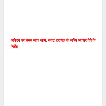
आवेदन का समय आज खत्म, स्पाट ट्रायल के जरिए अवसर देने के
निर्देश