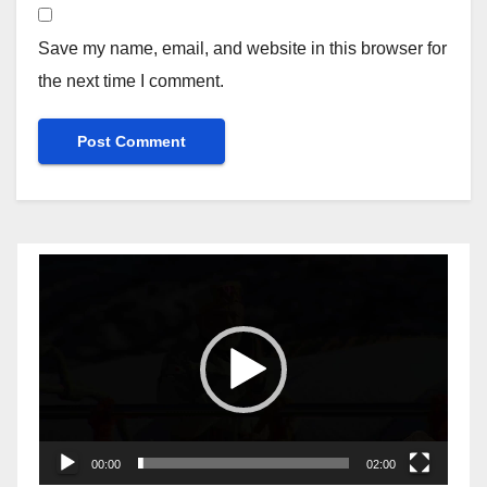
Save my name, email, and website in this browser for
the next time I comment.
Video
Player
00:00
02:00