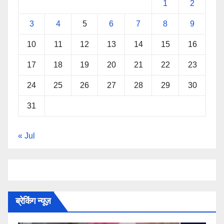
1
2
3
4
5
6
7
8
9
10
11
12
13
14
15
16
17
18
19
20
21
22
23
24
25
26
27
28
29
30
31
« Jul
ब्रेकिंग न्यूज़