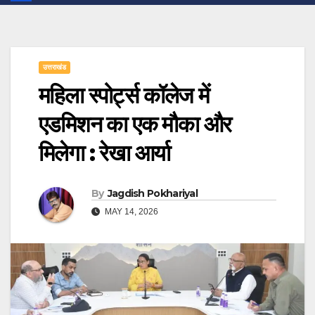
उत्तराखंड
महिला स्पोर्ट्स कॉलेज में
एडमिशन का एक मौका और
मिलेगा : रेखा आर्या
By
Jagdish Pokhariyal
MAY 14, 2026