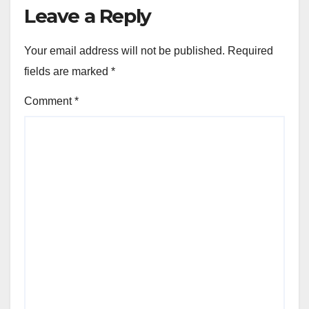
Leave a Reply
Your email address will not be published.
Required
fields are marked
*
Comment
*