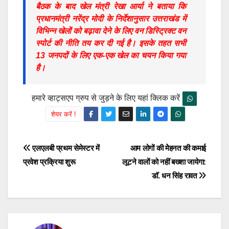
बैठक के बाद खेल मंत्री रेखा आर्या ने बताया कि
प्रधानमंत्री नरेंद्र मोदी के निर्देशानुसार उत्तराखंड में
विभिन्न खेलों को बढ़ावा देने के लिए वन डिस्ट्रिक्ट वन
स्पोर्ट की नीति तय कर दी गई है। इसके तहत सभी
13 जनपदों के लिए एक-एक खेल का चयन किया गया
है।
हमारे व्हाट्सएप ग्रुप से जुड़ने के लिए यहां क्लिक करें
शेयर करें !
Post
एलएलबी प्रथम सेमेस्टर में
आम लोगों की मेेहनत की कमाई
प्रवेश प्रक्रिया शुरू
लूटने वालों को नहीं बख्शा जायेगा:
navigation
डाॅ. धन सिंह रावत