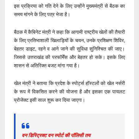
इस प्रक्रिया को गति देने के लिए उन्होंने मुख्यमंत्री से बैठक का
समय मांगने के लिए पत्र भेजा है।
बैठक में कैबिनेट मंत्री ने कहा कि आगामी राष्ट्रीय खेलों की तैयारी
के लिए प्रतिभाशाली खिलाड़ियों के चयन, उनके प्रशिक्षण शिविर,
बेहतर डाइट, रहने व आने जाने की सुविधा सुनिश्चित की जाए।
जिससे उत्तराखंड की परफॉर्मेंस और बेहतर हो सके। इसके लिए
शासन से अतिरिक्त बजट मांगा गया है।
खेल मंत्री ने बताया कि प्रदेश के स्पोर्ट्स हॉस्टलों को खेल नर्सरी
के रूप में विकसित करने की योजना है और इसका एक पायलट
प्रोजेक्ट इसी साल शुरू कर दिया जाएगा।
वन डिस्ट्रिक्ट वन स्पोर्ट की पॉलिसी तय