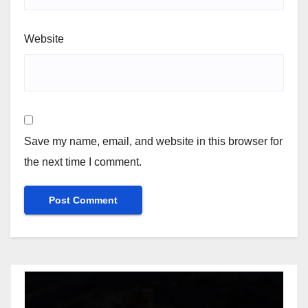
Website
Save my name, email, and website in this browser for
the next time I comment.
Video
Player