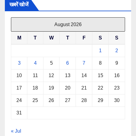
खबरें खोजें
August 2026
M
T
W
T
F
S
S
1
2
3
4
5
6
7
8
9
10
11
12
13
14
15
16
17
18
19
20
21
22
23
24
25
26
27
28
29
30
31
« Jul