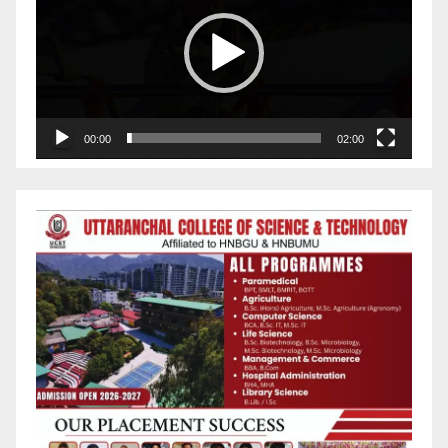
00:00
02:00