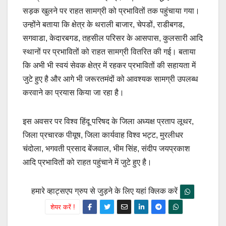
सड़क खुलने पर राहत सामग्री को प्रभावितों तक पहुंचाया गया।
उन्होंने बताया कि क्षेत्र के थराली बाजार, चेपडों, राडीबगड,
सगवाडा, केदारबगड, तहसील परिसर के आसपास, कुलसारी आदि
स्थानों पर प्रभावितों को राहत सामग्री वितरित की गई। बताया
कि अभी भी स्वयं सेवक क्षेत्र में रहकर प्रभावितों की सहायता में
जुटे हुए है और आगे भी जरूरतमंदों को आवश्यक सामग्री उपलब्ध
करवाने का प्रयास किया जा रहा है।
इस अवसर पर विश्व हिंदू परिषद के जिला अध्यक्ष प्रताप लूथर,
जिला प्रचारक पीयूष, जिला कार्यवाह विश्व भट्ट, मुरलीधर
चंदोला, भगवती प्रसाद बेंजवाल, भीम सिंह, संदीप जयप्रकाश
आदि प्रभावितों को राहत पहुंचाने में जुटे हुए है।
हमारे व्हाट्सएप ग्रुप से जुड़ने के लिए यहां क्लिक करें
शेयर करें !