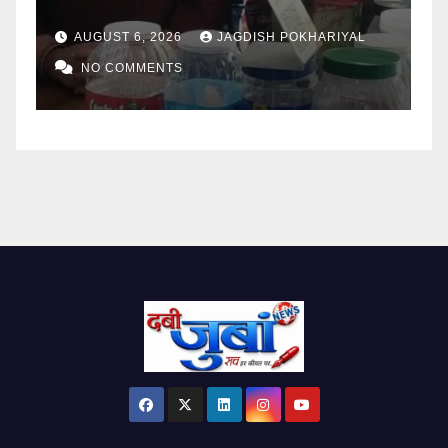
AUGUST 6, 2026
JAGDISH POKHARIYAL
NO COMMENTS