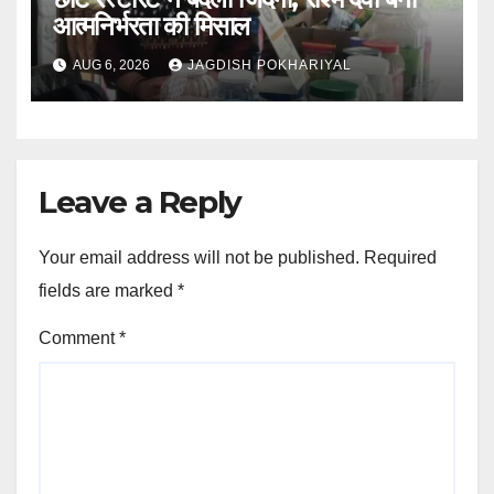
आत्मनिर्भरता की मिसाल
AUG 6, 2026
JAGDISH POKHARIYAL
Leave a Reply
Your email address will not be published.
Required
fields are marked
*
Comment
*