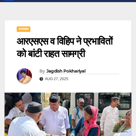
उत्तराखंड
आरएसएस व विहिप ने प्रभावितों
को बांटी राहत सामग्री
By
Jagdish Pokhariyal
AUG 27, 2025