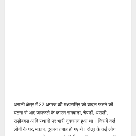
थराली क्षेत्र में 22 अगस्त की मध्यरात्रि को बादल फटने की
घटना से आए जलजले के कारण सगवाडा, चेपडों, थराली,
राड़ीबगड आदि स्थानों पर भारी नुकसान हुआ था। जिसमें कई
लोगों के घर, मकान, दुकान तबाह हो गए थे। क्षेत्र के कई लोग