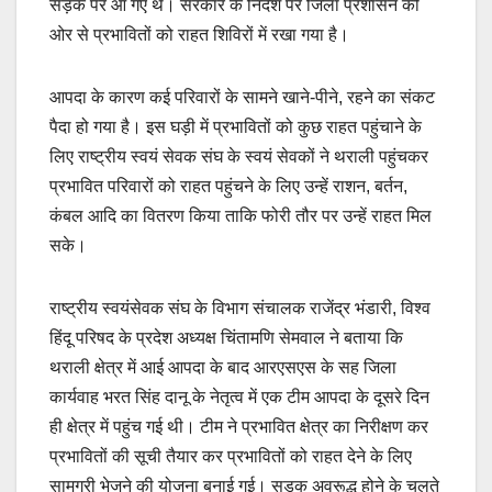
सड़क पर आ गए थे। सरकार के निर्देश पर जिला प्रशासन की
ओर से प्रभावितों को राहत शिविरों में रखा गया है।
आपदा के कारण कई परिवारों के सामने खाने-पीने, रहने का संकट
पैदा हो गया है। इस घड़ी में प्रभावितों को कुछ राहत पहुंचाने के
लिए राष्ट्रीय स्वयं सेवक संघ के स्वयं सेवकों ने थराली पहुंचकर
प्रभावित परिवारों को राहत पहुंचने के लिए उन्हें राशन, बर्तन,
कंबल आदि का वितरण किया ताकि फोरी तौर पर उन्हें राहत मिल
सके।
राष्ट्रीय स्वयंसेवक संघ के विभाग संचालक राजेंद्र भंडारी, विश्व
हिंदू परिषद के प्रदेश अध्यक्ष चिंतामणि सेमवाल ने बताया कि
थराली क्षेत्र में आई आपदा के बाद आरएसएस के सह जिला
कार्यवाह भरत सिंह दानू के नेतृत्व में एक टीम आपदा के दूसरे दिन
ही क्षेत्र में पहुंच गई थी। टीम ने प्रभावित क्षेत्र का निरीक्षण कर
प्रभावितों की सूची तैयार कर प्रभावितों को राहत देने के लिए
सामग्री भेजने की योजना बनाई गई। सड़क अवरूद्ध होने के चलते