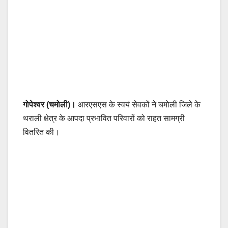
गोपेश्वर (चमोली)।
आरएसएस के स्वयं सेवकों ने चमोली जिले के
थराली क्षेत्र के आपदा प्रभावित परिवारों को राहत सामग्री
वितरित की।