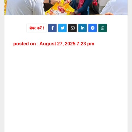
शेयर करें !
posted on : August 27, 2025 7:23 pm