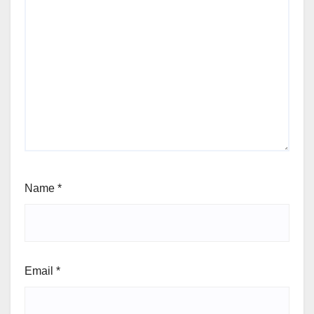
Name
*
Email
*