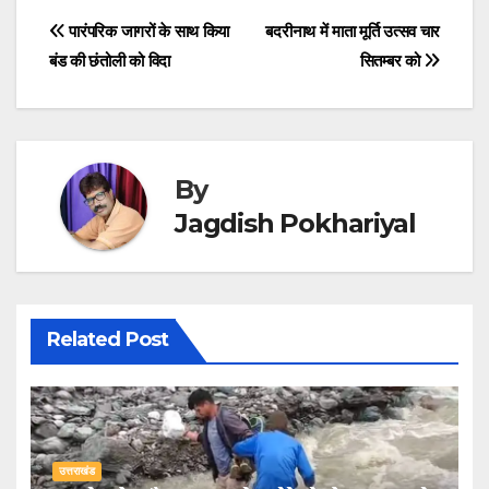
Post
पारंपरिक जागरों के साथ किया
बदरीनाथ में माता मूर्ति उत्सव चार
बंड की छंतोली को विदा
सितम्बर को
navigation
By
Jagdish Pokhariyal
Related Post
उत्तराखंड