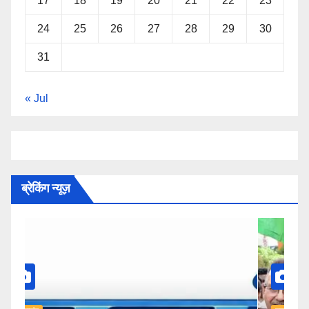
17
18
19
20
21
22
23
24
25
26
27
28
29
30
31
« Jul
ब्रेकिंग न्यूज़