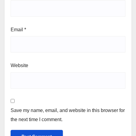
Email
*
Website
Save my name, email, and website in this browser for
the next time I comment.