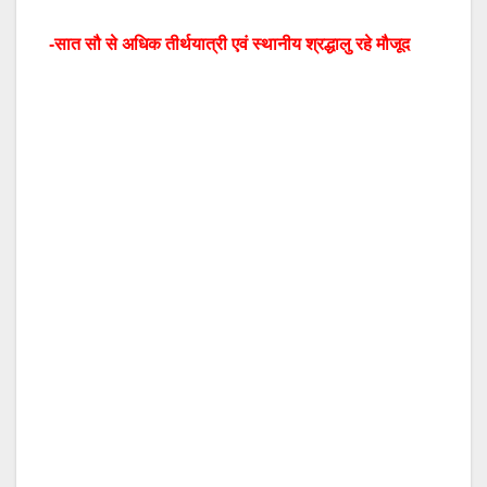
-सात सौ से अधिक तीर्थयात्री एवं स्थानीय श्रद्धालु रहे मौजूद