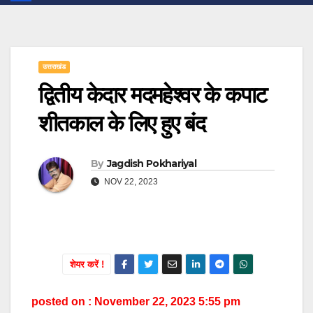
उत्तराखंड
द्वितीय केदार मदमहेश्वर के कपाट
शीतकाल के लिए हुए बंद
By
Jagdish Pokhariyal
NOV 22, 2023
शेयर करें !
posted on : November 22, 2023 5:55 pm