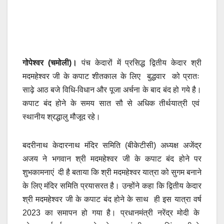
गोपेश्वर (चमोली)।
पंच केदारों में प्रसिद्ध द्वितीय केदार श्री
मदमहेश्वर जी के कपाट शीतकाल के लिए बुद्धवार को प्रातः
साढ़े आठ बजे विधि-विधान और पूजा अर्चना के बाद बंद हो गये है।
कपाट बंद होने के समय सात सौ से अधिक तीर्थयात्री एवं
स्थानीय श्रद्धालु मौजूद रहे।
बदरीनाथ केदारनाथ मंदिर समिति (बीकेटीसी) अध्यक्ष अजेंद्र
अजय ने भगवान श्री मदमहेश्वर जी के कपाट बंद होने पर
शुभकामनाएं दी है बताया कि श्री मदमहेश्वर यात्रा को सुगम बनाने
के लिए मंदिर समिति प्रयासरत है। उन्होंने कहा कि द्वितीय केदार
श्री मदमहेश्वर जी के कपाट बंद होने के साथ ही इस यात्रा वर्ष
2023 का समापन हो गया है। प्रधानमंत्री नरेंद्र मोदी के