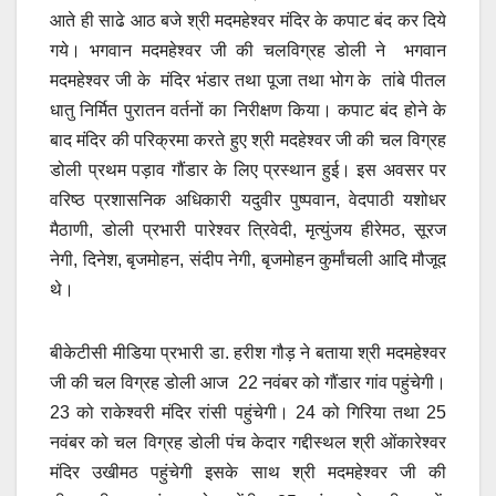
आते ही साढे आठ बजे श्री मदमहेश्वर मंदिर के कपाट बंद कर दिये
गये। भगवान मदमहेश्वर जी की चलविग्रह डोली ने भगवान
मदमहेश्वर जी के मंदिर भंडार तथा पूजा तथा भोग के तांबे पीतल
धातु निर्मित पुरातन वर्तनों का निरीक्षण किया। कपाट बंद होने के
बाद मंदिर की परिक्रमा करते हुए श्री मदहेश्वर जी की चल विग्रह
डोली प्रथम पड़ाव गौंडार के लिए प्रस्थान हुई। इस अवसर पर
वरिष्ठ प्रशासनिक अधिकारी यदुवीर पुष्पवान, वेदपाठी यशोधर
मैठाणी, डोली प्रभारी पारेश्वर त्रिवेदी, मृत्युंजय हीरेमठ, सूरज
नेगी, दिनेश, बृजमोहन, संदीप नेगी, बृजमोहन कुर्मांचली आदि मौजूद
थे।
बीकेटीसी मीडिया प्रभारी डा. हरीश गौड़ ने बताया श्री मदमहेश्वर
जी की चल विग्रह डोली आज 22 नवंबर को गौंडार गांव पहुंचेगी।
23 को राकेश्वरी मंदिर रांसी पहुंचेगी। 24 को गिरिया तथा 25
नवंबर को चल विग्रह डोली पंच केदार गद्दीस्थल श्री ओंकारेश्वर
मंदिर उखीमठ पहुंचेगी इसके साथ श्री मदमहेश्वर जी की