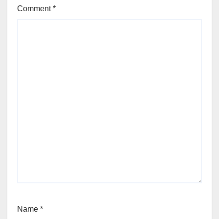
Comment
*
Name
*