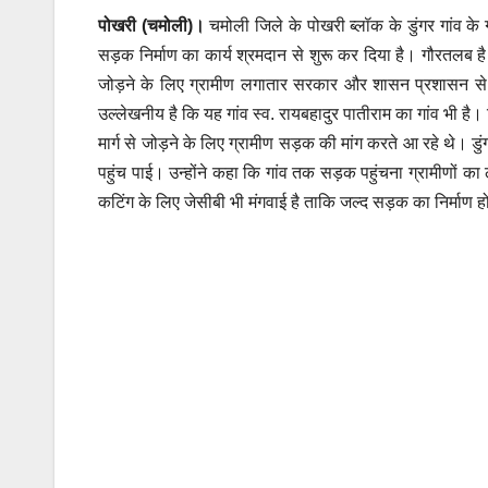
पोखरी (चमोली)।
चमोली जिले के पोखरी ब्लॉक के डुंगर गांव के
सड़क निर्माण का कार्य श्रमदान से शुरू कर दिया है। गौरतलब है क
जोड़ने के लिए ग्रामीण लगातार सरकार और शासन प्रशासन से 
उल्लेखनीय है कि यह गांव स्व. रायबहादुर पातीराम का गांव भी ह
मार्ग से जोड़ने के लिए ग्रामीण सड़क की मांग करते आ रहे थे। डुं
पहुंच पाई। उन्होंने कहा कि गांव तक सड़क पहुंचना ग्रामीणों का
कटिंग के लिए जेसीबी भी मंगवाई है ताकि जल्द सड़क का निर्माण 