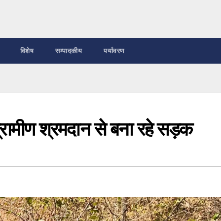
विशेष
सम्पादकीय
पर्यावरण
रामीण श्रमदान से बना रहे सड़क