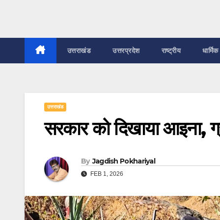
उत्तराखंड
उत्तरप्रदेश
राष्ट्रीय
धार्मिक
उत्तराखंड
सरकार को दिखाया आइना, ग्
By
Jagdish Pokhariyal
FEB 1, 2026