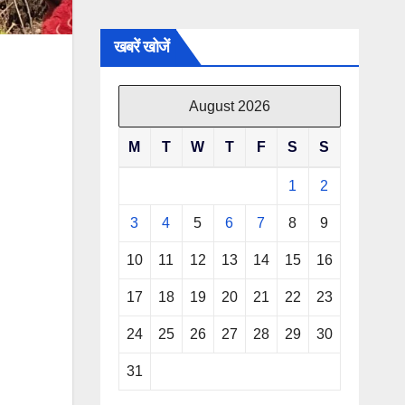
खबरें खोजें
August 2026
M
T
W
T
F
S
S
1
2
3
4
5
6
7
8
9
10
11
12
13
14
15
16
17
18
19
20
21
22
23
24
25
26
27
28
29
30
31