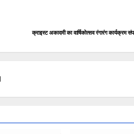
क्राइस्ट अकादमी का वार्षिकोत्सव रंगारंग कार्यक्रम सं
l