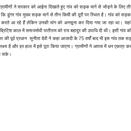
 ग्रामीणों ने सरकार को आईना दिखाते हुए गांव को सड़क मार्ग से जोड़ने के लिए त
ि डुंगर गांव मुख्य सड़क मार्ग से तीन किमी की दूरी पर स्थित है। गांव को सड़क म
करते आ रहे हैं लेकिन उनकी मांग को अनसूना कर दिया गया जा रहा था। यहां
ै। ब्रिटिश काल में समाजसेवी पातीराम को राय बहादुर की उपाधि दी थी। इसी गांव
गर की पूर्व प्रधान सुनीता देवी ने कहा आजादी के 75 वर्षों बाद भी इस गांव तक स
 लक्ष्य है और हर हाल में इसे पूरा किया जाएगा। ग्रामीणों ने आपस में धन एकत्र
हो सके।
उत्तराखंड
उत्तराखंड
बदरीनाथ मंदिर चढ़ावा
कांग्रेस 