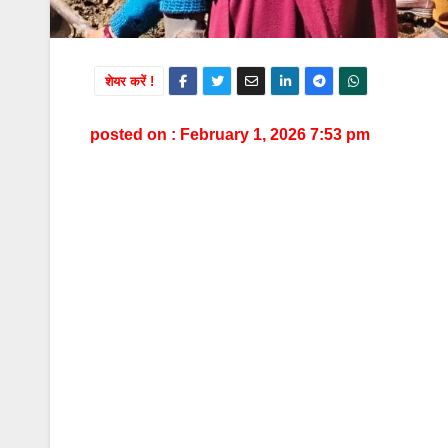
शेयर करें !
posted on : February 1, 2026 7:53 pm