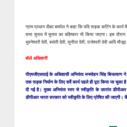
ग्राम प्रधान दीक्षा बर्त्वाल ने कहा कि यदि सड़क कटिंग के कार्य
सभा चुनाव में चुनाव का बहिष्कार भी किया जाएगा। इस दौरान सतें
भुवनेश्वरी देवी, बसंती देवी, सुनीता देवी, राजेश्वरी देवी आदि मौजूद
बोले अधिकारी
पीएमजीएसवाई के अधिशासी अभियंता मनमोहन सिंह बिजल्वाण ने 
तक सड़क निर्माण के लिए सर्वे कार्य पहले ही पूरा किया जा चुक
दी गई है। मुख्य अभियंता स्तर से स्वीकृति के उपरांत डीप
डीपीआर भारत सरकार को स्वीकृति के लिए प्रेषित की जाएगी। केंद