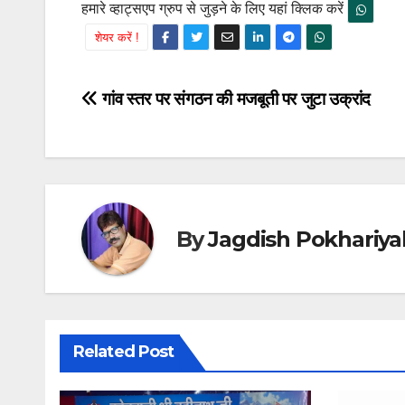
हमारे व्हाट्सएप ग्रुप से जुड़ने के लिए यहां क्लिक करें
शेयर करें !
Post
गांव स्तर पर संगठन की मजबूती पर जुटा उक्रांद
navigation
By
Jagdish Pokhariya
Related Post