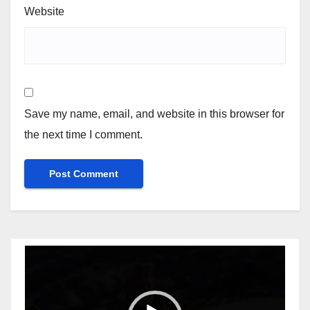
Website
Save my name, email, and website in this browser for
the next time I comment.
Video
Player