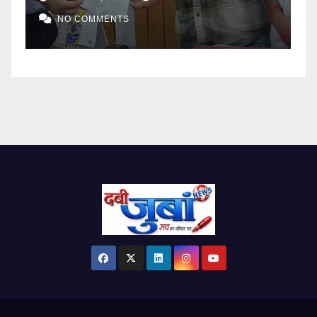
NO COMMENTS