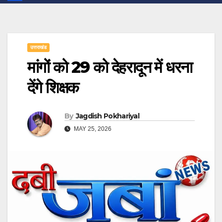
उत्तराखंड
मांगों को 29 को देहरादून में धरना
देंगे शिक्षक
By
Jagdish Pokhariyal
MAY 25, 2026