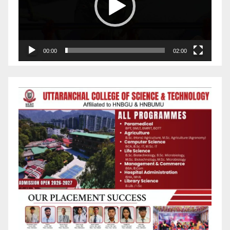
00:00
02:00