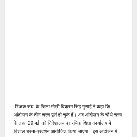
शिक्षक संघ के जिला मंत्री विक्रम सिंह गुसाईं ने कहा कि
आंदोलन के तीन चरण पूर्ण हो चुके हैं। अब आंदोलन के चौथे चरण
के तहत 29 मई को निदेशालय प्रारंभिक शिक्षा कार्यालय में
विशाल धरना-प्रदर्शन आयोजित किया जाएगा। इस आंदोलन में