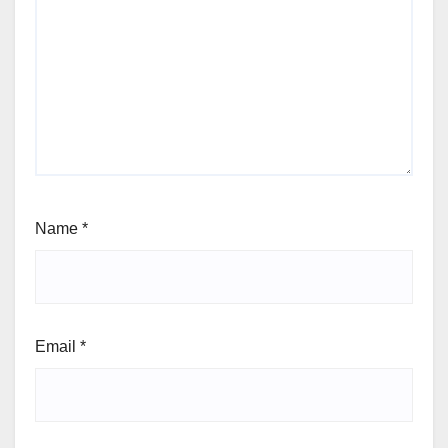
Name
*
Email
*