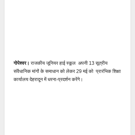
गोपेश्वर।
राजकीय जूनियर हाई स्कूल अपनी 13 सूत्रीय
संवैधानिक मांगों के समाधान को लेकर 29 मई को प्रारंभिक शिक्षा
कार्यालय देहरादून में धरना-प्रदर्शन करेंगे।