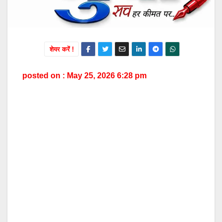
शेयर करें !
posted on : May 25, 2026 6:28 pm