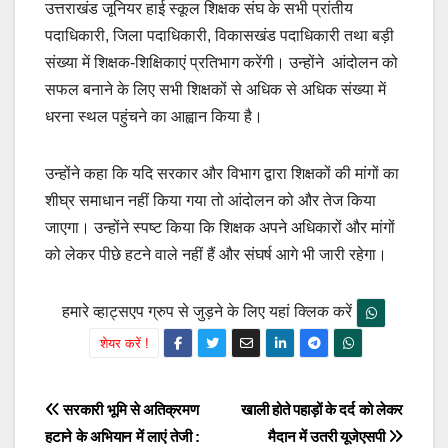
उत्तराखंड जूनियर हाई स्कूल शिक्षक संघ के सभी प्रांतीय
पदाधिकारी, जिला पदाधिकारी, विकासखंड पदाधिकारी तथा बड़ी
संख्या में शिक्षक-शिक्षिकाएं प्रतिभाग करेंगी। उन्होंने आंदोलन को
सफल बनाने के लिए सभी शिक्षकों से अधिक से अधिक संख्या में
धरना स्थल पहुंचने का आह्वान किया है।
उन्होंने कहा कि यदि सरकार और विभाग द्वारा शिक्षकों की मांगों का
शीघ्र समाधान नहीं किया गया तो आंदोलन को और तेज किया
जाएगा। उन्होंने स्पष्ट किया कि शिक्षक अपने अधिकारों और मांगों
को लेकर पीछे हटने वाले नहीं हैं और संघर्ष आगे भी जारी रहेगा।
हमारे व्हाट्सएप ग्रुप से जुड़ने के लिए यहां क्लिक करें
शेयर करें !
Post
सरकारी भूमि से अतिक्रमण
खाली होते पहाड़ों के दर्द को लेकर
हटाने के अभियान में लाएं तेजी :
मैदान में उतरी यूजेएसपी