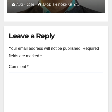
AUG 4, 2026
JAGDISH POKHARIYAL
Leave a Reply
Your email address will not be published.
Required
fields are marked
*
Comment
*