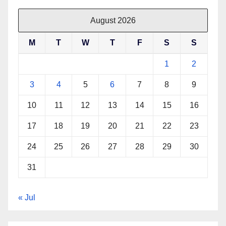
August 2026
M
T
W
T
F
S
S
1
2
3
4
5
6
7
8
9
10
11
12
13
14
15
16
17
18
19
20
21
22
23
24
25
26
27
28
29
30
31
« Jul