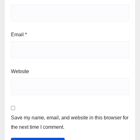
Email
*
Website
Save my name, email, and website in this browser for
the next time I comment.