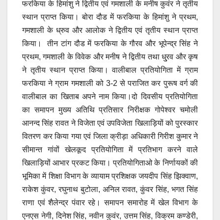
फरकिया के हिमांशु ने द्वितीय एवं गमशाली के मनीष कुवंर ने तृतीय
स्थान प्राप्त किया। बोरा दौड में फरकिया के हिमांशु ने प्रथम,
गमशाली के ध्रुव और आलोक ने द्वितीय एवं तृतीय स्थान प्राप्त
किया। तीन टांग दौड में फरकिया के गौरव और भूपेन्द्र सिंह ने
प्रथम, गमशाली के विवेक और मनीष ने द्वितीय तथा धु्रव और कृष
ने तृतीय स्थान प्राप्त किया। वालीबाल प्रतियोगिता में ग्राम
फरकिया ने ग्राम गमशाली को 3-2 से पराजित कर पुरूष वर्ग की
वालीबाल का खिताब अपने नाम किया।दो दिवसीय प्रतियोगिता
का समापन मुख्य अतिथि प्रतिसार निरीक्षक गोपेश्वर चमोली
आनन्द सिंह रावत ने विजेता एवं उपविजेता खिलाड़ियों को पुरस्कार
वितरण कर किया गया एवं जिला क्रीड़ा अधिकारी गिरीश कुमार ने
सीमान्त गांवों खेलकूद प्रतियोगिता में प्रतिभाग करने वाले
खिलाड़ियों आभार प्रकट किया। प्रतियोगिताओ के निर्णायकों की
भूमिका में शिक्षा विभाग के व्यायाम प्रशिक्षक जयदीप सिंह झिक्वाण,
राकेश कुंवर, रघुनाथ बुटोला, अनिल रावत, कुंवर सिंह, भगत सिंह
राणा एवं शैलेन्द्र पंवार रहे। समापन समारोह में खेल विभाग के
एनएस नेगी, दिनेश सिंह, नवीन कुवंर, उत्तम सिंह, विक्रम कण्डेरी,