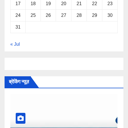
17
18
19
20
21
22
23
24
25
26
27
28
29
30
31
« Jul
ब्रेकिंग न्यूज़