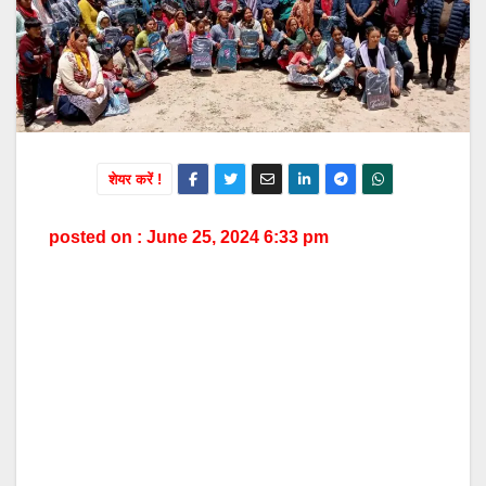
शेयर करें !
posted on : June 25, 2024 6:33 pm