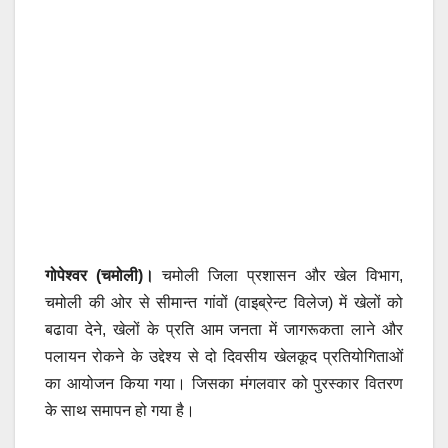
गोपेश्वर (चमोली)।
चमोली जिला प्रशासन और खेल विभाग,
चमोली की ओर से सीमान्त गांवों (वाइब्रेन्ट विलेज) में खेलों को
बढावा देने, खेलों के प्रति आम जनता में जागरूकता लाने और
पलायन रोकने के उद्देश्य से दो दिवसीय खेलकूद प्रतियोगिताओं
का आयोजन किया गया। जिसका मंगलवार को पुरस्कार वितरण
के साथ समापन हो गया है।