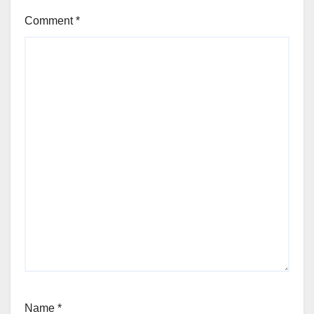
Comment
*
Name
*