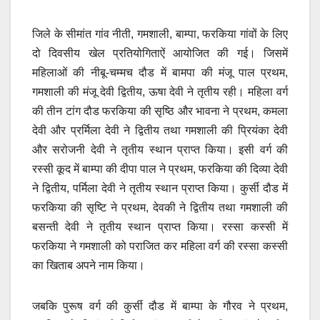
जिले के सीमांत गांव नीती, गमशाली, बाम्पा, फरकिया गांवों के लिए
दो दिवसीय खेल प्रतियोगिताऐं आयोजित की गई। जिसमें
महिलाओं की नीबू-चम्मच दौड में बामपा की मंजू पाल प्रथम,
गमशाली की मंजू देवी द्वितीय, ऊषा देवी ने तृतीय रही। महिला वर्ग
की तीन टांग दौड फरकिया की सृष्ठि और भावना ने प्रथम, कमला
देवी और प्रर्मिला देवी ने द्वितीय तथा गमशाली की प्रियंका देवी
और सरोजनी देवी ने तृतीय स्थान प्राप्त किया। इसी वर्ग की
रस्सी कूद में बाम्पा की दीपा पाल ने प्रथम, फरकिया की दिव्या देवी
ने द्वितीय, पर्मिला देवी ने तृतीय स्थान प्राप्त किया। कुर्सी दौड में
फरकिया की सृष्टि ने प्रथम, देवकी ने द्वितीय तथा गमशाली की
बसन्ती देवी ने तृतीय स्थान प्राप्त किया। रस्सा कस्सी में
फरकिया ने गमशाली को पराजित कर महिला वर्ग की रस्सा कस्सी
का खिताब अपने नाम किया।
जबकि पुरूष वर्ग की कुर्सी दौड में बाम्पा के गौरव ने प्रथम,