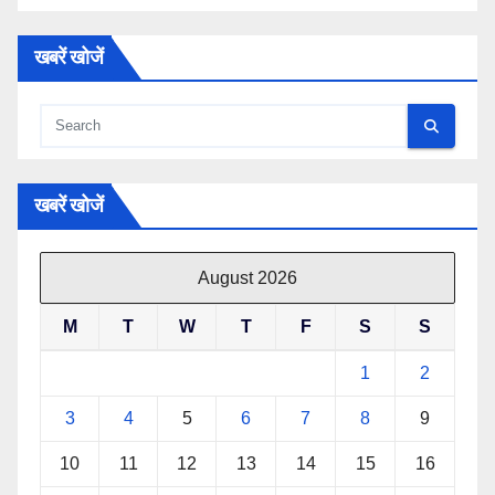
खबरें खोजें
खबरें खोजें
August 2026
M
T
W
T
F
S
S
1
2
3
4
5
6
7
8
9
10
11
12
13
14
15
16