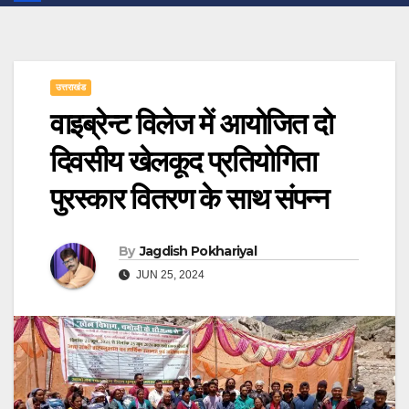
उत्तराखंड
वाइब्रेन्ट विलेज में आयोजित दो
दिवसीय खेलकूद प्रतियोगिता
पुरस्कार वितरण के साथ संपन्न
By
Jagdish Pokhariyal
JUN 25, 2024