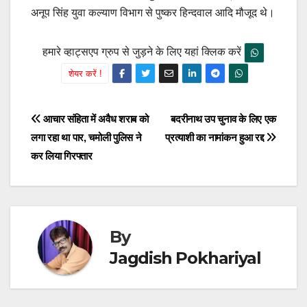
अनूप सिंह युवा कल्याण विभाग से पुष्कर हिन्दवाल आदि मौजूद थे।
हमारे व्हाट्सएप ग्रुप से जुड़ने के लिए यहां क्लिक करें
शेयर करें !
Post
आचार संहिता में अवैध शराब को
बदरीनाथ उप चुनाव के लिए एक
लगा रहा था पार, चमोली पुलिस ने
प्रत्याशी का नामांकन हुआ रद्द
navigation
कर लिया गिरफ्तार
By
Jagdish Pokhariyal