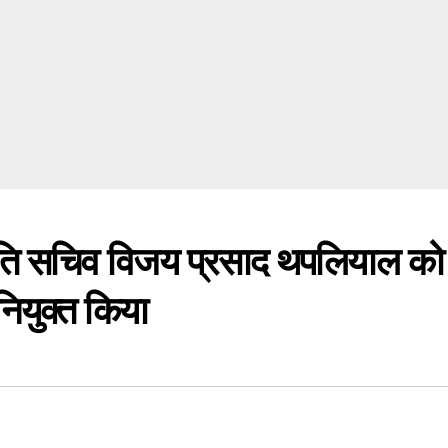
िति सचिव विजय प्रसाद थपलियाल को
नियुक्त किया