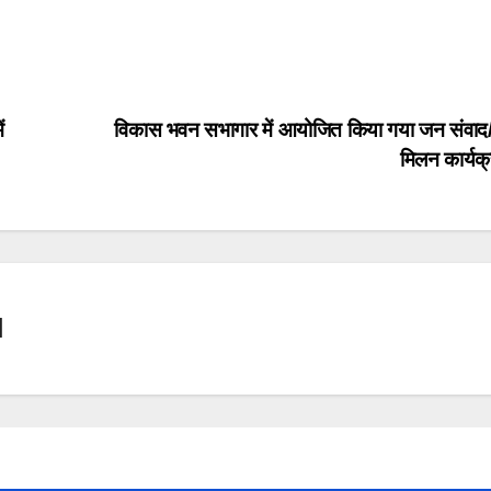
ं
विकास भवन सभागार में आयोजित किया गया जन संवा
मिलन कार्यक
l