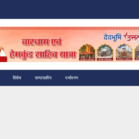
विशेष
सम्पादकीय
पर्यावरण