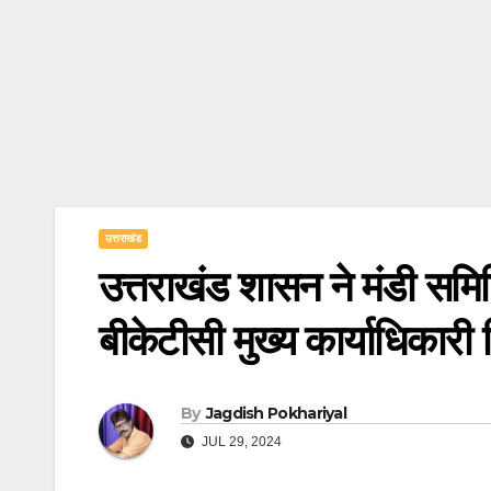
उत्तराखंड
उत्तराखंड शासन ने मंडी सम
बीकेटीसी मुख्य कार्याधिकारी 
By
Jagdish Pokhariyal
JUL 29, 2024