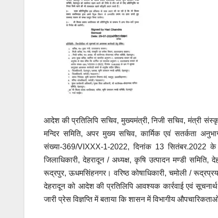
आदेश की प्रतिलिपि सचिव, मुख्यमंत्री, निजी सचिव, मंत्री संस्
मन्दिर समिति, अपर मुख्य सचिव, कार्मिक एवं सतर्कता अनुभ
संख्या-369/VIXXX-1-2022, दिनांक 13 सितंबर.2022 के क्
जिलाधिकारी, देहरादून / अध्यक्ष, कृषि उत्पादन मण्डी समिति, द
रूद्रपुर, ऊधमसिंहनगर। वरिष्ठ कोषाधिकारी, चमोली / रूद्रप्रया
देहरादून को आदेश की प्रतिलिपि आवश्यक कार्रवाई एवं सूचनार्थ
जारी प्रेस विज्ञप्ति में बताया कि शासन में विभागीय औपचारिकताओं