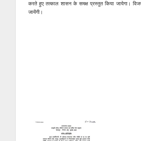
करते हुए तत्काल शासन के समक्ष प्रस्तुत किया जायेगा। विजय प
जायेंगी।