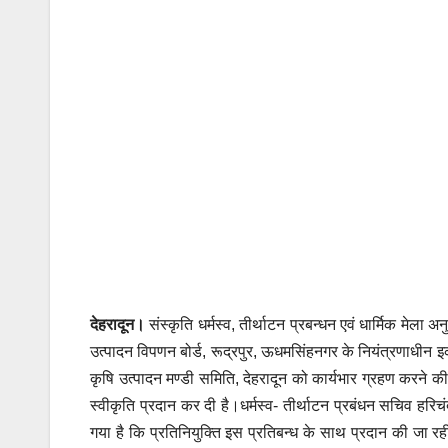
देहरादून।
संस्कृति धर्मस्व, तीर्थाटन प्रबन्धन एवं धार्मिक मेला 
उत्पादन विपणन बोर्ड, रूद्रपुर, ऊधमसिंहनगर के नियंत्रणाधीन इ
कृषि उत्पादन मण्डी समिति, देहरादून को कार्यभार ग्रहण करने की
स्वीकृति प्रदान कर दी है।धर्मस्व- तीर्थाटन प्रबंधन सचिव हरि
गया है कि प्रतिनियुक्ति इस प्रतिबन्ध के साथ प्रदान की जा रही