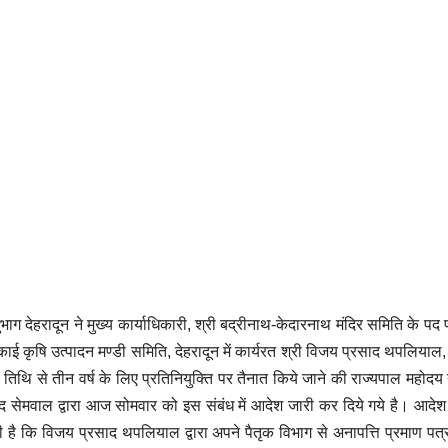
अनुभाग देहरादून ने मुख्य कार्याधिकारी, श्री बद्रीनाथ-केदारनाथ मंदिर समिति के पद 
काई कृषि उत्पादन मण्डी समिति, देहरादून में कार्यरत श्री विजय प्रसाद थपलियाल
 तिथि से तीन वर्ष के लिए प्रतिनियुक्ति पर तैनात किये जाने की राज्यपाल महोदय न
चंद सेमवाल द्वारा आज सोमवार को इस संबंध में आदेश जारी कर दिये गये है। आदेश 
 है कि विजय प्रसाद थपलियाल द्वारा अपने पैतृक विभाग से अनापत्ति प्रमाण पत्र 