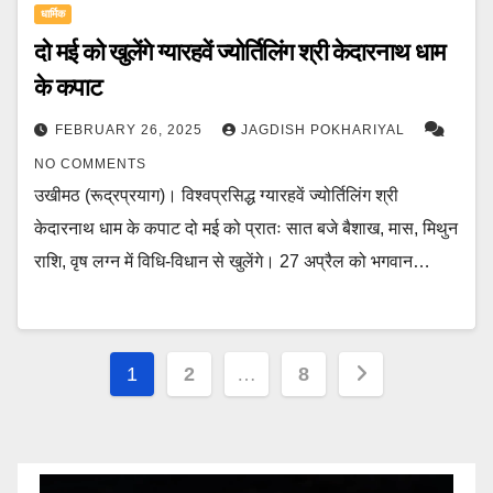
धार्मिक
दो मई को खुलेंगे ग्यारहवें ज्योर्तिलिंग श्री केदारनाथ धाम
के कपाट
FEBRUARY 26, 2025
JAGDISH POKHARIYAL
NO COMMENTS
उखीमठ (रूद्रप्रयाग)। विश्वप्रसिद्ध ग्यारहवें ज्योर्तिलिंग श्री
केदारनाथ धाम के कपाट दो मई को प्रातः सात बजे बैशाख, मास, मिथुन
राशि, वृष लग्न में विधि-विधान से खुलेंगे। 27 अप्रैल को भगवान…
Posts
1
2
…
8
pagination
Video