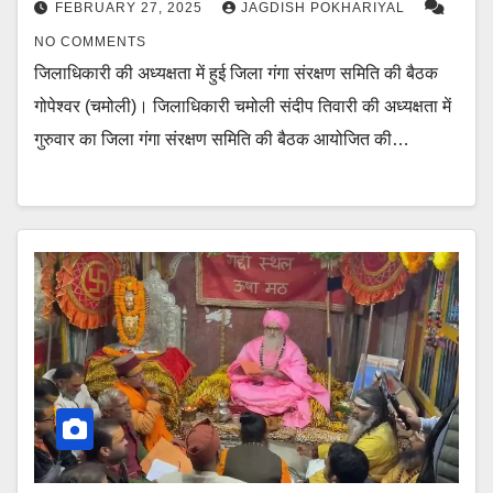
FEBRUARY 27, 2025
JAGDISH POKHARIYAL
NO COMMENTS
जिलाधिकारी की अध्यक्षता में हुई जिला गंगा संरक्षण समिति की बैठक
गोपेश्वर (चमोली)। जिलाधिकारी चमोली संदीप तिवारी की अध्यक्षता में
गुरुवार का जिला गंगा संरक्षण समिति की बैठक आयोजित की…