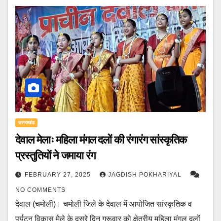
उत्तराखंड
देवाल मेलाः महिला मंगल दलों की रंगारंग सांस्कृतिक
प्रस्तुतियों ने जमाया रंग
FEBRUARY 27, 2025
JAGDISH POKHARIYAL
NO COMMENTS
देवाल (चमोली)। चमोली जिले के देवाल में आयोजित सांस्कृतिक व
पर्यटन विकास मेले के दूसरे दिन गुरूवार को क्षेत्रीय महिला मंगल दलों