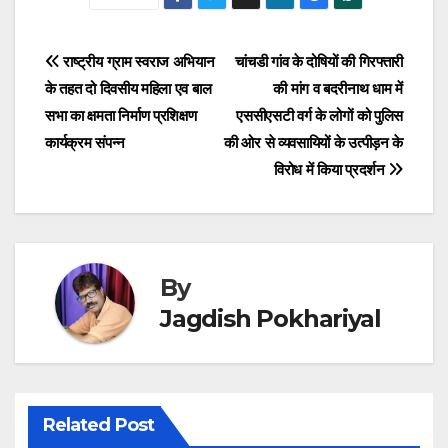
Post
राष्ट्रीय ग्राम स्वराज अभियान
चांचडी गांव के दोषियों की गिरफ्तारी
के तहत दो दिवसीय महिला एव बाल
की मांग व बदरीनाथ धाम में
navigation
सभा का क्षमता निर्माण प्रशिक्षण
एससीएसटी वर्ग के लोगों को पुलिस
कार्यक्रम संपन्न
की ओर से व्यवसायियों के उत्पीड़न के
विरोध में किया प्रदर्शन
By
Jagdish Pokhariyal
Related Post