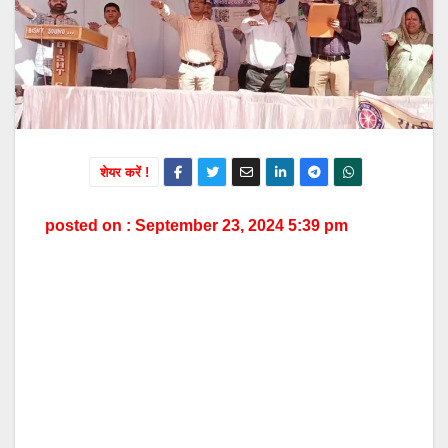
शेयर करें !
posted on : September 23, 2024 5:39 pm