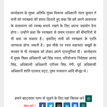
कार्यक्रम के मुख्य अतिथि मुख्य विकास अधिकारी नंदन कुमार ने
सभी को स्वच्छता की शपथ दिलाते हुए कहा कि हमें अपने आसपास
के वातावरण को स्वच्छ बनाये रखने के लिए अपना सहयोग देना
होगा। उन्होंने कहा कि स्वच्छता से तमाम प्रकार की बीमारियों से
भी बचा जा सकता है। इसलिए सभी को स्वच्छता के प्रति
जागरूक होना जरूरी है। इस मौके पर स्वयं सहायता समूहों के
माध्यम से भी स्वच्छता को लेकर अपने प्रस्तुतियां दी। कार्यक्रम
में मुख्य शिक्षा अधिकारी धर्म सिंह रावत, परियोजना निदेशक आनंद
सिंह, अधिशासी अधिकारी प्रीतम सिंह नेगी, पूर्व अधिशासी
अधिकारी शांति प्रसाद भट्ट, पुष्पा पासवान आदि मौजूद थे।
हमारे व्हाट्सएप ग्रुप से जुड़ने के लिए यहां क्लिक करें
शेयर करें !