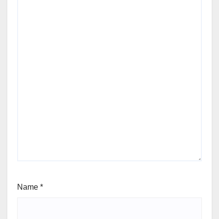
Name
*