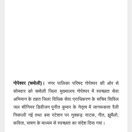
गोपेश्वर (चमोली)।
नगर पालिका परिषद गोपेश्वर की ओर से
सोमवार को चमोली जिला मुख्यालय गोपेश्वर में स्वच्छता सेवा
अभियान के तहत जिला विधिक सेवा प्राधिकरण के सचिव सिविल
जल सीनियर डिवीजन पुनीत कुमार के नेतृत्व में जागरूकता रैली
निकाली गई तथा बस स्टेशन पर नुक्कड़ नाटक, गीत, झुमैलो,
कविता, भाषण के माध्यम से स्वच्छता का संदेश दिया गया।