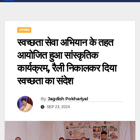
उत्तराखंड
स्वच्छता सेवा अभियान के तहत
आयोजित हुआ सांस्कृतिक
कार्यक्रम, रैली निकालकर दिया
स्वच्छता का संदेश
By
Jagdish Pokhariyal
SEP 23, 2024