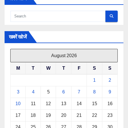
खबरें खोजें
August 2026
M
T
W
T
F
S
S
1
2
3
4
5
6
7
8
9
10
11
12
13
14
15
16
17
18
19
20
21
22
23
24
25
26
27
28
29
30