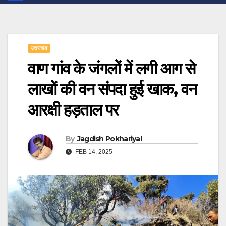
उत्तराखंड
वाण गांव के जंगलों में लगी आग से
लाखों की वन संपदा हुई खाक, वन
आरक्षी हड़ताल पर
By
Jagdish Pokhariyal
FEB 14, 2025