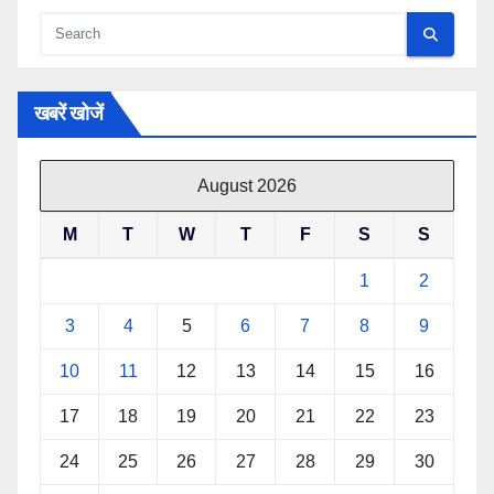
खबरें खोजें
August 2026
M
T
W
T
F
S
S
1
2
3
4
5
6
7
8
9
10
11
12
13
14
15
16
17
18
19
20
21
22
23
24
25
26
27
28
29
30