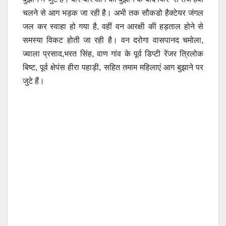
चलने से आग भड़क जा रही है। अभी तक सौकडो हैक्टेयर जंगल
जल कर स्वाहा हो गया है, वहीं वन आरक्षी की हड़ताल होने से
समस्या विकट होती जा रही है। वन दरोगा वासपानद चमोला,
ज्वाला प्रसाद,भरत सिंह, वाण गांव के पूर्व डिप्टी रेंजर त्रिलोक
बिष्ट, पूर्व क्षेपंस हीरा पहाड़ी, सहित तमाम महिलाएं आग बुझाने पर
जुटे हैं।