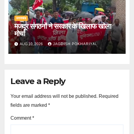
उत्तराखंड
मजदूर संगठनों ने सरकार के खिलाफ खोला
मोर्चा
AUG 10, 2026
JAGDISH POKHARIYAL
Leave a Reply
Your email address will not be published.
Required
fields are marked
*
Comment
*