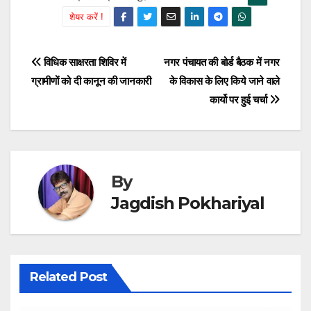
शेयर करें !
Post
विधिक साक्षरता शिविर में
नगर पंचायत की बोर्ड बैठक में नगर
ग्रामीणों को दी कानून की जानकारी
के विकास के लिए किये जाने वाले
navigation
कार्यो पर हुई चर्चा
By
Jagdish Pokhariyal
Related Post