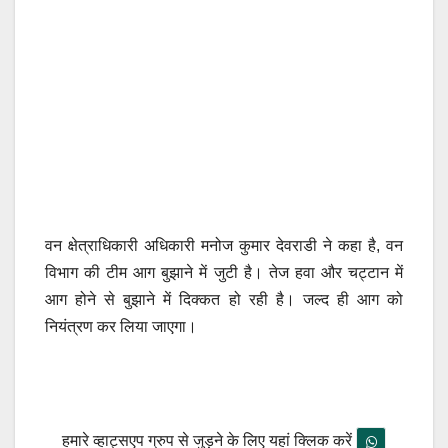
वन क्षेत्राधिकारी अधिकारी मनोज कुमार देवराडी ने कहा है, वन
विभाग की टीम आग बुझाने में जुटी है। तेज हवा और चट्टान में
आग होने से बुझाने में दिक्कत हो रही है। जल्द ही आग को
नियंत्रण कर लिया जाएगा।
हमारे व्हाट्सएप ग्रुप से जुड़ने के लिए यहां क्लिक करें