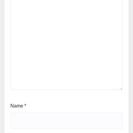
Name
*