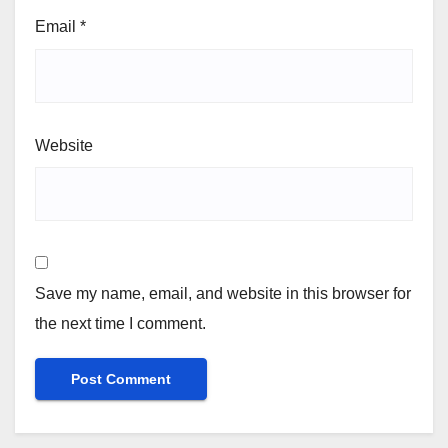
Email
*
Website
Save my name, email, and website in this browser for
the next time I comment.