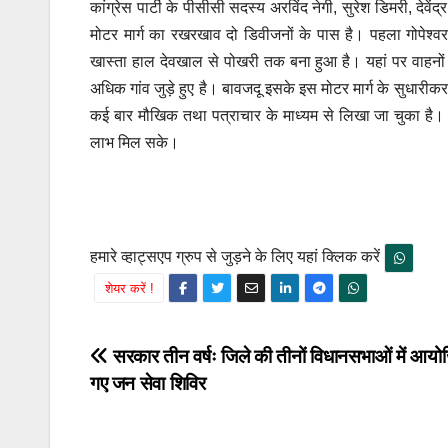
कांग्रेस पार्टी के पीसीसी सदस्य अरविंद नेगी, सुरेश डिमरी, दे
मोटर मार्ग का रखरखाव दो डिवीजनों के पास है। पहला गोपेश्
खास्ता हाल देवखाल से पोखरी तक बना हुआ है। यहां पर वाहनों 
अधिक गांव जुड़े हुए है। बावजदू इसके इस मोटर मार्ग के सुधारीक
कई बार मौखिक तथा पत्राचार के माध्यम से लिखा जा चुका है। उन
लाभ मिल सके।
हमारे व्हाट्सएप ग्रुप से जुड़ने के लिए यहां क्लिक करें
शेयर करें !
Post
सरकार तीन वर्षः जिले की तीनों विधानसभाओं में आय
गए जन सेवा शिविर
navigation