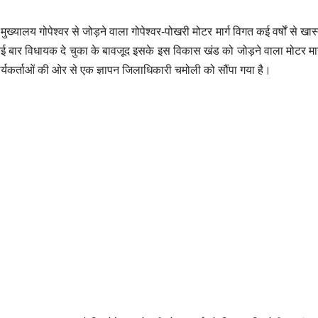
यालय गोपेश्वर से जोड़ने वाला गोपेश्वर-पोखरी मोटर मार्ग विगत कई वर्षों से खास
ई बार विधायक दे चुका के बावजूद इसके इस विकास खंड को जोड़ने वाला मोटर मार
ार्यकर्ताओं की ओर से एक ज्ञापन जिलाधिकारी चमोली को सौंपा गया है।
उत्तराखंड
उत्तराखंड
बदरीनाथ मंदिर चढ़ावा
कांग्रेस 