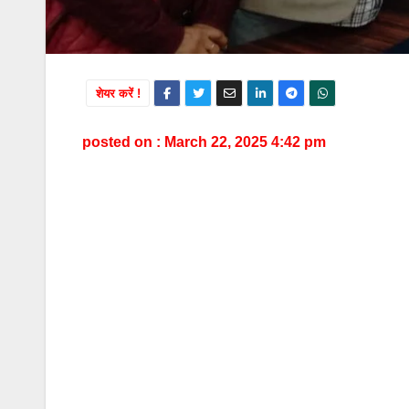
शेयर करें !
posted on : March 22, 2025 4:42 pm