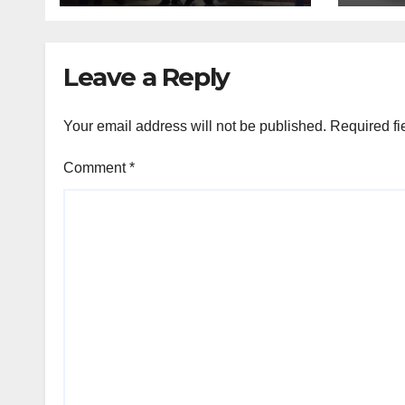
Leave a Reply
Your email address will not be published.
Required fi
Comment
*