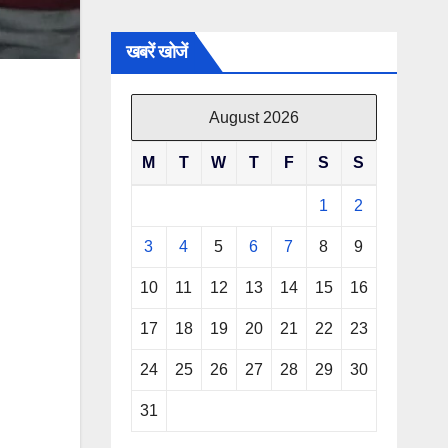
खबरें खोजें
August 2026
M
T
W
T
F
S
S
1
2
3
4
5
6
7
8
9
10
11
12
13
14
15
16
17
18
19
20
21
22
23
24
25
26
27
28
29
30
31