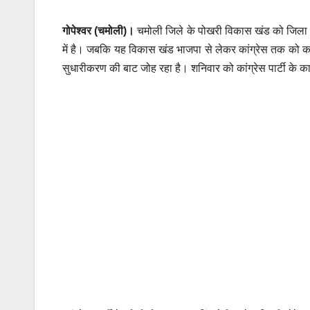
गोपेश्वर (चमोली)।
चमोली जिले के पोखरी विकास खंड को जिला मुख्
में है। जबकि यह विकास खंड भाजपा से लेकर कांग्रेस तक को क
सुधारीकरण की बाट जोह रहा है। शनिवार को कांग्रेस पार्टी के क