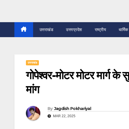
उत्तराखंड
उत्तरप्रदेश
राष्ट्रीय
धार्मिक
उत्तराखंड
गोपेश्वर-मोटर मोटर मार्ग के
मांग
By
Jagdish Pokhariyal
MAR 22, 2025