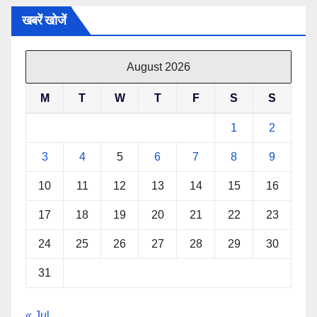
खबरें खोजें
August 2026
M
T
W
T
F
S
S
1
2
3
4
5
6
7
8
9
10
11
12
13
14
15
16
17
18
19
20
21
22
23
24
25
26
27
28
29
30
31
« Jul