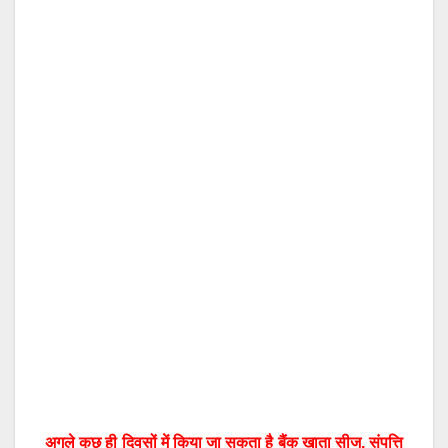
अगले कुछ ही दिवसों में किया जा सकता है बैंक खाता सीज, संपत्ति