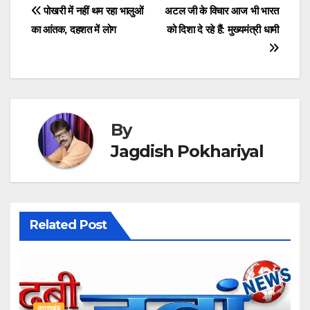
Post
पोखरी में नहीं थम रहा भालुओं
अटल जी के विचार आज भी भारत
का आंतक, दहशत में लोग
को दिशा दे रहे हैं: मुख्यमंत्री धामी
navigation
By
Jagdish Pokhariyal
Related Post
उत्तराखंड