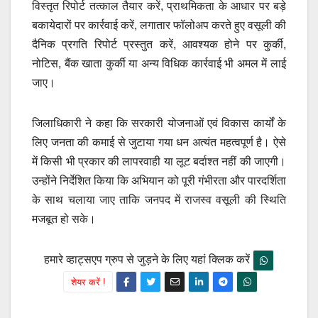
विस्तृत रिपोर्ट तत्काल तैयार करें, प्राथमिकता के आधार पर बड़े
बकायेदारों पर कार्रवाई करें, लगातार फॉलोअप करते हुए वसूली की
दैनिक प्रगति रिपोर्ट प्रस्तुत करें, आवश्यक होने पर कुर्की,
नोटिस, बैंक खाता कुर्की या अन्य विधिक कार्रवाई भी अमल में लाई
जाए।
जिलाधिकारी ने कहा कि सरकारी योजनाओं एवं विकास कार्यों के
लिए जनता की कमाई से जुटाया गया धन अत्यंत महत्वपूर्ण है। ऐसे
में किसी भी प्रकार की लापरवाही या लूट बर्दाश्त नहीं की जाएगी।
उन्होंने निर्देशित किया कि अभियान को पूरी गंभीरता और पारदर्शिता
के साथ चलाया जाए ताकि जनपद में राजस्व वसूली की स्थिति
मजबूत हो सके।
हमारे व्हाट्सएप ग्रुप से जुड़ने के लिए यहां क्लिक करें
शेयर करें !