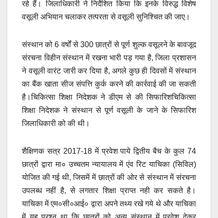
रहे हैं। जिलाधिकारी ने निर्देशित किया कि इनके विरुद्ध विशेष
वसूली अभियान चलाकर तत्परता से वसूली सुनिश्चित की जाए।
संस्थान को 6 वर्षों से 300 छात्रों से पूर्ण शुल्क वसूलने के बावजूद
संरचना विहीन संस्थान में रखना भारी पड़ गया है, जिला प्रशासन
ने वसूली वारंट जारी कर दिया है, अगले कुछ ही दिवसों में संस्थान
का बैंक खाता सीज संपत्ति कुर्क करने की कार्रवाई की जा सकती
है।चिकित्सा शिक्षा निदेशक ने डीएम से की सिफारिशचिकित्सा
शिक्षा निदेशक ने संस्थान से पूर्ण वसूली के जाने के सिफारिश
जिलाधिकारी को की थी।
शैक्षिणक सत्र 2017-18 में प्रवेश पाये द्वितीय बैच के कुल 74
छात्रों द्वारा मा० उच्चतम न्यायालय में एंव रिट याचिका (सिविल)
योजित की गई थी, जिसमें में छात्रों की ओर से संस्थान में संरचना
उपलब्ध नहीं है, से लगतार शिक्षा प्राप्त नही कर सकते है।
याचिका में एम०सी०आई० द्वारा अपने तथ्य रखे गये थे और याचिका
में यह प्रश्न था कि छात्रों को अन्य संस्थान में प्रवेश देकर