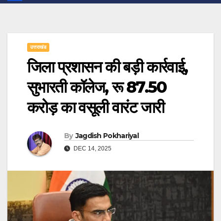
उत्तराखंड
जिला प्रशासन की बड़ी कार्रवाई,
सुभारती कॉलेज, रू 87.50
करोड़ का वसूली वारंट जारी
By
Jagdish Pokhariyal
DEC 14, 2025