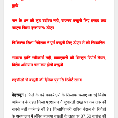
कुर्क
जन के धन की लूट बर्दाश्त नही, राजस्व वसूली लिए हरहद तक
जाएगा जिला प्रशासनः डीएम
चिकित्सा शिक्षा निदेशक ने पूर्ण वसूली लिए डीएम से की सिफारिश
राजस्व हानि स्वीकार्य नहीं, बकाएदारों की विस्तृत रिपोर्ट तैयार,
विशेष अभियान चलाकर होगीं वसूली
तहसीलों से वसूली की दैनिक प्रगति रिपोर्ट तलब
देहरादून।
जिले के बड़े बकायेदारों के खिलाफ चलाए जा रहे विशेष
अभियान के तहत जिला प्रशासन ने सुभारती समूह पर अब तक की
सबसे बड़ी कार्रवाई की है। जिलाधिकारी सविन बंसल के निर्देशों
के अनुपालन में लंबित बकाया वसूली के तहत रू 87.50 करोड़ की