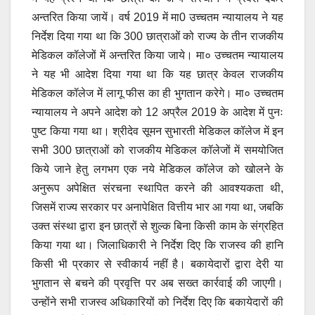
अन्तरित किया जायें। वर्ष 2019 में मा0 उच्चतम न्यायालय ने यह
निर्देश दिया गया था कि 300 छात्राओं को राज्य के तीन राजकीय
मेडिकल कॉलेजों में अन्तरित किया जाये। मा० उच्चतम न्यायालय
ने यह भी आदेश दिया गया था कि यह छात्र केवल राजकीय
मेडिकल कॉलेज में लागू फीस का ही भुगतान करेगे। मा० उच्चतम
न्यायालय ने अपने आदेश को 12 अप्रैल 2019 के आदेश में पुनः
पुष्ट किया गया था। श्रीदेव सूमन सुभारती मेडिकल कॉलेज में इन
सभी 300 छात्राओं को राजकीय मेडिकल कॉलेजों में समयोजित
किये जाने हेतु लगभग एक नये मेडिकल कॉलेज को खोलने के
अनुरूप अपेक्षित संरचना स्थापित करने की आवश्यकता थी,
जिसमें राज्य सरकार पर अनापेक्षित वित्तीय भार आ गया था, जबकि
उक्त संस्था द्वारा इन छात्रों से शुल्क बिना किसी काम के संग्रहित
किया गया था। जिलाधिकारी ने निर्देश दिए कि राजस्व की हानि
किसी भी प्रकार से स्वीकार्य नहीं है। बकायेदारों द्वारा देरी या
भुगतान से बचने की प्रवृत्ति पर अब सख्त कार्रवाई की जाएगी।
उन्होंने सभी राजस्व अधिकारियों को निर्देश दिए कि बकायेदारों की