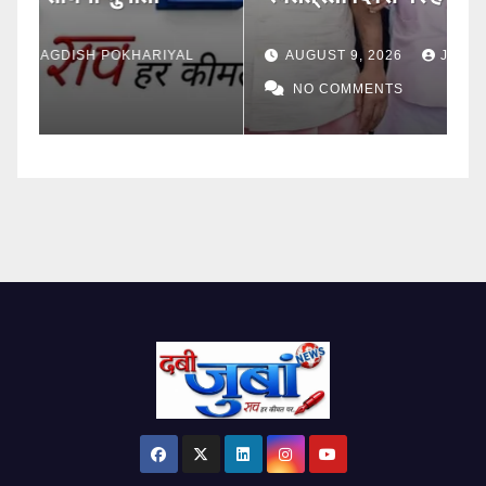
AUGUST 9, 2026
JAGDISH POKHARIYAL
NO COMMENTS