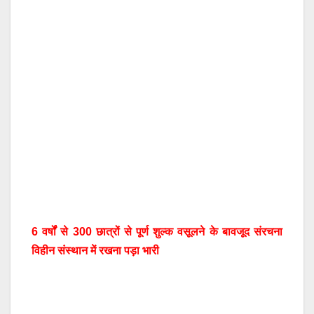
6 वर्षों से 300 छात्रों से पूर्ण शुल्क वसूलने के बावजूद संरचना
विहीन संस्थान में रखना पड़ा भारी