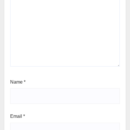
Name
*
Email
*