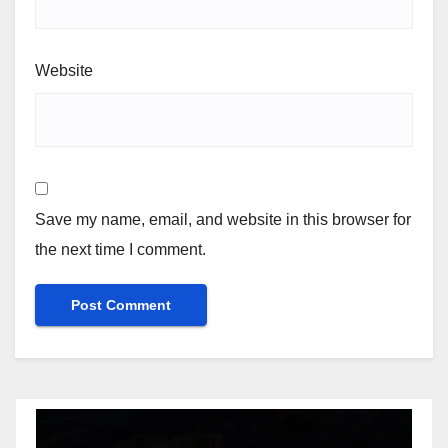
Website
Save my name, email, and website in this browser for
the next time I comment.
Video