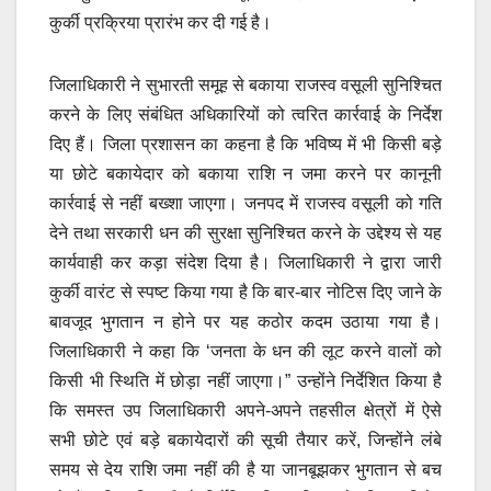
कुर्की प्रक्रिया प्रारंभ कर दी गई है।
जिलाधिकारी ने सुभारती समूह से बकाया राजस्व वसूली सुनिश्चित
करने के लिए संबंधित अधिकारियों को त्वरित कार्रवाई के निर्देश
दिए हैं। जिला प्रशासन का कहना है कि भविष्य में भी किसी बड़े
या छोटे बकायेदार को बकाया राशि न जमा करने पर कानूनी
कार्रवाई से नहीं बख्शा जाएगा। जनपद में राजस्व वसूली को गति
देने तथा सरकारी धन की सुरक्षा सुनिश्चित करने के उद्देश्य से यह
कार्यवाही कर कड़ा संदेश दिया है। जिलाधिकारी ने द्वारा जारी
कुर्की वारंट से स्पष्ट किया गया है कि बार-बार नोटिस दिए जाने के
बावजूद भुगतान न होने पर यह कठोर कदम उठाया गया है।
जिलाधिकारी ने कहा कि ‘जनता के धन की लूट करने वालों को
किसी भी स्थिति में छोड़ा नहीं जाएगा।” उन्होंने निर्देशित किया है
कि समस्त उप जिलाधिकारी अपने-अपने तहसील क्षेत्रों में ऐसे
सभी छोटे एवं बड़े बकायेदारों की सूची तैयार करें, जिन्होंने लंबे
समय से देय राशि जमा नहीं की है या जानबूझकर भुगतान से बच