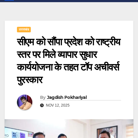
उत्तराखंड
सीएम को सौंपा प्रदेश को राष्ट्रीय
स्तर पर मिले व्यापार सुधार
कार्ययोजना के तहत टॉप अचीवर्स
पुरस्कार
By
Jagdish Pokhariyal
NOV 12, 2025