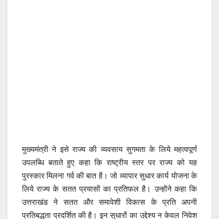
मुख्यमंत्री ने इसे राज्य की व्यवसाय सुगमता के लिये महत्वपूर्ण
उपलब्धि बताते हुए कहा कि राष्ट्रीय स्तर पर राज्य को यह
पुरस्कार मिलना गर्व की बात है। जो व्यापार सुधार कार्य योजना के
लिये राज्य के सतत प्रयासों का प्रतिफल है। उन्होंने कहा कि
उत्तराखंड ने सतत और समावेशी विकास के प्रति अपनी
प्रतिबद्धता प्रदर्शित की है। इन सुधारों का उद्देश्य न केवल निवेश