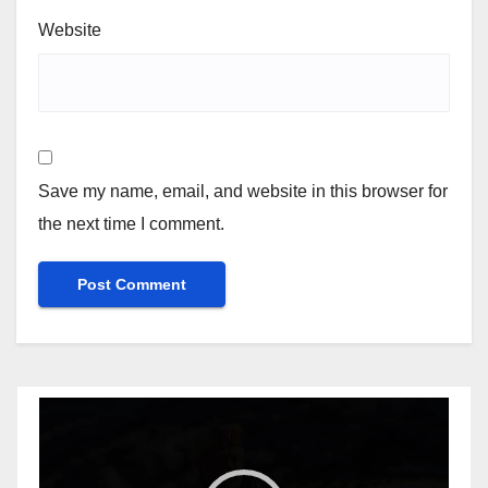
Website
Save my name, email, and website in this browser for
the next time I comment.
Video
Player