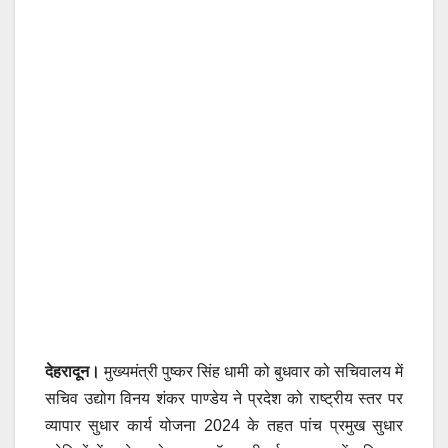
देहरादून।
मुख्यमंत्री पुष्कर सिंह धामी को बुधवार को सचिवालय में
सचिव उद्योग विनय शंकर पाण्डेय ने प्रदेश को राष्ट्रीय स्तर पर
व्यापार सुधार कार्य योजना 2024 के तहत पांच प्रमुख सुधार