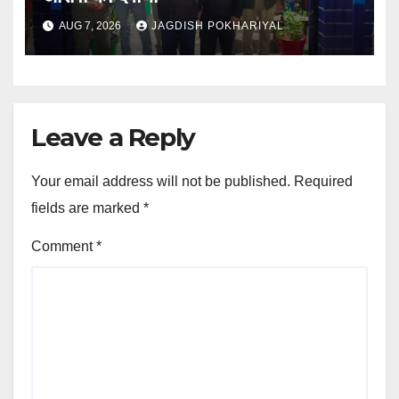
AUG 7, 2026
JAGDISH POKHARIYAL
Leave a Reply
Your email address will not be published.
Required
fields are marked
*
Comment
*