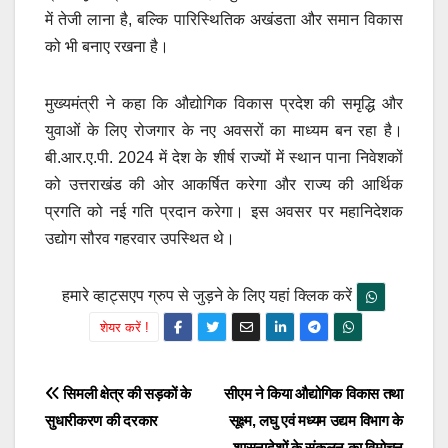
में तेजी लाना है, बल्कि पारिस्थितिक अखंडता और समान विकास
को भी बनाए रखना है।
मुख्यमंत्री ने कहा कि औद्योगिक विकास प्रदेश की समृद्धि और
युवाओं के लिए रोजगार के नए अवसरों का माध्यम बन रहा है।
बी.आर.ए.पी. 2024 में देश के शीर्ष राज्यों में स्थान पाना निवेशकों
को उत्तराखंड की ओर आकर्षित करेगा और राज्य की आर्थिक
प्रगति को नई गति प्रदान करेगा। इस अवसर पर महानिदेशक
उद्योग सौरव गहरवार उपस्थित थे।
हमारे व्हाट्सएप ग्रुप से जुड़ने के लिए यहां क्लिक करें
शेयर करें !
Post
सिमली क्षेत्र की सड़कों के
सीएम ने किया औद्योगिक विकास तथा
सुधारीकरण की दरकार
सूक्ष्म, लघु एवं मध्यम उद्यम विभाग के
navigation
शासनादेशों के संकलन का विमोचन