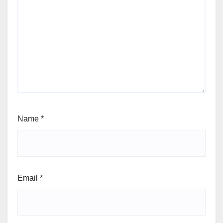
Name
*
Email
*