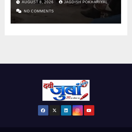
AUGUST 7, 2026
JAGDISH POKHARIYAL
NO COMMENTS