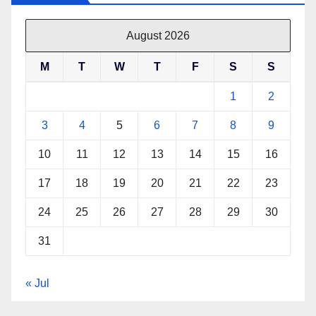
August 2026
M
T
W
T
F
S
S
1
2
3
4
5
6
7
8
9
10
11
12
13
14
15
16
17
18
19
20
21
22
23
24
25
26
27
28
29
30
31
« Jul