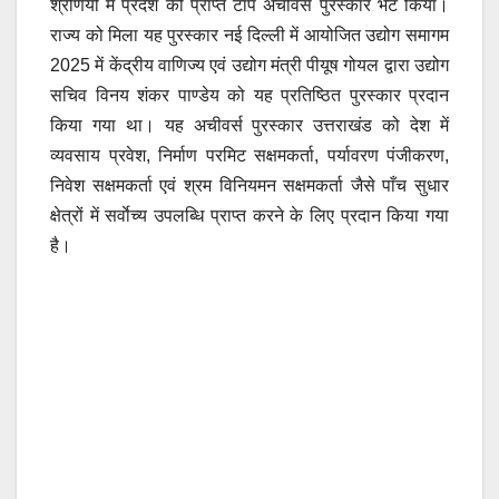
श्रेणियों में प्रदेश को प्राप्त टॉप अचीवर्स पुरस्कार भेंट किया।
राज्य को मिला यह पुरस्कार नई दिल्ली में आयोजित उद्योग समागम
2025 में केंद्रीय वाणिज्य एवं उद्योग मंत्री पीयूष गोयल द्वारा उद्योग
सचिव विनय शंकर पाण्डेय को यह प्रतिष्ठित पुरस्कार प्रदान
किया गया था। यह अचीवर्स पुरस्कार उत्तराखंड को देश में
व्यवसाय प्रवेश, निर्माण परमिट सक्षमकर्ता, पर्यावरण पंजीकरण,
निवेश सक्षमकर्ता एवं श्रम विनियमन सक्षमकर्ता जैसे पाँच सुधार
क्षेत्रों में सर्वाेच्य उपलब्धि प्राप्त करने के लिए प्रदान किया गया
है।