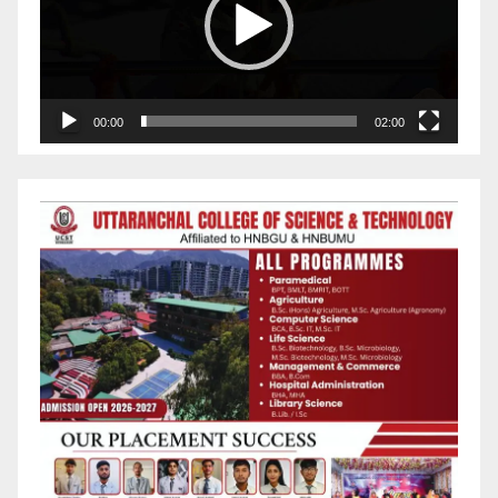
00:00
02:00