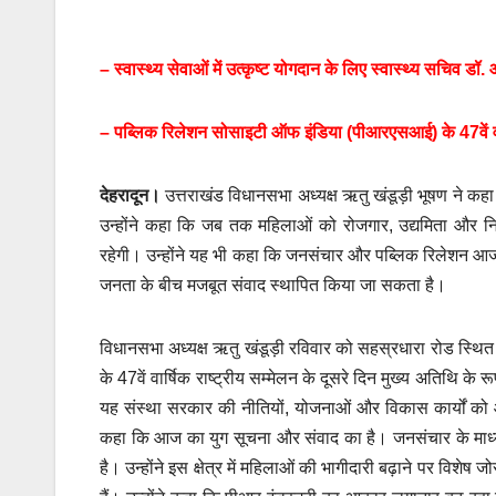
– स्वास्थ्य सेवाओं में उत्कृष्ट योगदान के लिए स्वास्थ्य सचिव डॉ.
– पब्लिक रिलेशन सोसाइटी ऑफ इंडिया (पीआरएसआई) के 47वें वार्
देहरादून।
उत्तराखंड विधानसभा अध्यक्ष ऋतु खंडूड़ी भूषण ने कहा
उन्होंने कहा कि जब तक महिलाओं को रोजगार, उद्यमिता और निर
रहेगी। उन्होंने यह भी कहा कि जनसंचार और पब्लिक रिलेशन आ
जनता के बीच मजबूत संवाद स्थापित किया जा सकता है।
विधानसभा अध्यक्ष ऋतु खंडूड़ी रविवार को सहस्रधारा रोड स्थि
के 47वें वार्षिक राष्ट्रीय सम्मेलन के दूसरे दिन मुख्य अतिथि 
यह संस्था सरकार की नीतियों, योजनाओं और विकास कार्यों को आम
कहा कि आज का युग सूचना और संवाद का है। जनसंचार के माध्यम
है। उन्होंने इस क्षेत्र में महिलाओं की भागीदारी बढ़ाने पर विशेष 