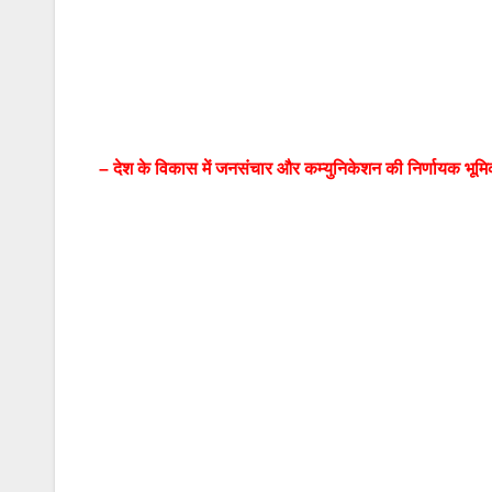
– देश के विकास में जनसंचार और कम्युनिकेशन की निर्णायक भूमि