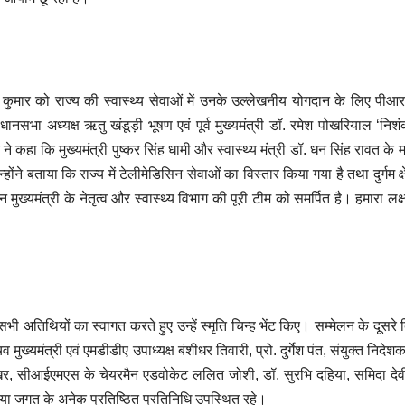
श कुमार को राज्य की स्वास्थ्य सेवाओं में उनके उल्लेखनीय योगदान के लिए प
धानसभा अध्यक्ष ऋतु खंडूड़ी भूषण एवं पूर्व मुख्यमंत्री डॉ. रमेश पोखरियाल ‘निशंक’
कहा कि मुख्यमंत्री पुष्कर सिंह धामी और स्वास्थ्य मंत्री डॉ. धन सिंह रावत के मार
्होंने बताया कि राज्य में टेलीमेडिसिन सेवाओं का विस्तार किया गया है तथा दुर्गम क्षे
 मुख्यमंत्री के नेतृत्व और स्वास्थ्य विभाग की पूरी टीम को समर्पित है। हमारा लक्ष
तिथियों का स्वागत करते हुए उन्हें स्मृति चिन्ह भेंट किए। सम्मेलन के दूसरे 
मुख्यमंत्री एवं एमडीडीए उपाध्यक्ष बंशीधर तिवारी, प्रो. दुर्गेश पंत, संयुक्त निदे
 शेखर, सीआईएमएस के चेयरमैन एडवोकेट ललित जोशी, डॉ. सुरभि दहिया, समिदा देव
या जगत के अनेक प्रतिष्ठित प्रतिनिधि उपस्थित रहे।