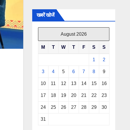
खबरें खोजें
August 2026
M
T
W
T
F
S
S
1
2
3
4
5
6
7
8
9
10
11
12
13
14
15
16
17
18
19
20
21
22
23
24
25
26
27
28
29
30
31