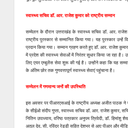
स्वास्थ्य सचिव डॉ. आर. राजेश कुमार को राष्ट्रीय सम्मान
सम्मेलन के दौरान उत्तराखंड के स्वास्थ्य सचिव डॉ. आर. राजे
राष्ट्रीय पुरस्कार से सम्मानित किया गया। यह पुरस्कार उन्हें वि
प्रदान किया गया। सम्मान ग्रहण करते हुए डॉ. आर. राजेश कुमार ने 
में प्रदेश की स्वास्थ्य सेवाओं में निरंतर सुधार किया जा रहा है। उन
लिए एयर एम्बुलेंस सेवा शुरू की गई है। उन्होंने कहा कि यह सम्मान
के अंतिम छोर तक गुणवत्तापूर्ण स्वास्थ्य सेवाएं पहुंचाना है।
सम्मेलन में गणमान्य जनों की उपस्थिति
इस अवसर पर पीआरएसआई के राष्ट्रीय अध्यक्ष अजीत पाठक ने सभी अ
के सीईओ संदीप गुप्ता, स्वास्थ्य सचिव डॉ. आर. राजेश कुमार, सचिव 
नितिन उपाध्याय, वरिष्ठ पत्रकार अनुपम त्रिवेदी, डॉ. हिमांशु
अतुल देव, सी. रविंद्र रेड्डी सहित देशभर से आए पीआर और मीडि